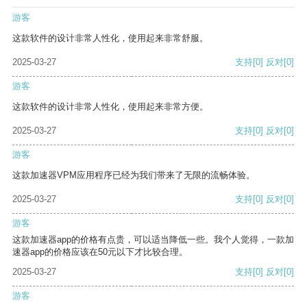
游客
这款软件的设计非常人性化，使用起来非常舒服。
2025-03-27
支持
[0]
反对
[0]
游客
这款软件的设计非常人性化，使用起来非常方便。
2025-03-27
支持
[0]
反对
[0]
游客
这款加速器VPM应用程序已经为我们带来了无限的流畅体验。
2025-03-27
支持
[0]
反对
[0]
游客
这款加速器app的价格有点贵，可以适当降低一些。我个人觉得，一款加
速器app的价格应该在50元以下才比较合理。
2025-03-27
支持
[0]
反对
[0]
游客