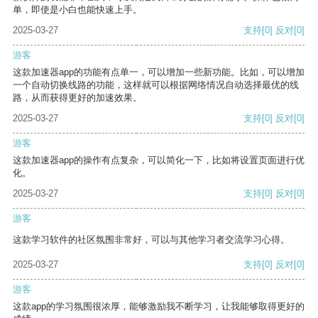
单，即使是小白也能快速上手。
2025-03-27
支持
[0]
反对
[0]
游客
这款加速器app的功能有点单一，可以增加一些新功能。比如，可以增加
一个自动切换线路的功能，这样就可以根据网络情况自动选择最优的线
路，从而获得更好的加速效果。
2025-03-27
支持
[0]
反对
[0]
游客
这款加速器app的操作有点复杂，可以简化一下，比如将设置页面进行优
化。
2025-03-27
支持
[0]
反对
[0]
游客
这款学习软件的社区氛围非常好，可以与其他学习者交流学习心得。
2025-03-27
支持
[0]
反对
[0]
游客
这款app的学习氛围很浓厚，能够激励我不断学习，让我能够取得更好的