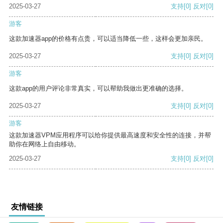
2025-03-27
支持
[0]
反对
[0]
游客
这款加速器app的价格有点贵，可以适当降低一些，这样会更加亲民。
2025-03-27
支持
[0]
反对
[0]
游客
这款app的用户评论非常真实，可以帮助我做出更准确的选择。
2025-03-27
支持
[0]
反对
[0]
游客
这款加速器VPM应用程序可以给你提供最高速度和安全性的连接，并帮
助你在网络上自由移动。
2025-03-27
支持
[0]
反对
[0]
友情链接