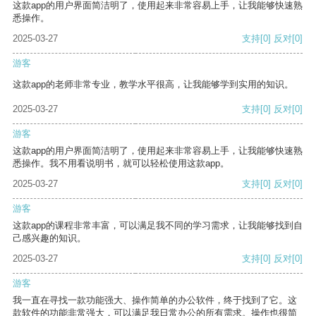
这款app的用户界面简洁明了，使用起来非常容易上手，让我能够快速熟
悉操作。
2025-03-27
支持
[0]
反对
[0]
游客
这款app的老师非常专业，教学水平很高，让我能够学到实用的知识。
2025-03-27
支持
[0]
反对
[0]
游客
这款app的用户界面简洁明了，使用起来非常容易上手，让我能够快速熟
悉操作。我不用看说明书，就可以轻松使用这款app。
2025-03-27
支持
[0]
反对
[0]
游客
这款app的课程非常丰富，可以满足我不同的学习需求，让我能够找到自
己感兴趣的知识。
2025-03-27
支持
[0]
反对
[0]
游客
我一直在寻找一款功能强大、操作简单的办公软件，终于找到了它。这
款软件的功能非常强大，可以满足我日常办公的所有需求。操作也很简