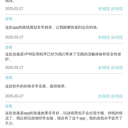
成绩。
2025-03-27
支持
[0]
反对
[0]
游客
这款app的路线规划非常精准，让我能够快速到达目的地。
2025-03-27
支持
[0]
反对
[0]
游客
这款加速器VPM应用程序已经为我们带来了无限的流畅体验和安全性保
护。
2025-03-27
支持
[0]
反对
[0]
游客
这款软件的价格非常实惠，值得推荐。
2025-03-27
支持
[0]
反对
[0]
游客
这款加速器app的加速效果非常好，玩游戏再也不会出现卡顿、掉线的情
况了。我以前玩游戏经常会输，现在有了这个app，我的游戏水平提升了
不少。