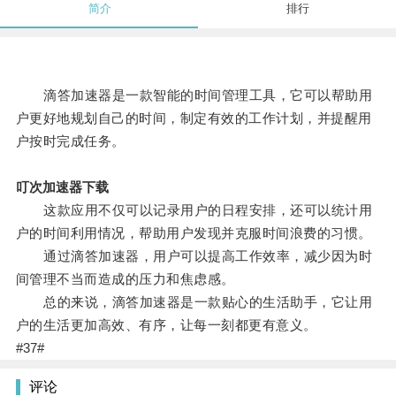
简介
排行
滴答加速器是一款智能的时间管理工具，它可以帮助用
户更好地规划自己的时间，制定有效的工作计划，并提醒用
户按时完成任务。
叮次加速器下载
这款应用不仅可以记录用户的日程安排，还可以统计用
户的时间利用情况，帮助用户发现并克服时间浪费的习惯。
通过滴答加速器，用户可以提高工作效率，减少因为时
间管理不当而造成的压力和焦虑感。
总的来说，滴答加速器是一款贴心的生活助手，它让用
户的生活更加高效、有序，让每一刻都更有意义。
#37#
评论