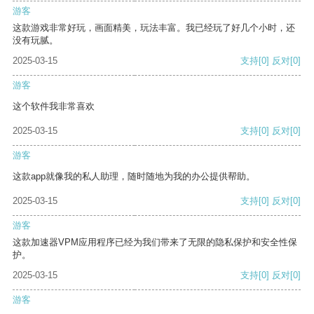
游客
这款游戏非常好玩，画面精美，玩法丰富。我已经玩了好几个小时，还
没有玩腻。
2025-03-15
支持
[0]
反对
[0]
游客
这个软件我非常喜欢
2025-03-15
支持
[0]
反对
[0]
游客
这款app就像我的私人助理，随时随地为我的办公提供帮助。
2025-03-15
支持
[0]
反对
[0]
游客
这款加速器VPM应用程序已经为我们带来了无限的隐私保护和安全性保
护。
2025-03-15
支持
[0]
反对
[0]
游客