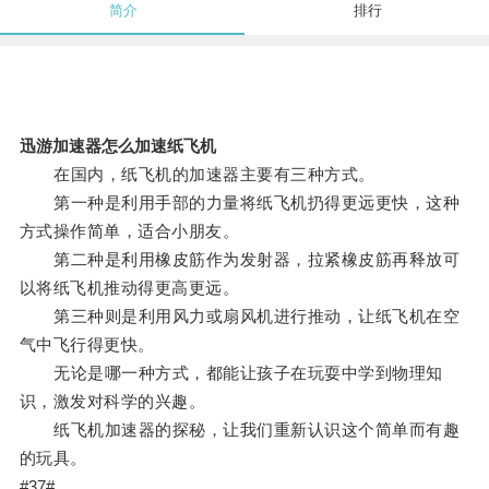
简介
排行
迅游加速器怎么加速纸飞机
在国内，纸飞机的加速器主要有三种方式。
第一种是利用手部的力量将纸飞机扔得更远更快，这种
方式操作简单，适合小朋友。
第二种是利用橡皮筋作为发射器，拉紧橡皮筋再释放可
以将纸飞机推动得更高更远。
第三种则是利用风力或扇风机进行推动，让纸飞机在空
气中飞行得更快。
无论是哪一种方式，都能让孩子在玩耍中学到物理知
识，激发对科学的兴趣。
纸飞机加速器的探秘，让我们重新认识这个简单而有趣
的玩具。
#37#