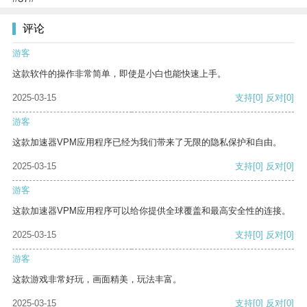
评论
游客
这款软件的操作非常简单，即使是小白也能快速上手。
2025-03-15
支持
[0]
反对
[0]
游客
这款加速器VPM应用程序已经为我们带来了无限的隐私保护和自由。
2025-03-15
支持
[0]
反对
[0]
游客
这款加速器VPM应用程序可以给你提供全球覆盖和最高安全性的连接。
2025-03-15
支持
[0]
反对
[0]
游客
这款游戏非常好玩，画面精美，玩法丰富。
2025-03-15
支持
[0]
反对
[0]