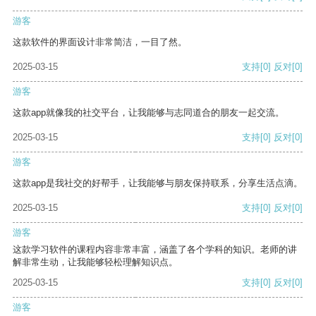
游客
这款软件的界面设计非常简洁，一目了然。
2025-03-15
支持
[0]
反对
[0]
游客
这款app就像我的社交平台，让我能够与志同道合的朋友一起交流。
2025-03-15
支持
[0]
反对
[0]
游客
这款app是我社交的好帮手，让我能够与朋友保持联系，分享生活点滴。
2025-03-15
支持
[0]
反对
[0]
游客
这款学习软件的课程内容非常丰富，涵盖了各个学科的知识。老师的讲
解非常生动，让我能够轻松理解知识点。
2025-03-15
支持
[0]
反对
[0]
游客