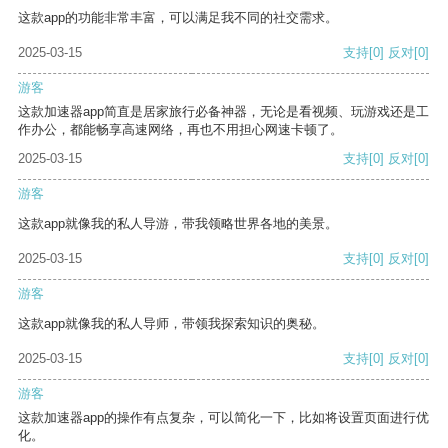
这款app的功能非常丰富，可以满足我不同的社交需求。
2025-03-15
支持
[0]
反对
[0]
游客
这款加速器app简直是居家旅行必备神器，无论是看视频、玩游戏还是工
作办公，都能畅享高速网络，再也不用担心网速卡顿了。
2025-03-15
支持
[0]
反对
[0]
游客
这款app就像我的私人导游，带我领略世界各地的美景。
2025-03-15
支持
[0]
反对
[0]
游客
这款app就像我的私人导师，带领我探索知识的奥秘。
2025-03-15
支持
[0]
反对
[0]
游客
这款加速器app的操作有点复杂，可以简化一下，比如将设置页面进行优
化。