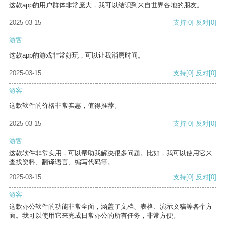
这款app的用户群体非常庞大，我可以结识到来自世界各地的朋友。
2025-03-15
支持
[0]
反对
[0]
游客
这款app的游戏非常好玩，可以让我消磨时间。
2025-03-15
支持
[0]
反对
[0]
游客
这款软件的价格非常实惠，值得推荐。
2025-03-15
支持
[0]
反对
[0]
游客
这款软件非常实用，可以帮助我解决很多问题。比如，我可以使用它来
查找资料、翻译语言、编写代码等。
2025-03-15
支持
[0]
反对
[0]
游客
这款办公软件的功能非常全面，涵盖了文档、表格、演示文稿等各个方
面。我可以使用它来完成日常办公的所有任务，非常方便。