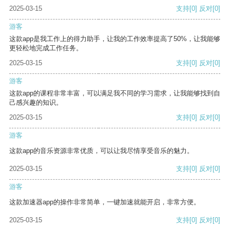
2025-03-15
支持
[0]
反对
[0]
游客
这款app是我工作上的得力助手，让我的工作效率提高了50%，让我能够
更轻松地完成工作任务。
2025-03-15
支持
[0]
反对
[0]
游客
这款app的课程非常丰富，可以满足我不同的学习需求，让我能够找到自
己感兴趣的知识。
2025-03-15
支持
[0]
反对
[0]
游客
这款app的音乐资源非常优质，可以让我尽情享受音乐的魅力。
2025-03-15
支持
[0]
反对
[0]
游客
这款加速器app的操作非常简单，一键加速就能开启，非常方便。
2025-03-15
支持
[0]
反对
[0]