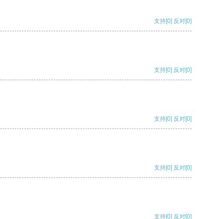
支持
[0]
反对
[0]
支持
[0]
反对
[0]
支持
[0]
反对
[0]
支持
[0]
反对
[0]
支持
[0]
反对
[0]