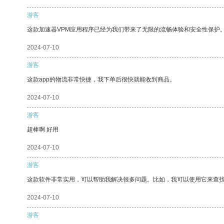
游客
这款加速器VPM应用程序已经为我们带来了无限的流畅体验和安全性保护
2024-07-10
游客
这款app的物流非常快捷，我下单后很快就能收到商品。
2024-07-10
游客
超棒啊 好用
2024-07-10
游客
这款软件非常实用，可以帮助我解决很多问题。比如，我可以使用它来查
2024-07-10
游客