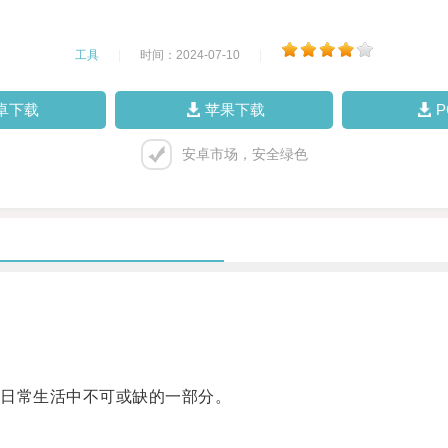
工具
|
时间：2024-07-10
|
卓下载
苹果下载
安卓市场，安全绿色
日常生活中不可或缺的一部分。