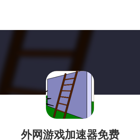
外网游戏加速器免费