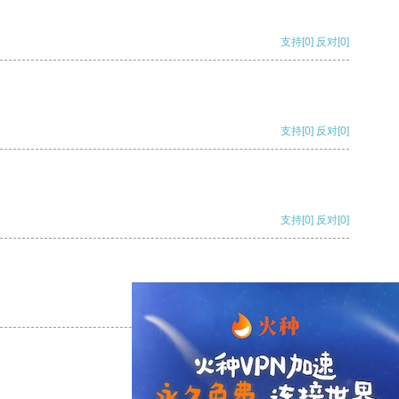
支持
[0]
反对
[0]
支持
[0]
反对
[0]
支持
[0]
反对
[0]
支持
[0]
反对
[0]
支持
[0]
反对
[0]