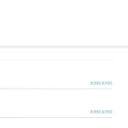
支持
[0]
反对
[0]
支持
[0]
反对
[0]