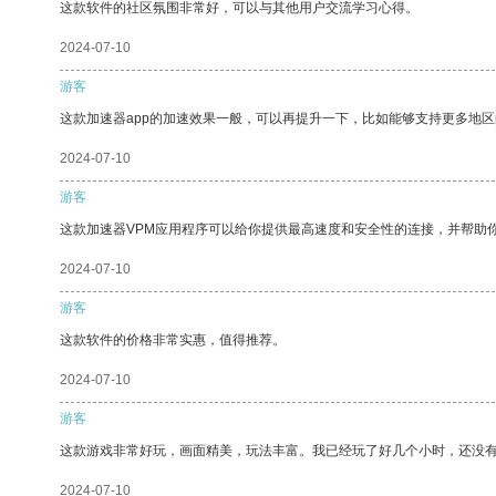
这款软件的社区氛围非常好，可以与其他用户交流学习心得。
2024-07-10
游客
这款加速器app的加速效果一般，可以再提升一下，比如能够支持更多地
2024-07-10
游客
这款加速器VPM应用程序可以给你提供最高速度和安全性的连接，并帮助
2024-07-10
游客
这款软件的价格非常实惠，值得推荐。
2024-07-10
游客
这款游戏非常好玩，画面精美，玩法丰富。我已经玩了好几个小时，还没
2024-07-10