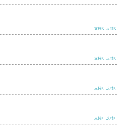
支持
[0]
反对
[0]
支持
[0]
反对
[0]
支持
[0]
反对
[0]
支持
[0]
反对
[0]