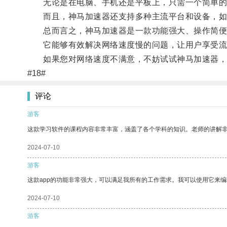
无论是在电脑、手机还是平板上，只需一个简单的
而且，神马加速器还支持多种主流平台和设备，如Wind
总而言之，神马加速器是一款功能强大、操作简便
它能够有效解决网络速度慢的问题，让用户享受流
如果您对网络速度不满意，不妨试试神马加速器，
#18#
评论
游客
这款学习软件的课程内容非常丰富，涵盖了各个学科的知识。老师的讲解
2024-07-10
游客
这款app的功能非常强大，可以满足我所有的工作需求。我可以使用它来
2024-07-10
游客