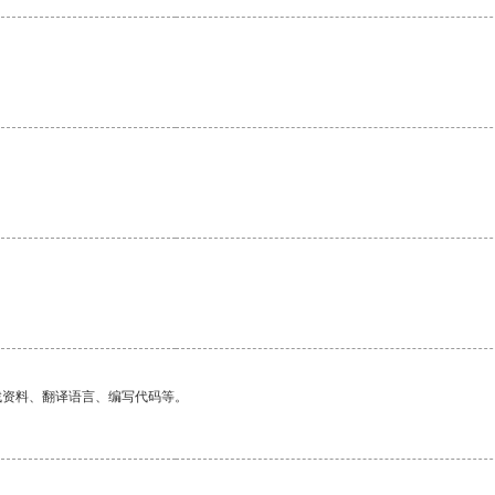
。
找资料、翻译语言、编写代码等。