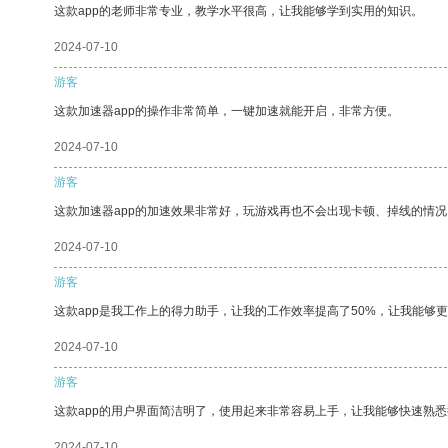
这款app的老师非常专业，教学水平很高，让我能够学到实用的知识。
2024-07-10
游客
这款加速器app的操作非常简单，一键加速就能开启，非常方便。
2024-07-10
游客
这款加速器app的加速效果非常好，玩游戏再也不会出现卡顿、掉线的情况
2024-07-10
游客
这款app是我工作上的得力助手，让我的工作效率提高了50%，让我能够
2024-07-10
游客
这款app的用户界面简洁明了，使用起来非常容易上手，让我能够快速熟
2024-07-10