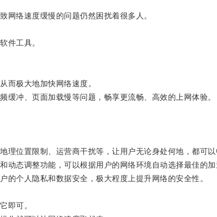
致网络速度缓慢的问题仍然困扰着很多人。
软件工具。
从而极大地加快网络速度。
频缓冲、页面加载慢等问题，畅享更流畅、高效的上网体验。
理位置限制、运营商干扰等，让用户无论身处何地，都可以
动态调整功能，可以根据用户的网络环境自动选择最佳的加
户的个人隐私和数据安全，极大程度上提升网络的安全性。
它即可。