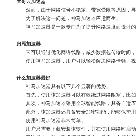
大哥云加速器
然而，由于网络信号不稳定、带宽受限等原因，导
为了解决这一问题，神马加速器应运而生。
神马加速器是一款专门为了提升网络速度而设计的
归雁加速器
它可以通过优化网络线路，减少数据包传输时间，
使用神马加速器，用户可以轻松解决网络卡顿、视
什么加速器最好
神马加速器具有以下几个显著的优势。
首先，使用该加速器可以有效绕过网络阻塞，比如地
其次，神马加速器采用全球智能线路，具备自适应和
此外，该加速器还具备安全加密功能，能够保护用
使用神马加速器非常简单。
用户只需要下载安装该软件，并在使用网络时启动