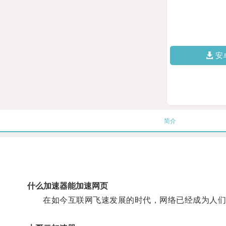
安
简介
什么加速器能加速网页
在如今互联网飞速发展的时代，网络已经成为人们