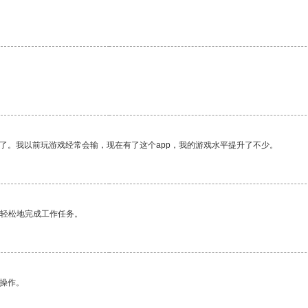
了。我以前玩游戏经常会输，现在有了这个app，我的游戏水平提升了不少。
更轻松地完成工作任务。
悉操作。