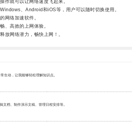
操作就可以让网络速度飞起来。
ows、Android和iOS等，用户可以随时切换使用。
的网络加速软件。
畅、高效的上网体验。
释放网络潜力，畅快上网！。
非常生动，让我能够轻松理解知识点。
编辑文档、制作演示文稿、管理日程安排等。