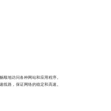
畅顺地访问各种网站和应用程序。
速线路，保证网络的稳定和高速。