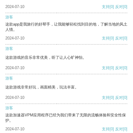
2024-07-10
支持
[0]
反对
[0]
游客
这款app是我旅行的好帮手，让我能够轻松找到目的地，了解当地的风土
人情。
2024-07-10
支持
[0]
反对
[0]
游客
这款游戏的音乐非常优美，听了让人心旷神怡。
2024-07-10
支持
[0]
反对
[0]
游客
这款游戏非常好玩，画面精美，玩法丰富。
2024-07-10
支持
[0]
反对
[0]
游客
这款加速器VPM应用程序已经为我们带来了无限的流畅体验和安全性保
护。
2024-07-10
支持
[0]
反对
[0]