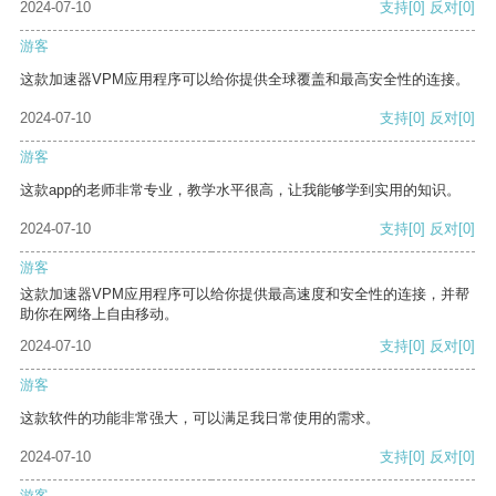
2024-07-10
支持
[0]
反对
[0]
游客
这款加速器VPM应用程序可以给你提供全球覆盖和最高安全性的连接。
2024-07-10
支持
[0]
反对
[0]
游客
这款app的老师非常专业，教学水平很高，让我能够学到实用的知识。
2024-07-10
支持
[0]
反对
[0]
游客
这款加速器VPM应用程序可以给你提供最高速度和安全性的连接，并帮
助你在网络上自由移动。
2024-07-10
支持
[0]
反对
[0]
游客
这款软件的功能非常强大，可以满足我日常使用的需求。
2024-07-10
支持
[0]
反对
[0]
游客