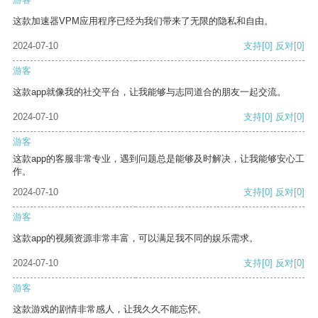
这款加速器VPM应用程序已经为我们带来了无限的隐私和自由。
2024-07-10
支持
[0]
反对
[0]
游客
这款app就像我的社交平台，让我能够与志同道合的朋友一起交流。
2024-07-10
支持
[0]
反对
[0]
游客
这款app的客服非常专业，遇到问题总是能够及时解决，让我能够安心工
作。
2024-07-10
支持
[0]
反对
[0]
游客
这款app的视频资源非常丰富，可以满足我不同的娱乐需求。
2024-07-10
支持
[0]
反对
[0]
游客
这款游戏的剧情非常感人，让我久久不能忘怀。