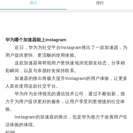
简介
排行
华为哪个加速器能上instagram
近日，华为为社交平台Instagram推出了一款加速器，为
用户提供更快、更流畅的使用体验。
这款加速器将帮助用户更快速地浏览朋友动态，分享精
彩瞬间，以及与亲朋好友保持联系。
加速器的推出将极大提升Instagram的用户体验，让更多
人喜欢使用这款社交平台。
华为作为全球领先的通信技术公司，通过不断创新，致
力于为用户提供更好的服务，让用户享受到更便捷的社交体
验。
Instagram的加速器的推出，也是华为致力于改善用户生
活体验的体现。
#18#