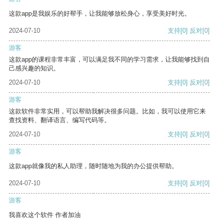
这款app是我娱乐的好帮手，让我能够放松身心，享受美好时光。
2024-07-10
支持
[0]
反对
[0]
游客
这款app的课程非常丰富，可以满足我不同的学习需求，让我能够找到自
己感兴趣的知识。
2024-07-10
支持
[0]
反对
[0]
游客
这款软件非常实用，可以帮助我解决很多问题。比如，我可以使用它来
查找资料、翻译语言、编写代码等。
2024-07-10
支持
[0]
反对
[0]
游客
这款app就像我的私人助理，随时随地为我的办公提供帮助。
2024-07-10
支持
[0]
反对
[0]
游客
我喜欢这个软件 作者加油