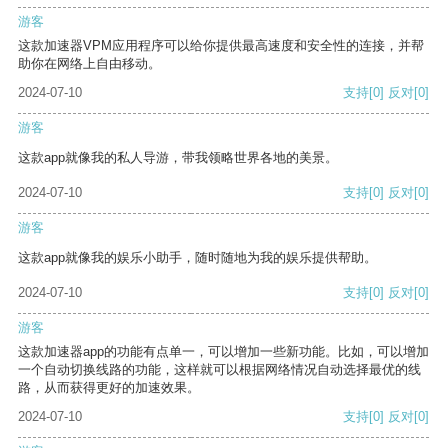
游客
这款加速器VPM应用程序可以给你提供最高速度和安全性的连接，并帮
助你在网络上自由移动。
2024-07-10
支持
[0]
反对
[0]
游客
这款app就像我的私人导游，带我领略世界各地的美景。
2024-07-10
支持
[0]
反对
[0]
游客
这款app就像我的娱乐小助手，随时随地为我的娱乐提供帮助。
2024-07-10
支持
[0]
反对
[0]
游客
这款加速器app的功能有点单一，可以增加一些新功能。比如，可以增加
一个自动切换线路的功能，这样就可以根据网络情况自动选择最优的线
路，从而获得更好的加速效果。
2024-07-10
支持
[0]
反对
[0]