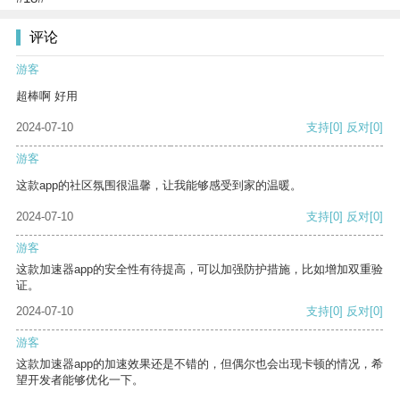
评论
游客
超棒啊 好用
2024-07-10
支持
[0]
反对
[0]
游客
这款app的社区氛围很温馨，让我能够感受到家的温暖。
2024-07-10
支持
[0]
反对
[0]
游客
这款加速器app的安全性有待提高，可以加强防护措施，比如增加双重验
证。
2024-07-10
支持
[0]
反对
[0]
游客
这款加速器app的加速效果还是不错的，但偶尔也会出现卡顿的情况，希
望开发者能够优化一下。