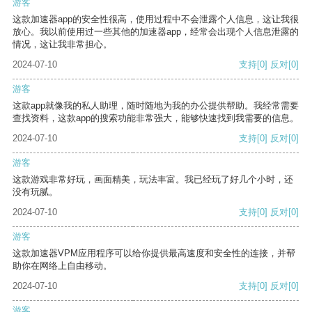
游客
这款加速器app的安全性很高，使用过程中不会泄露个人信息，这让我很
放心。我以前使用过一些其他的加速器app，经常会出现个人信息泄露的
情况，这让我非常担心。
2024-07-10
支持
[0]
反对
[0]
游客
这款app就像我的私人助理，随时随地为我的办公提供帮助。我经常需要
查找资料，这款app的搜索功能非常强大，能够快速找到我需要的信息。
2024-07-10
支持
[0]
反对
[0]
游客
这款游戏非常好玩，画面精美，玩法丰富。我已经玩了好几个小时，还
没有玩腻。
2024-07-10
支持
[0]
反对
[0]
游客
这款加速器VPM应用程序可以给你提供最高速度和安全性的连接，并帮
助你在网络上自由移动。
2024-07-10
支持
[0]
反对
[0]
游客