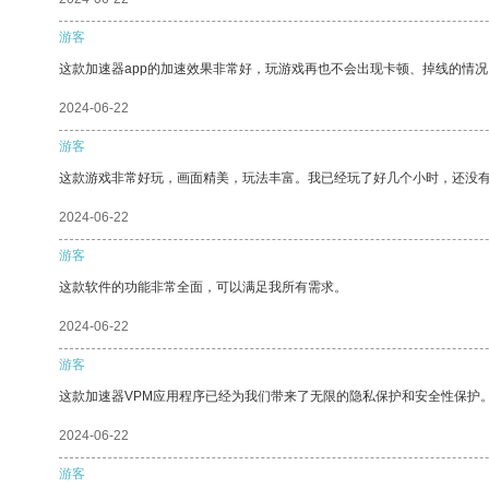
游客
这款加速器app的加速效果非常好，玩游戏再也不会出现卡顿、掉线的情况
2024-06-22
游客
这款游戏非常好玩，画面精美，玩法丰富。我已经玩了好几个小时，还没
2024-06-22
游客
这款软件的功能非常全面，可以满足我所有需求。
2024-06-22
游客
这款加速器VPM应用程序已经为我们带来了无限的隐私保护和安全性保护
2024-06-22
游客