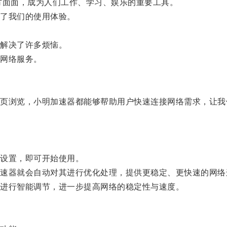
面面，成为人们工作、学习、娱乐的重要工具。
了我们的使用体验。
解决了许多烦恼。
网络服务。
浏览，小明加速器都能够帮助用户快速连接网络需求，让我
设置，即可开始使用。
器就会自动对其进行优化处理，提供更稳定、更快速的网络
进行智能调节，进一步提高网络的稳定性与速度。