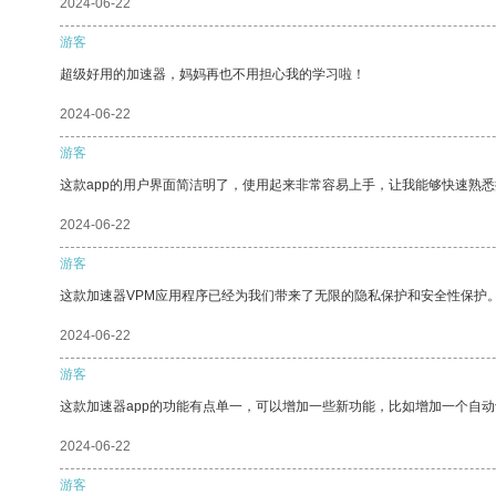
2024-06-22
游客
超级好用的加速器，妈妈再也不用担心我的学习啦！
2024-06-22
游客
这款app的用户界面简洁明了，使用起来非常容易上手，让我能够快速熟悉
2024-06-22
游客
这款加速器VPM应用程序已经为我们带来了无限的隐私保护和安全性保护
2024-06-22
游客
这款加速器app的功能有点单一，可以增加一些新功能，比如增加一个自
2024-06-22
游客