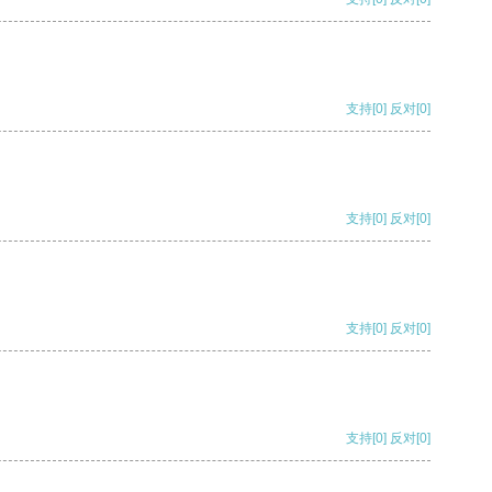
支持
[0]
反对
[0]
支持
[0]
反对
[0]
支持
[0]
反对
[0]
支持
[0]
反对
[0]