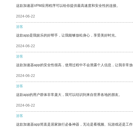
这款加速器VPM应用程序可以给你提供最高速度和安全性的连接。
2024-06-22
游客
这款app是我娱乐的好帮手，让我能够放松身心，享受美好时光。
2024-06-22
游客
这款加速器app的安全性很高，使用过程中不会泄露个人信息，让我非常放
2024-06-22
游客
这款app的用户群体非常庞大，我可以结识到来自世界各地的朋友。
2024-06-22
游客
这款加速器app简直是居家旅行必备神器，无论是看视频、玩游戏还是工