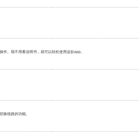
操作。我不用看说明书，就可以轻松使用这款app。
。
动切换线路的功能。