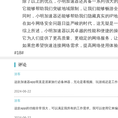
除了以上的优点，小明加速器还具备一系列强大的
它能够帮助我们突破地域限制，让我们能够畅游全
同时，小明加速器还能够帮助我们隐藏真实的IP地
在如今网络安全问题日益严峻的时代，这无疑是一
综上所述，小明加速器以其卓越的性能和便捷的操
它为人们提供了更高质量、更稳定的网络服务，让
如果您希望快速连接网络需求，提高网络使用体验，
#18#
评论
游客
这款加速器app简直是居家旅行必备神器，无论是看视频、玩游戏还是工
2024-06-22
游客
这款app的功能非常强大，可以满足我所有的工作需求。我可以使用它来
2024-06-22