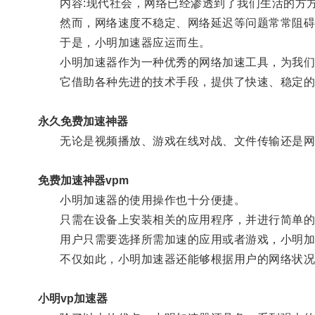
内容:现代社会，网络已经渗透到了我们生活的方方
然而，网络速度不稳定、网络延迟等问题常常阻碍
于是，小明加速器应运而生。
小明加速器作为一种优秀的网络加速工具，为我们
它借助各种先进的技术手段，提供了快速、稳定的
永久免费加速神器
无论是视频播放、游戏在线对战、文件传输还是网页
免费加速神器vpm
小明加速器的使用操作也十分便捷。
只需在设备上安装相关的应用程序，并进行简单的
用户只需要选择所需加速的应用或者游戏，小明加速
不仅如此，小明加速器还能够根据用户的网络状况
小明vp加速器