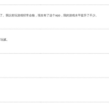
了。我以前玩游戏经常会输，现在有了这个app，我的游戏水平提升了不少。
有玩腻。
。