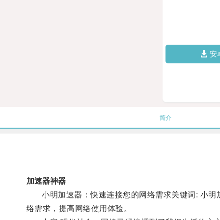
安
简介
加速器神器
小明加速器：快速连接您的网络需求关键词: 小明加
络需求，提高网络使用体验。