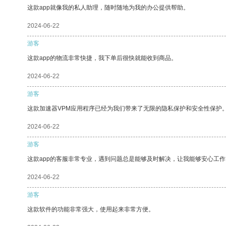
这款app就像我的私人助理，随时随地为我的办公提供帮助。
2024-06-22
游客
这款app的物流非常快捷，我下单后很快就能收到商品。
2024-06-22
游客
这款加速器VPM应用程序已经为我们带来了无限的隐私保护和安全性保护
2024-06-22
游客
这款app的客服非常专业，遇到问题总是能够及时解决，让我能够安心工作
2024-06-22
游客
这款软件的功能非常强大，使用起来非常方便。