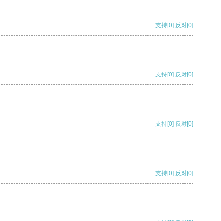
支持
[0]
反对
[0]
支持
[0]
反对
[0]
支持
[0]
反对
[0]
支持
[0]
反对
[0]