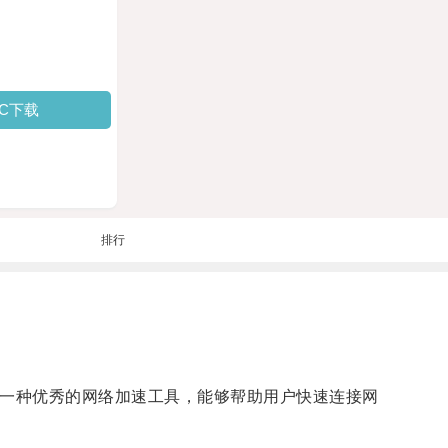
PC下载
排行
为一种优秀的网络加速工具，能够帮助用户快速连接网