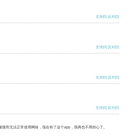
支持
[0]
反对
[0]
支持
[0]
反对
[0]
支持
[0]
反对
[0]
支持
[0]
反对
[0]
速慢而无法正常使用网络，现在有了这个app，我再也不用担心了。