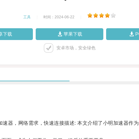
工具
|
时间：2024-06-22
|
卓下载
苹果下载
安卓市场，安全绿色
速器，网络需求，快速连接描述: 本文介绍了小明加速器作