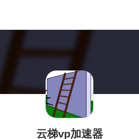
云梯vp加速器