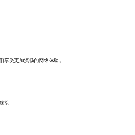
们享受更加流畅的网络体验。
连接。