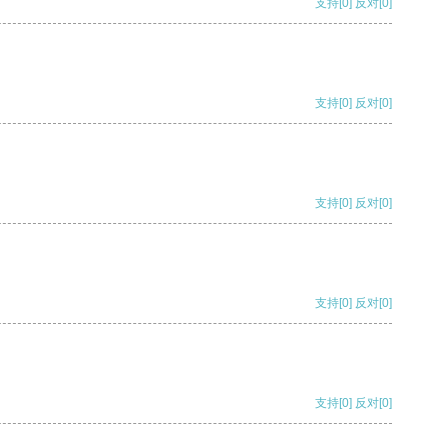
支持
[0]
反对
[0]
支持
[0]
反对
[0]
支持
[0]
反对
[0]
支持
[0]
反对
[0]
支持
[0]
反对
[0]