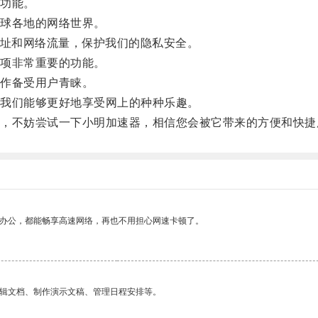
功能。
球各地的网络世界。
址和网络流量，保护我们的隐私安全。
项非常重要的功能。
作备受用户青睐。
我们能够更好地享受网上的种种乐趣。
不妨尝试一下小明加速器，相信您会被它带来的方便和快捷
作办公，都能畅享高速网络，再也不用担心网速卡顿了。
编辑文档、制作演示文稿、管理日程安排等。