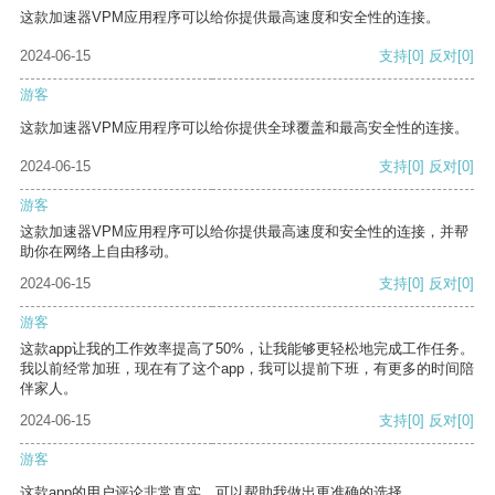
这款加速器VPM应用程序可以给你提供最高速度和安全性的连接。
2024-06-15
支持
[0]
反对
[0]
游客
这款加速器VPM应用程序可以给你提供全球覆盖和最高安全性的连接。
2024-06-15
支持
[0]
反对
[0]
游客
这款加速器VPM应用程序可以给你提供最高速度和安全性的连接，并帮
助你在网络上自由移动。
2024-06-15
支持
[0]
反对
[0]
游客
这款app让我的工作效率提高了50%，让我能够更轻松地完成工作任务。
我以前经常加班，现在有了这个app，我可以提前下班，有更多的时间陪
伴家人。
2024-06-15
支持
[0]
反对
[0]
游客
这款app的用户评论非常真实，可以帮助我做出更准确的选择。