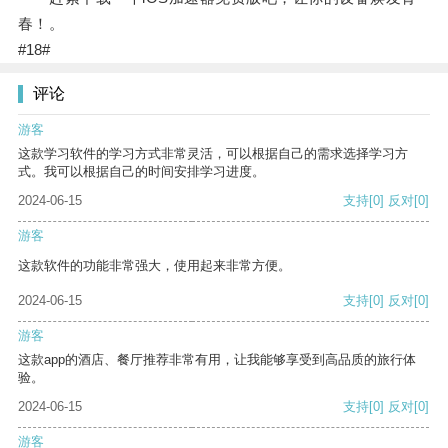
春！。
#18#
评论
游客
这款学习软件的学习方式非常灵活，可以根据自己的需求选择学习方
式。我可以根据自己的时间安排学习进度。
2024-06-15
支持
[0]
反对
[0]
游客
这款软件的功能非常强大，使用起来非常方便。
2024-06-15
支持
[0]
反对
[0]
游客
这款app的酒店、餐厅推荐非常有用，让我能够享受到高品质的旅行体
验。
2024-06-15
支持
[0]
反对
[0]
游客