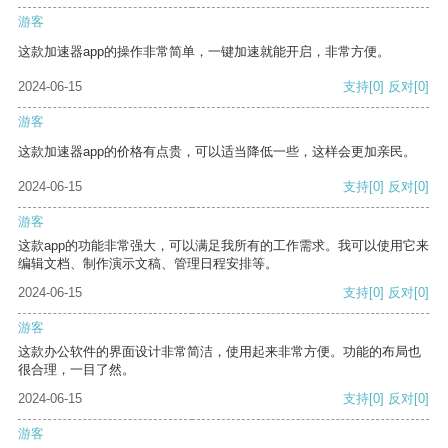
游客
这款加速器app的操作非常简单，一键加速就能开启，非常方便。
2024-06-15
支持
[0]
反对
[0]
游客
这款加速器app的价格有点贵，可以适当降低一些，这样会更加亲民。
2024-06-15
支持
[0]
反对
[0]
游客
这款app的功能非常强大，可以满足我所有的工作需求。我可以使用它来
编辑文档、制作演示文稿、管理日程安排等。
2024-06-15
支持
[0]
反对
[0]
游客
这款办公软件的界面设计非常简洁，使用起来非常方便。功能的布局也
很合理，一目了然。
2024-06-15
支持
[0]
反对
[0]
游客