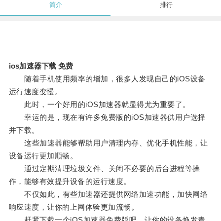
简介
排行
ios加速器下载 免费
随着手机使用频率的增加，很多人发现自己的iOS设备
运行速度变慢。
此时，一个好用的iOS加速器就显得尤为重要了。
幸运的是，现在有许多免费版的iOS加速器供用户选择
并下载。
这些加速器能够帮助用户清理内存、优化手机性能，让
设备运行更加顺畅。
通过定期清理垃圾文件、关闭不必要的后台进程等操
作，能够有效提升设备的运行速度。
不仅如此，有些加速器还提供网络加速功能，加快网络
响应速度，让你的上网体验更加流畅。
赶紧下载一个iOS加速器免费版吧，让你的设备焕发青