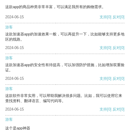
这款app的商品种类非常丰富，可以满足我所有的购物需求。
2024-06-15
支持
[0]
反对
[0]
游客
这款加速器app的加速效果一般，可以再提升一下，比如能够支持更多地
区的线路。
2024-06-15
支持
[0]
反对
[0]
游客
这款加速器app的安全性有待提高，可以加强防护措施，比如增加双重验
证。
2024-06-15
支持
[0]
反对
[0]
游客
这款软件非常实用，可以帮助我解决很多问题。比如，我可以使用它来
查找资料、翻译语言、编写代码等。
2024-06-15
支持
[0]
反对
[0]
游客
这个是app神器