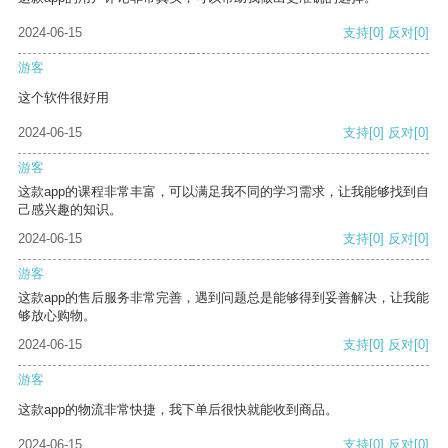
2024-06-15
支持
[0]
反对
[0]
游客
这个软件很好用
2024-06-15
支持
[0]
反对
[0]
游客
这款app的课程非常丰富，可以满足我不同的学习需求，让我能够找到自
己感兴趣的知识。
2024-06-15
支持
[0]
反对
[0]
游客
这款app的售后服务非常完善，遇到问题总是能够得到妥善解决，让我能
够放心购物。
2024-06-15
支持
[0]
反对
[0]
游客
这款app的物流非常快捷，我下单后很快就能收到商品。
2024-06-15
支持
[0]
反对
[0]