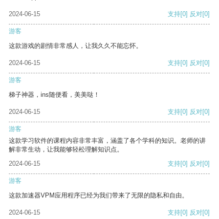
2024-06-15
支持
[0]
反对
[0]
游客
这款游戏的剧情非常感人，让我久久不能忘怀。
2024-06-15
支持
[0]
反对
[0]
游客
梯子神器，ins随便看，美美哒！
2024-06-15
支持
[0]
反对
[0]
游客
这款学习软件的课程内容非常丰富，涵盖了各个学科的知识。老师的讲
解非常生动，让我能够轻松理解知识点。
2024-06-15
支持
[0]
反对
[0]
游客
这款加速器VPM应用程序已经为我们带来了无限的隐私和自由。
2024-06-15
支持
[0]
反对
[0]