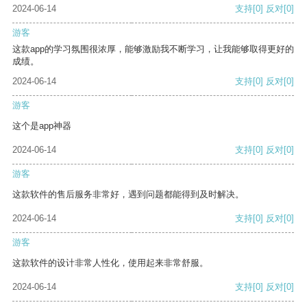
2024-06-14
支持
[0]
反对
[0]
游客
这款app的学习氛围很浓厚，能够激励我不断学习，让我能够取得更好的
成绩。
2024-06-14
支持
[0]
反对
[0]
游客
这个是app神器
2024-06-14
支持
[0]
反对
[0]
游客
这款软件的售后服务非常好，遇到问题都能得到及时解决。
2024-06-14
支持
[0]
反对
[0]
游客
这款软件的设计非常人性化，使用起来非常舒服。
2024-06-14
支持
[0]
反对
[0]