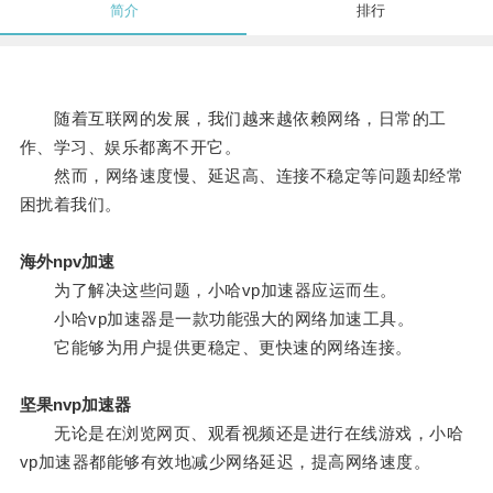
简介
排行
随着互联网的发展，我们越来越依赖网络，日常的工
作、学习、娱乐都离不开它。
然而，网络速度慢、延迟高、连接不稳定等问题却经常
困扰着我们。
海外npv加速
为了解决这些问题，小哈vp加速器应运而生。
小哈vp加速器是一款功能强大的网络加速工具。
它能够为用户提供更稳定、更快速的网络连接。
坚果nvp加速器
无论是在浏览网页、观看视频还是进行在线游戏，小哈
vp加速器都能够有效地减少网络延迟，提高网络速度。