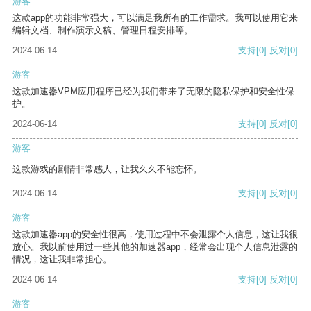
游客
这款app的功能非常强大，可以满足我所有的工作需求。我可以使用它来
编辑文档、制作演示文稿、管理日程安排等。
2024-06-14
支持
[0]
反对
[0]
游客
这款加速器VPM应用程序已经为我们带来了无限的隐私保护和安全性保
护。
2024-06-14
支持
[0]
反对
[0]
游客
这款游戏的剧情非常感人，让我久久不能忘怀。
2024-06-14
支持
[0]
反对
[0]
游客
这款加速器app的安全性很高，使用过程中不会泄露个人信息，这让我很
放心。我以前使用过一些其他的加速器app，经常会出现个人信息泄露的
情况，这让我非常担心。
2024-06-14
支持
[0]
反对
[0]
游客