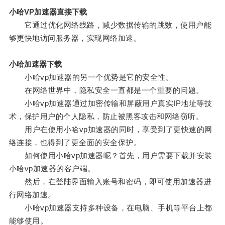
小哈VP加速器直接下载
它通过优化网络线路，减少数据传输的跳数，使用户能
够更快地访问服务器，实现网络加速。
小哈加速器下载
小哈vp加速器的另一个优势是它的安全性。
在网络世界中，隐私安全一直都是一个重要的问题。
小哈vp加速器通过加密传输和屏蔽用户真实IP地址等技
术，保护用户的个人隐私，防止被黑客攻击和网络窃听。
用户在使用小哈vp加速器的同时，享受到了更快速的网
络连接，也得到了更全面的安全保护。
如何使用小哈vp加速器呢？首先，用户需要下载并安装
小哈vp加速器的客户端。
然后，在登陆界面输入账号和密码，即可使用加速器进
行网络加速。
小哈vp加速器支持多种设备，在电脑、手机等平台上都
能够使用。