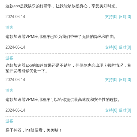
这款app是我娱乐的好帮手，让我能够放松身心，享受美好时光。
2024-06-14
支持
[0]
反对
[0]
游客
这款加速器VPM应用程序已经为我们带来了无限的隐私和自由。
2024-06-14
支持
[0]
反对
[0]
游客
这款加速器app的加速效果还是不错的，但偶尔也会出现卡顿的情况，希
望开发者能够优化一下。
2024-06-14
支持
[0]
反对
[0]
游客
这款加速器VPM应用程序可以给你提供最高速度和安全性的连接。
2024-06-14
支持
[0]
反对
[0]
游客
梯子神器，ins随便看，美美哒！