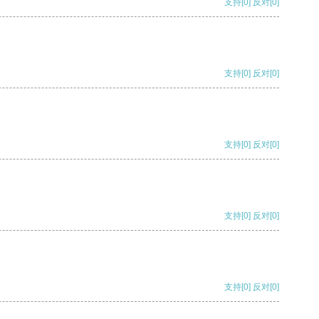
支持
[0]
反对
[0]
支持
[0]
反对
[0]
支持
[0]
反对
[0]
支持
[0]
反对
[0]
支持
[0]
反对
[0]