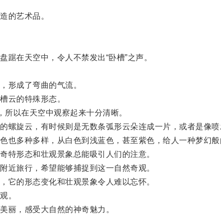
造的艺术品。
踞在天空中，令人不禁发出“卧槽”之声。
，形成了弯曲的气流。
槽云的特殊形态。
间，所以在天空中观察起来十分清晰。
螺旋云，有时候则是无数条弧形云朵连成一片，或者是像喷
也多种多样，从白色到浅蓝色，甚至紫色，给人一种梦幻般
奇特形态和壮观景象总能吸引人们的注意。
附近旅行，希望能够捕捉到这一自然奇观。
，它的形态变化和壮观景象令人难以忘怀。
观。
美丽，感受大自然的神奇魅力。