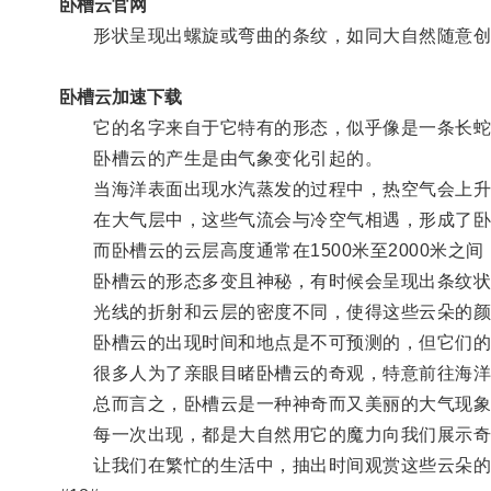
卧槽云官网
形状呈现出螺旋或弯曲的条纹，如同大自然随意创
卧槽云加速下载
它的名字来自于它特有的形态，似乎像是一条长蛇盘
卧槽云的产生是由气象变化引起的。
当海洋表面出现水汽蒸发的过程中，热空气会上升
在大气层中，这些气流会与冷空气相遇，形成了卧
而卧槽云的云层高度通常在1500米至2000米之
卧槽云的形态多变且神秘，有时候会呈现出条纹状的
光线的折射和云层的密度不同，使得这些云朵的颜色
卧槽云的出现时间和地点是不可预测的，但它们的
很多人为了亲眼目睹卧槽云的奇观，特意前往海洋
总而言之，卧槽云是一种神奇而又美丽的大气现象
每一次出现，都是大自然用它的魔力向我们展示奇
让我们在繁忙的生活中，抽出时间观赏这些云朵的