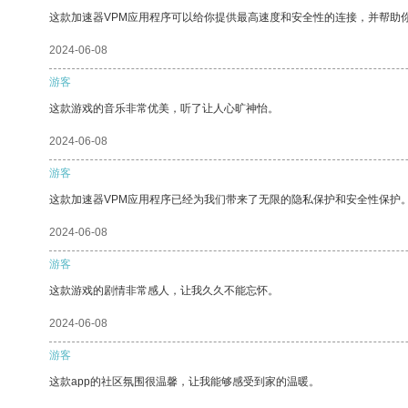
这款加速器VPM应用程序可以给你提供最高速度和安全性的连接，并帮助
2024-06-08
游客
这款游戏的音乐非常优美，听了让人心旷神怡。
2024-06-08
游客
这款加速器VPM应用程序已经为我们带来了无限的隐私保护和安全性保护
2024-06-08
游客
这款游戏的剧情非常感人，让我久久不能忘怀。
2024-06-08
游客
这款app的社区氛围很温馨，让我能够感受到家的温暖。