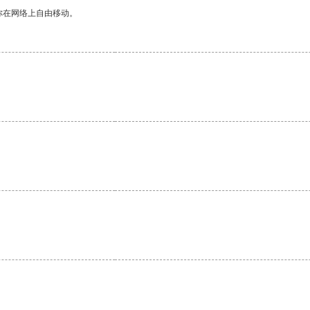
你在网络上自由移动。
。