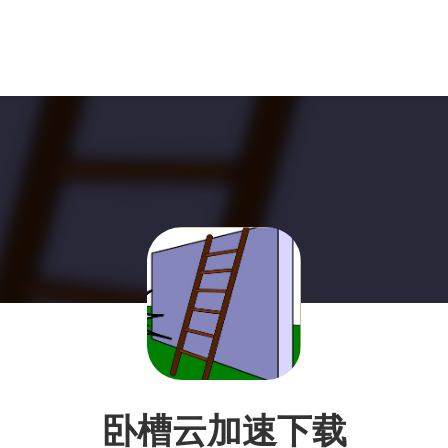
卧槽云加速下载