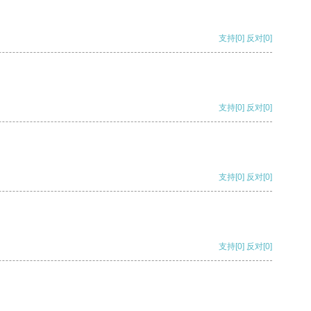
支持
[0]
反对
[0]
支持
[0]
反对
[0]
支持
[0]
反对
[0]
支持
[0]
反对
[0]