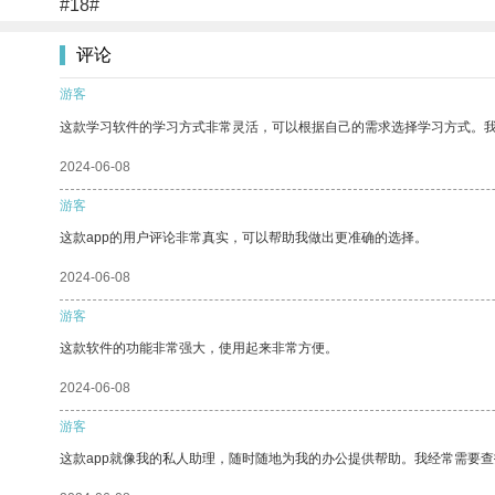
#18#
评论
游客
这款学习软件的学习方式非常灵活，可以根据自己的需求选择学习方式。
2024-06-08
游客
这款app的用户评论非常真实，可以帮助我做出更准确的选择。
2024-06-08
游客
这款软件的功能非常强大，使用起来非常方便。
2024-06-08
游客
这款app就像我的私人助理，随时随地为我的办公提供帮助。我经常需要查