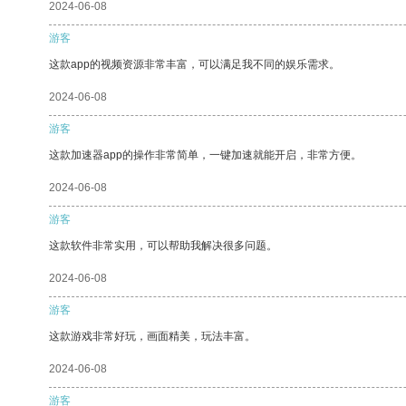
2024-06-08
游客
这款app的视频资源非常丰富，可以满足我不同的娱乐需求。
2024-06-08
游客
这款加速器app的操作非常简单，一键加速就能开启，非常方便。
2024-06-08
游客
这款软件非常实用，可以帮助我解决很多问题。
2024-06-08
游客
这款游戏非常好玩，画面精美，玩法丰富。
2024-06-08
游客