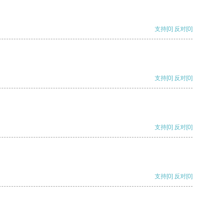
支持
[0]
反对
[0]
支持
[0]
反对
[0]
支持
[0]
反对
[0]
支持
[0]
反对
[0]