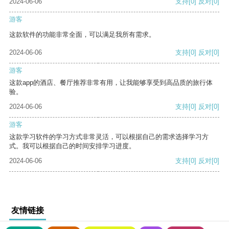
2024-06-06
支持
[0]
反对
[0]
游客
这款软件的功能非常全面，可以满足我所有需求。
2024-06-06
支持
[0]
反对
[0]
游客
这款app的酒店、餐厅推荐非常有用，让我能够享受到高品质的旅行体
验。
2024-06-06
支持
[0]
反对
[0]
游客
这款学习软件的学习方式非常灵活，可以根据自己的需求选择学习方
式。我可以根据自己的时间安排学习进度。
2024-06-06
支持
[0]
反对
[0]
友情链接