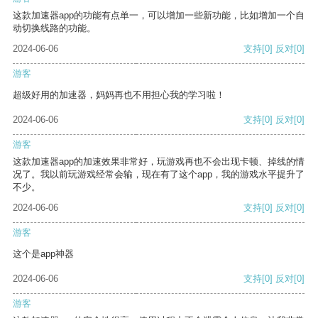
这款加速器app的功能有点单一，可以增加一些新功能，比如增加一个自
动切换线路的功能。
2024-06-06
支持
[0]
反对
[0]
游客
超级好用的加速器，妈妈再也不用担心我的学习啦！
2024-06-06
支持
[0]
反对
[0]
游客
这款加速器app的加速效果非常好，玩游戏再也不会出现卡顿、掉线的情
况了。我以前玩游戏经常会输，现在有了这个app，我的游戏水平提升了
不少。
2024-06-06
支持
[0]
反对
[0]
游客
这个是app神器
2024-06-06
支持
[0]
反对
[0]
游客