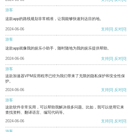
游客
这款app的路线规划非常精准，让我能够快速到达目的地。
2024-06-06
支持
[0]
反对
[0]
游客
这款app就像我的娱乐小助手，随时随地为我的娱乐提供帮助。
2024-06-06
支持
[0]
反对
[0]
游客
这款加速器VPM应用程序已经为我们带来了无限的隐私保护和安全性保
护。
2024-06-06
支持
[0]
反对
[0]
游客
这款软件非常实用，可以帮助我解决很多问题。比如，我可以使用它来
查找资料、翻译语言、编写代码等。
2024-06-06
支持
[0]
反对
[0]
游客