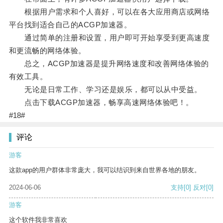
根据用户需求和个人喜好，可以在各大应用商店或网络
平台找到适合自己的ACGP加速器。
通过简单的注册和设置，用户即可开始享受到更高速度
和更流畅的网络体验。
总之，ACGP加速器是提升网络速度和改善网络体验的
有效工具。
无论是日常工作、学习还是娱乐，都可以从中受益。
点击下载ACGP加速器，畅享高速网络体验吧！。
#18#
评论
游客
这款app的用户群体非常庞大，我可以结识到来自世界各地的朋友。
2024-06-06
支持
[0]
反对
[0]
游客
这个软件我非常喜欢