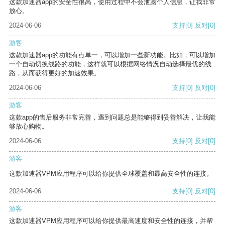
这款加速器app的安全性很高，使用过程中不会泄露个人信息，让我非常
放心。
2024-06-06
支持
[0]
反对
[0]
游客
这款加速器app的功能有点单一，可以增加一些新功能。比如，可以增加
一个自动切换线路的功能，这样就可以根据网络情况自动选择最优的线
路，从而获得更好的加速效果。
2024-06-06
支持
[0]
反对
[0]
游客
这款app的售后服务非常完善，遇到问题总是能够得到妥善解决，让我能
够放心购物。
2024-06-06
支持
[0]
反对
[0]
游客
这款加速器VPM应用程序可以给你提供全球覆盖和最高安全性的连接。
2024-06-06
支持
[0]
反对
[0]
游客
这款加速器VPM应用程序可以给你提供最高速度和安全性的连接，并帮