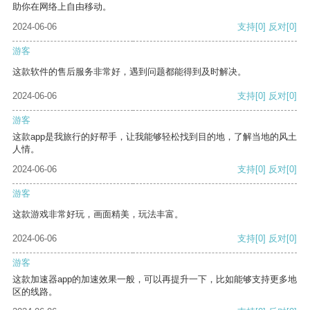
助你在网络上自由移动。
2024-06-06
支持
[0]
反对
[0]
游客
这款软件的售后服务非常好，遇到问题都能得到及时解决。
2024-06-06
支持
[0]
反对
[0]
游客
这款app是我旅行的好帮手，让我能够轻松找到目的地，了解当地的风土
人情。
2024-06-06
支持
[0]
反对
[0]
游客
这款游戏非常好玩，画面精美，玩法丰富。
2024-06-06
支持
[0]
反对
[0]
游客
这款加速器app的加速效果一般，可以再提升一下，比如能够支持更多地
区的线路。