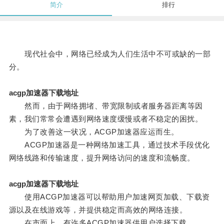
简介
排行
现代社会中，网络已经成为人们生活中不可或缺的一部
分。
acgp加速器下载地址
然而，由于网络拥堵、带宽限制或者服务器距离等因
素，我们常常会遭遇到网络速度缓慢或者不稳定的困扰。
为了改善这一状况，ACGP加速器应运而生。
ACGP加速器是一种网络加速工具，通过技术手段优化
网络线路和传输速度，提升网络访问的速度和流畅度。
acgp加速器下载地址
使用ACGP加速器可以帮助用户加速网页加载、下载资
源以及在线游戏等，并提供稳定而高效的网络连接。
在市面上，有许多ACGP加速器供用户选择下载。