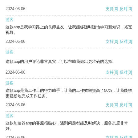
2024-06-06
支持
[0]
反对
[0]
游客
这款app是我学习路上的良师益友，让我能够随时随地学习新知识，拓宽
视野。
2024-06-06
支持
[0]
反对
[0]
游客
这款app的用户评论非常真实，可以帮助我做出更准确的选择。
2024-06-06
支持
[0]
反对
[0]
游客
这款app是我工作上的得力助手，让我的工作效率提高了50%，让我能够
更轻松地完成工作任务。
2024-06-06
支持
[0]
反对
[0]
游客
这款加速器app的客服很贴心，遇到问题都能及时解决，服务态度非常
好。
2024-06-06
支持
[0]
反对
[0]