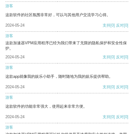
游客
这款软件的社区氛围非常好，可以与其他用户交流学习心得。
2024-05-24
支持
[0]
反对
[0]
游客
这款加速器VPM应用程序已经为我们带来了无限的隐私保护和安全性保
护。
2024-05-24
支持
[0]
反对
[0]
游客
这款app就像我的娱乐小助手，随时随地为我的娱乐提供帮助。
2024-05-24
支持
[0]
反对
[0]
游客
这款软件的功能非常强大，使用起来非常方便。
2024-05-24
支持
[0]
反对
[0]
游客