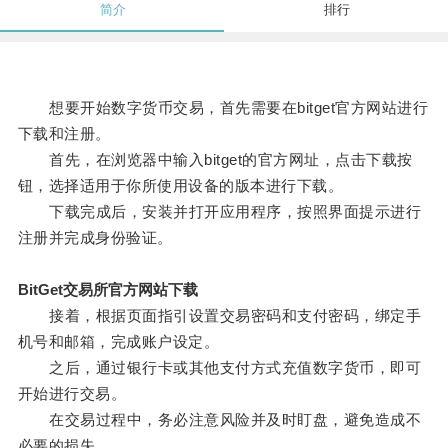
简介
排行
想要开始数字货币交易，首先需要在bitget官方网站进行
下载和注册。
首先，在浏览器中输入bitget的官方网址，点击下载按
钮，选择适用于你所使用设备的版本进行下载。
下载完成后，安装并打开应用程序，按照界面提示进行
注册并完成身份验证。
BitGet交易所官方网站下载
接着，根据页面指引设置交易密码和支付密码，绑定手
机号和邮箱，完成账户设定。
之后，通过银行卡或其他支付方式充值数字货币，即可
开始进行交易。
在交易过程中，务必注意风险并及时盯盘，避免造成不
必要的损失。