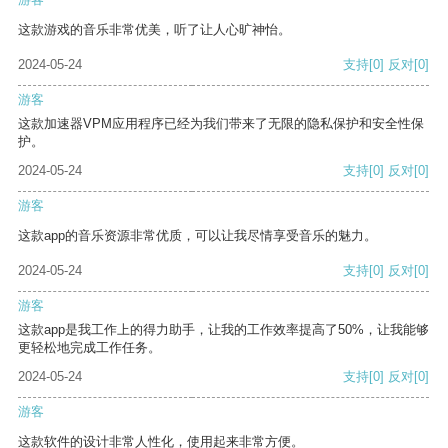
这款游戏的音乐非常优美，听了让人心旷神怡。
2024-05-24
支持
[0]
反对
[0]
游客
这款加速器VPM应用程序已经为我们带来了无限的隐私保护和安全性保
护。
2024-05-24
支持
[0]
反对
[0]
游客
这款app的音乐资源非常优质，可以让我尽情享受音乐的魅力。
2024-05-24
支持
[0]
反对
[0]
游客
这款app是我工作上的得力助手，让我的工作效率提高了50%，让我能够
更轻松地完成工作任务。
2024-05-24
支持
[0]
反对
[0]
游客
这款软件的设计非常人性化，使用起来非常方便。