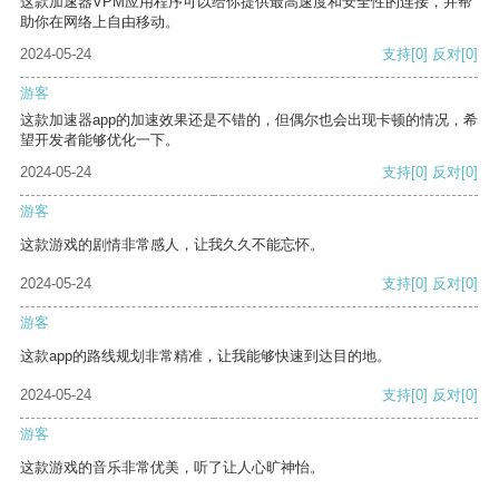
这款加速器VPM应用程序可以给你提供最高速度和安全性的连接，并帮
助你在网络上自由移动。
2024-05-24
支持
[0]
反对
[0]
游客
这款加速器app的加速效果还是不错的，但偶尔也会出现卡顿的情况，希
望开发者能够优化一下。
2024-05-24
支持
[0]
反对
[0]
游客
这款游戏的剧情非常感人，让我久久不能忘怀。
2024-05-24
支持
[0]
反对
[0]
游客
这款app的路线规划非常精准，让我能够快速到达目的地。
2024-05-24
支持
[0]
反对
[0]
游客
这款游戏的音乐非常优美，听了让人心旷神怡。