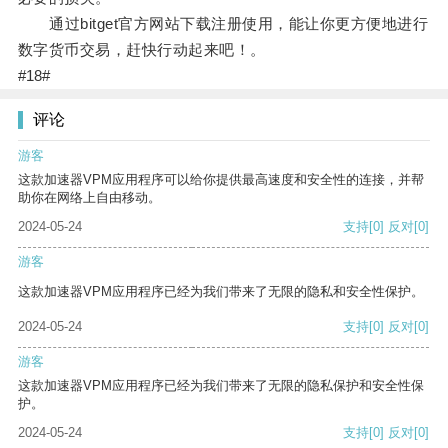
通过bitget官方网站下载注册使用，能让你更方便地进行
数字货币交易，赶快行动起来吧！。
#18#
评论
游客
这款加速器VPM应用程序可以给你提供最高速度和安全性的连接，并帮
助你在网络上自由移动。
2024-05-24
支持
[0]
反对
[0]
游客
这款加速器VPM应用程序已经为我们带来了无限的隐私和安全性保护。
2024-05-24
支持
[0]
反对
[0]
游客
这款加速器VPM应用程序已经为我们带来了无限的隐私保护和安全性保
护。
2024-05-24
支持
[0]
反对
[0]