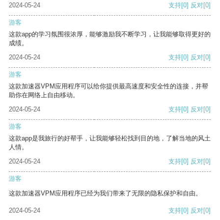
2024-05-24
支持
[0]
反对
[0]
游客
这款app的学习氛围很浓厚，能够激励我不断学习，让我能够取得更好的
成绩。
2024-05-24
支持
[0]
反对
[0]
游客
这款加速器VPM应用程序可以给你提供最高速度和安全性的连接，并帮
助你在网络上自由移动。
2024-05-24
支持
[0]
反对
[0]
游客
这款app是我旅行的好帮手，让我能够轻松找到目的地，了解当地的风土
人情。
2024-05-24
支持
[0]
反对
[0]
游客
这款加速器VPM应用程序已经为我们带来了无限的隐私保护和自由。
2024-05-24
支持
[0]
反对
[0]