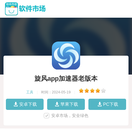
旋风app加速器老版本
工具
|
时间：2024-05-19
|
安卓下载
苹果下载
PC下载
安卓市场，安全绿色