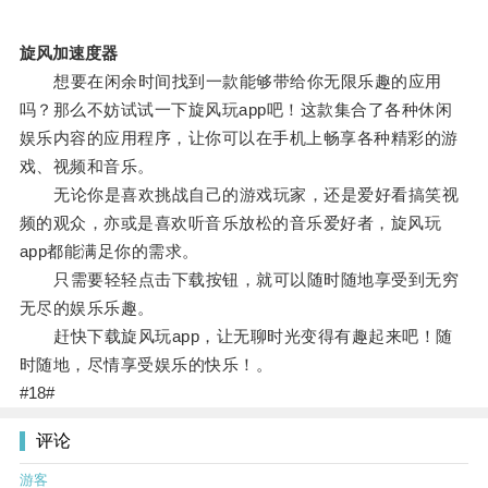
旋风加速度器
想要在闲余时间找到一款能够带给你无限乐趣的应用
吗？那么不妨试试一下旋风玩app吧！这款集合了各种休闲
娱乐内容的应用程序，让你可以在手机上畅享各种精彩的游
戏、视频和音乐。
无论你是喜欢挑战自己的游戏玩家，还是爱好看搞笑视
频的观众，亦或是喜欢听音乐放松的音乐爱好者，旋风玩
app都能满足你的需求。
只需要轻轻点击下载按钮，就可以随时随地享受到无穷
无尽的娱乐乐趣。
赶快下载旋风玩app，让无聊时光变得有趣起来吧！随
时随地，尽情享受娱乐的快乐！。
#18#
评论
游客