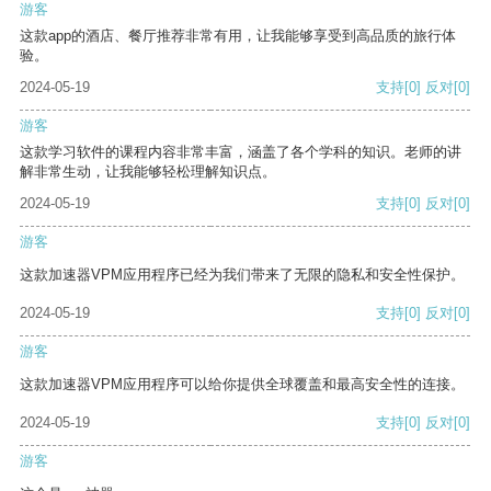
游客
这款app的酒店、餐厅推荐非常有用，让我能够享受到高品质的旅行体
验。
2024-05-19
支持
[0]
反对
[0]
游客
这款学习软件的课程内容非常丰富，涵盖了各个学科的知识。老师的讲
解非常生动，让我能够轻松理解知识点。
2024-05-19
支持
[0]
反对
[0]
游客
这款加速器VPM应用程序已经为我们带来了无限的隐私和安全性保护。
2024-05-19
支持
[0]
反对
[0]
游客
这款加速器VPM应用程序可以给你提供全球覆盖和最高安全性的连接。
2024-05-19
支持
[0]
反对
[0]
游客