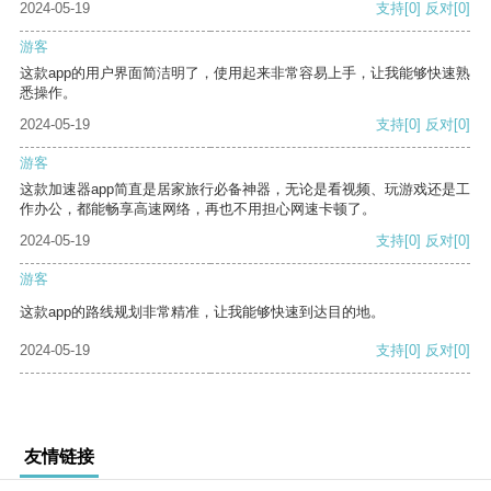
2024-05-19
支持
[0]
反对
[0]
游客
这款app的用户界面简洁明了，使用起来非常容易上手，让我能够快速熟
悉操作。
2024-05-19
支持
[0]
反对
[0]
游客
这款加速器app简直是居家旅行必备神器，无论是看视频、玩游戏还是工
作办公，都能畅享高速网络，再也不用担心网速卡顿了。
2024-05-19
支持
[0]
反对
[0]
游客
这款app的路线规划非常精准，让我能够快速到达目的地。
2024-05-19
支持
[0]
反对
[0]
友情链接