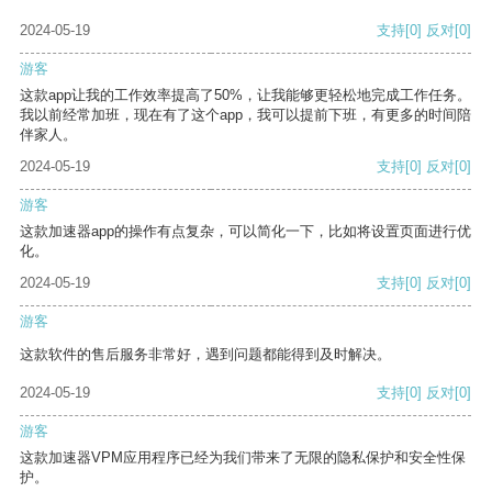
2024-05-19
支持
[0]
反对
[0]
游客
这款app让我的工作效率提高了50%，让我能够更轻松地完成工作任务。
我以前经常加班，现在有了这个app，我可以提前下班，有更多的时间陪
伴家人。
2024-05-19
支持
[0]
反对
[0]
游客
这款加速器app的操作有点复杂，可以简化一下，比如将设置页面进行优
化。
2024-05-19
支持
[0]
反对
[0]
游客
这款软件的售后服务非常好，遇到问题都能得到及时解决。
2024-05-19
支持
[0]
反对
[0]
游客
这款加速器VPM应用程序已经为我们带来了无限的隐私保护和安全性保
护。