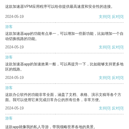
这款加速器VPM应用程序可以给你提供最高速度和安全性的连接。
2024-05-19
支持
[0]
反对
[0]
游客
这款加速器app的功能有点单一，可以增加一些新功能，比如增加一个自
动切换线路的功能。
2024-05-19
支持
[0]
反对
[0]
游客
这款加速器app的加速效果一般，可以再提升一下，比如能够支持更多地
区的线路。
2024-05-19
支持
[0]
反对
[0]
游客
这款办公软件的功能非常全面，涵盖了文档、表格、演示文稿等各个方
面。我可以使用它来完成日常办公的所有任务，非常方便。
2024-05-19
支持
[0]
反对
[0]
游客
这款app就像我的私人导游，带我领略世界各地的美景。