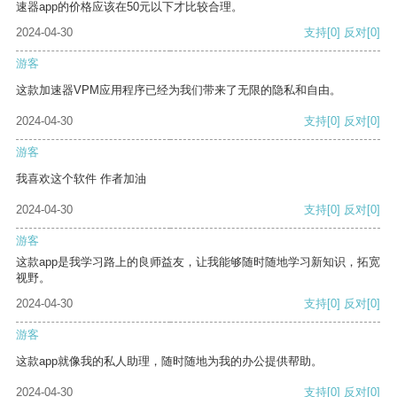
速器app的价格应该在50元以下才比较合理。
2024-04-30
支持
[0]
反对
[0]
游客
这款加速器VPM应用程序已经为我们带来了无限的隐私和自由。
2024-04-30
支持
[0]
反对
[0]
游客
我喜欢这个软件 作者加油
2024-04-30
支持
[0]
反对
[0]
游客
这款app是我学习路上的良师益友，让我能够随时随地学习新知识，拓宽
视野。
2024-04-30
支持
[0]
反对
[0]
游客
这款app就像我的私人助理，随时随地为我的办公提供帮助。
2024-04-30
支持
[0]
反对
[0]