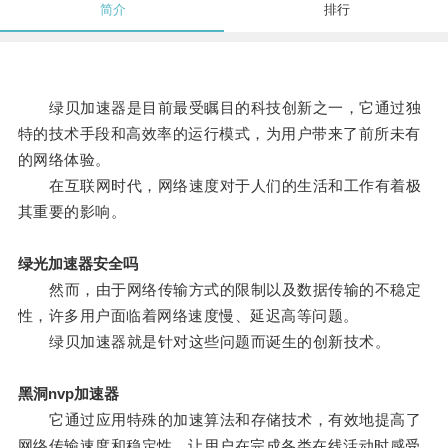
简介
排行
绿贝加速器是目前最受瞩目的科技创新之一，它通过独
特的技术手段和高效率的运行模式，为用户带来了前所未有
的网络体验。
在互联网时代，网络速度对于人们的生活和工作有着极
其重要的影响。
绿光加速器安全吗
然而，由于网络传输方式的限制以及数据传输的不稳定
性，许多用户面临着网络速度慢、延迟高等问题。
绿贝加速器就是针对这些问题而诞生的创新技术。
黑洞nvp加速器
它通过应用特殊的加速算法和存储技术，有效地提高了
网络传输速度和稳定性，让用户在完成各类在线活动时感受