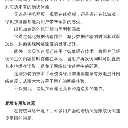
到前所未有的畅快体验。
无论是浏览网页、观看在线视频，还是进行在线游戏，
绿贝加速器都能为用户带来全新的感受。
绿贝加速器的原理相当简明和高效。
它通过优化数据传输路径，减少数据传输的时间和跳跃
次数，从而实现网络速度的显著提升。
此外，绿贝加速器还应用了智能缓存技术，将用户已经
访问过的内容暂时存储在本地，当用户再次访问时可以直接
从本地缓存读取，避免了网络传输过程中的延迟。
这些独特的技术手段使得绿贝加速器能够有效地提升网
络速度，从而大大改善了用户的网络体验。
不仅如此，绿贝加速器还具备跨越边界的能力。
爬墙专用加速器
在传统网络环境下，许多用户面临着访问受限或访问速
度受限的问题。