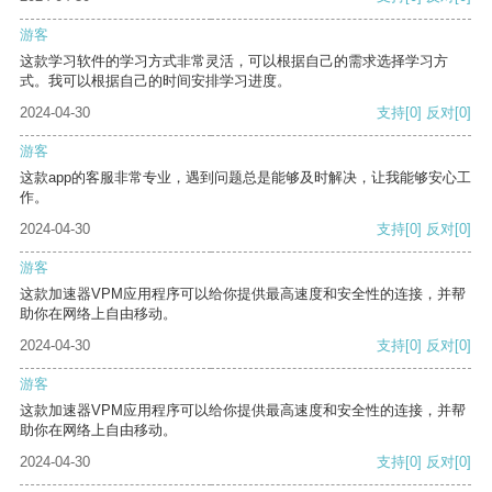
游客
这款学习软件的学习方式非常灵活，可以根据自己的需求选择学习方
式。我可以根据自己的时间安排学习进度。
2024-04-30
支持
[0]
反对
[0]
游客
这款app的客服非常专业，遇到问题总是能够及时解决，让我能够安心工
作。
2024-04-30
支持
[0]
反对
[0]
游客
这款加速器VPM应用程序可以给你提供最高速度和安全性的连接，并帮
助你在网络上自由移动。
2024-04-30
支持
[0]
反对
[0]
游客
这款加速器VPM应用程序可以给你提供最高速度和安全性的连接，并帮
助你在网络上自由移动。
2024-04-30
支持
[0]
反对
[0]