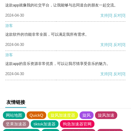
这款app就像我的社交平台，让我能够与志同道合的朋友一起交流。
2024-04-30
支持
[0]
反对
[0]
游客
这款软件的功能非常全面，可以满足我所有需求。
2024-04-30
支持
[0]
反对
[0]
游客
这款app的音乐资源非常优质，可以让我尽情享受音乐的魅力。
2024-04-30
支持
[0]
反对
[0]
友情链接
网站地图
QuickQ
旋风加速度器
旋风
旋风加速
坚果加速器
tiktok加速器
狗急加速器官网