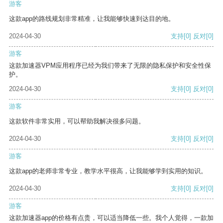
游客
这款app的路线规划非常精准，让我能够快速到达目的地。
2024-04-30
支持
[0]
反对
[0]
游客
这款加速器VPM应用程序已经为我们带来了无限的隐私保护和安全性保
护。
2024-04-30
支持
[0]
反对
[0]
游客
这款软件非常实用，可以帮助我解决很多问题。
2024-04-30
支持
[0]
反对
[0]
游客
这款app的老师非常专业，教学水平很高，让我能够学到实用的知识。
2024-04-30
支持
[0]
反对
[0]
游客
这款加速器app的价格有点贵，可以适当降低一些。我个人觉得，一款加