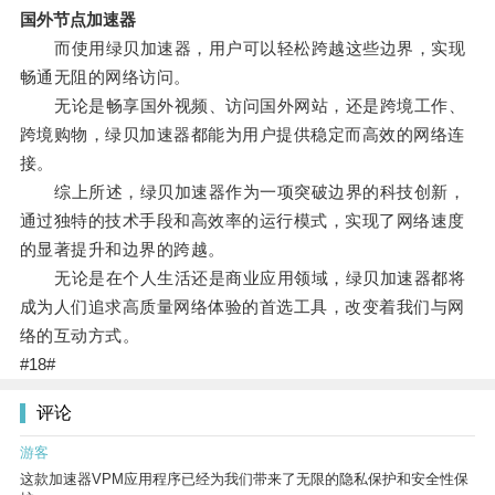
国外节点加速器
而使用绿贝加速器，用户可以轻松跨越这些边界，实现
畅通无阻的网络访问。
无论是畅享国外视频、访问国外网站，还是跨境工作、
跨境购物，绿贝加速器都能为用户提供稳定而高效的网络连
接。
综上所述，绿贝加速器作为一项突破边界的科技创新，
通过独特的技术手段和高效率的运行模式，实现了网络速度
的显著提升和边界的跨越。
无论是在个人生活还是商业应用领域，绿贝加速器都将
成为人们追求高质量网络体验的首选工具，改变着我们与网
络的互动方式。
#18#
评论
游客
这款加速器VPM应用程序已经为我们带来了无限的隐私保护和安全性保