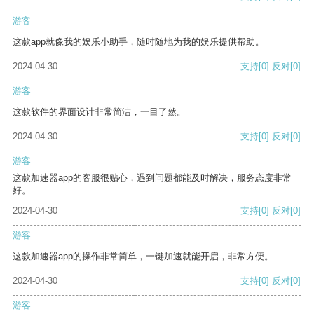
游客
这款app就像我的娱乐小助手，随时随地为我的娱乐提供帮助。
2024-04-30
支持
[0]
反对
[0]
游客
这款软件的界面设计非常简洁，一目了然。
2024-04-30
支持
[0]
反对
[0]
游客
这款加速器app的客服很贴心，遇到问题都能及时解决，服务态度非常
好。
2024-04-30
支持
[0]
反对
[0]
游客
这款加速器app的操作非常简单，一键加速就能开启，非常方便。
2024-04-30
支持
[0]
反对
[0]
游客