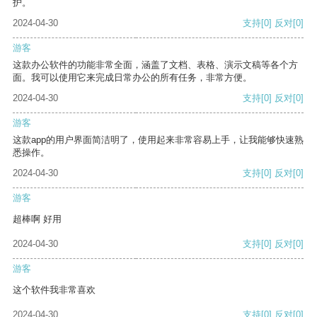
护。
2024-04-30
支持
[0]
反对
[0]
游客
这款办公软件的功能非常全面，涵盖了文档、表格、演示文稿等各个方
面。我可以使用它来完成日常办公的所有任务，非常方便。
2024-04-30
支持
[0]
反对
[0]
游客
这款app的用户界面简洁明了，使用起来非常容易上手，让我能够快速熟
悉操作。
2024-04-30
支持
[0]
反对
[0]
游客
超棒啊 好用
2024-04-30
支持
[0]
反对
[0]
游客
这个软件我非常喜欢
2024-04-30
支持
[0]
反对
[0]