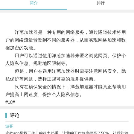
简介
排行
洋葱加速器是一种专用的网络服务，通过隧道技术将用
户的网络流量转发到不同的服务器，从而实现网络加速和数
据加密的功能。
用户可以通过使用洋葱加速器来匿名浏览网页、保护个
人隐私信息、规避地区限制等。
但是，用户在选用洋葱加速器时需要注意网络安全、隐
私保护等问题，选择正规可靠的服务提供商。
只有在确保安全的情况下，洋葱加速器才能真正帮助用
户提高上网速度、保护个人隐私信息。
#18#
评论
游客
这款app是我工作上的得力助手，让我的工作效率提高了50%，让我能够