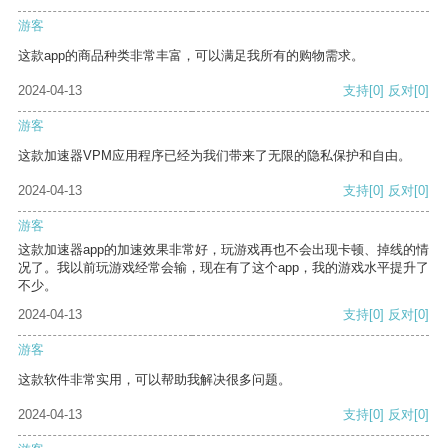
游客
这款app的商品种类非常丰富，可以满足我所有的购物需求。
2024-04-13
支持
[0]
反对
[0]
游客
这款加速器VPM应用程序已经为我们带来了无限的隐私保护和自由。
2024-04-13
支持
[0]
反对
[0]
游客
这款加速器app的加速效果非常好，玩游戏再也不会出现卡顿、掉线的情
况了。我以前玩游戏经常会输，现在有了这个app，我的游戏水平提升了
不少。
2024-04-13
支持
[0]
反对
[0]
游客
这款软件非常实用，可以帮助我解决很多问题。
2024-04-13
支持
[0]
反对
[0]