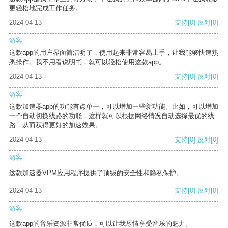
更轻松地完成工作任务。
2024-04-13
支持
[0]
反对
[0]
游客
这款app的用户界面简洁明了，使用起来非常容易上手，让我能够快速熟
悉操作。我不用看说明书，就可以轻松使用这款app。
2024-04-13
支持
[0]
反对
[0]
游客
这款加速器app的功能有点单一，可以增加一些新功能。比如，可以增加
一个自动切换线路的功能，这样就可以根据网络情况自动选择最优的线
路，从而获得更好的加速效果。
2024-04-13
支持
[0]
反对
[0]
游客
这款加速器VPM应用程序提供了顶级的安全性和隐私保护。
2024-04-13
支持
[0]
反对
[0]
游客
这款app的音乐资源非常优质，可以让我尽情享受音乐的魅力。