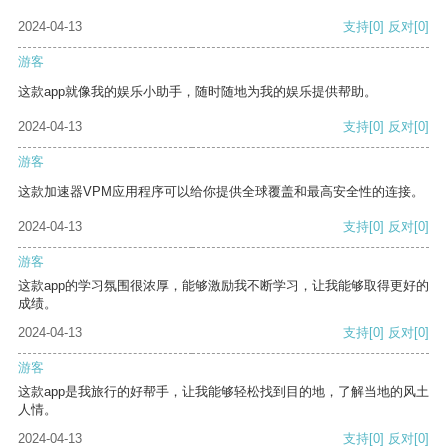
2024-04-13
支持
[0]
反对
[0]
游客
这款app就像我的娱乐小助手，随时随地为我的娱乐提供帮助。
2024-04-13
支持
[0]
反对
[0]
游客
这款加速器VPM应用程序可以给你提供全球覆盖和最高安全性的连接。
2024-04-13
支持
[0]
反对
[0]
游客
这款app的学习氛围很浓厚，能够激励我不断学习，让我能够取得更好的
成绩。
2024-04-13
支持
[0]
反对
[0]
游客
这款app是我旅行的好帮手，让我能够轻松找到目的地，了解当地的风土
人情。
2024-04-13
支持
[0]
反对
[0]