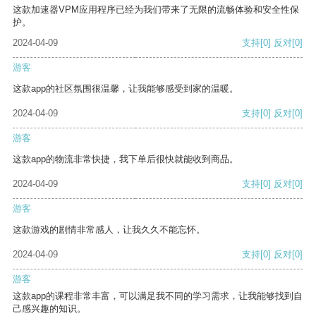
这款加速器VPM应用程序已经为我们带来了无限的流畅体验和安全性保
护。
2024-04-09
支持
[0]
反对
[0]
游客
这款app的社区氛围很温馨，让我能够感受到家的温暖。
2024-04-09
支持
[0]
反对
[0]
游客
这款app的物流非常快捷，我下单后很快就能收到商品。
2024-04-09
支持
[0]
反对
[0]
游客
这款游戏的剧情非常感人，让我久久不能忘怀。
2024-04-09
支持
[0]
反对
[0]
游客
这款app的课程非常丰富，可以满足我不同的学习需求，让我能够找到自
己感兴趣的知识。