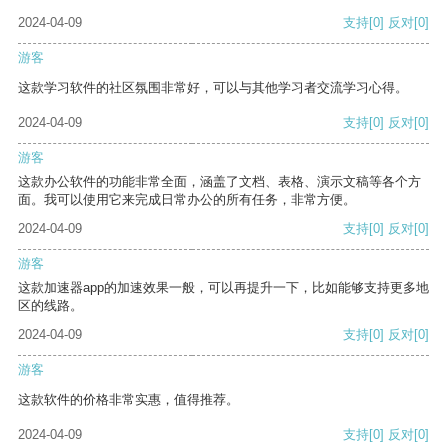
2024-04-09
支持
[0]
反对
[0]
游客
这款学习软件的社区氛围非常好，可以与其他学习者交流学习心得。
2024-04-09
支持
[0]
反对
[0]
游客
这款办公软件的功能非常全面，涵盖了文档、表格、演示文稿等各个方
面。我可以使用它来完成日常办公的所有任务，非常方便。
2024-04-09
支持
[0]
反对
[0]
游客
这款加速器app的加速效果一般，可以再提升一下，比如能够支持更多地
区的线路。
2024-04-09
支持
[0]
反对
[0]
游客
这款软件的价格非常实惠，值得推荐。
2024-04-09
支持
[0]
反对
[0]