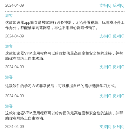
2024-04-09
支持
[0]
反对
[0]
游客
这款加速器app简直是居家旅行必备神器，无论是看视频、玩游戏还是工
作办公，都能畅享高速网络，再也不用担心网速卡顿了。
2024-04-09
支持
[0]
反对
[0]
游客
这款加速器VPM应用程序可以给你提供最高速度和安全性的连接，并帮
助你在网络上自由移动。
2024-04-09
支持
[0]
反对
[0]
游客
这款软件的学习方式非常灵活，可以根据自己的需求选择学习方式。
2024-04-09
支持
[0]
反对
[0]
游客
这款加速器VPM应用程序可以给你提供最高速度和安全性的连接，并帮
助你在网络上自由移动。
2024-04-09
支持
[0]
反对
[0]