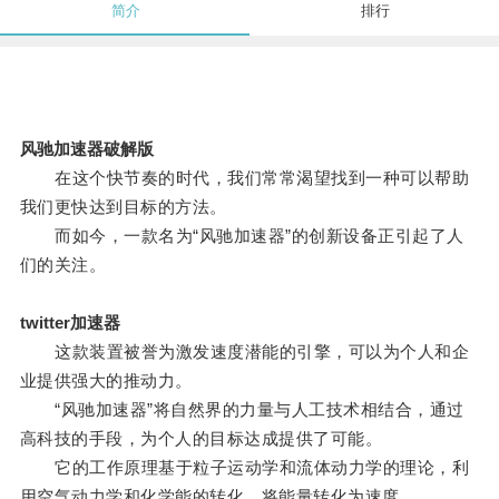
简介
排行
风驰加速器破解版
在这个快节奏的时代，我们常常渴望找到一种可以帮助
我们更快达到目标的方法。
而如今，一款名为“风驰加速器”的创新设备正引起了人
们的关注。
twitter加速器
这款装置被誉为激发速度潜能的引擎，可以为个人和企
业提供强大的推动力。
“风驰加速器”将自然界的力量与人工技术相结合，通过
高科技的手段，为个人的目标达成提供了可能。
它的工作原理基于粒子运动学和流体动力学的理论，利
用空气动力学和化学能的转化，将能量转化为速度。