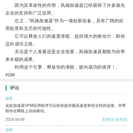
因为其革命性的作用，风驰加速器已经获得了许多领先
企业的支持和广泛应用。
总之，“风驰加速器”作为一项创新设备，具有广阔的应
用前景和无尽的可能性。
它可以释放人们的速度潜能，提供强大的推动力，助你
迈向成功之路。
无论是个人发展还是企业发展，风驰加速器都能为你带
来丰硕的成果。
利用这个引擎，释放你的潜能，驶向成功的彼岸！。
#18#
评论
游客
这款加速器VPM应用程序可以给你提供最高速度和安全性的连接，并帮
助你在网络上自由移动。
2024-04-09
支持
[0]
反对
[0]
游客