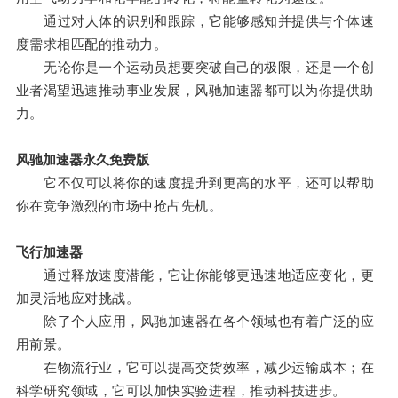
通过对人体的识别和跟踪，它能够感知并提供与个体速
度需求相匹配的推动力。
无论你是一个运动员想要突破自己的极限，还是一个创
业者渴望迅速推动事业发展，风驰加速器都可以为你提供助
力。
风驰加速器永久免费版
它不仅可以将你的速度提升到更高的水平，还可以帮助
你在竞争激烈的市场中抢占先机。
飞行加速器
通过释放速度潜能，它让你能够更迅速地适应变化，更
加灵活地应对挑战。
除了个人应用，风驰加速器在各个领域也有着广泛的应
用前景。
在物流行业，它可以提高交货效率，减少运输成本；在
科学研究领域，它可以加快实验进程，推动科技进步。