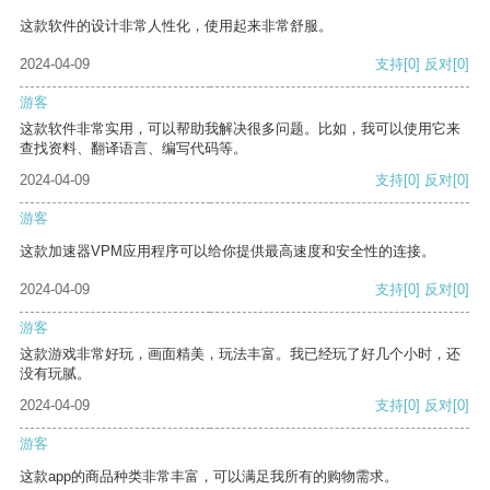
这款软件的设计非常人性化，使用起来非常舒服。
2024-04-09
支持
[0]
反对
[0]
游客
这款软件非常实用，可以帮助我解决很多问题。比如，我可以使用它来
查找资料、翻译语言、编写代码等。
2024-04-09
支持
[0]
反对
[0]
游客
这款加速器VPM应用程序可以给你提供最高速度和安全性的连接。
2024-04-09
支持
[0]
反对
[0]
游客
这款游戏非常好玩，画面精美，玩法丰富。我已经玩了好几个小时，还
没有玩腻。
2024-04-09
支持
[0]
反对
[0]
游客
这款app的商品种类非常丰富，可以满足我所有的购物需求。