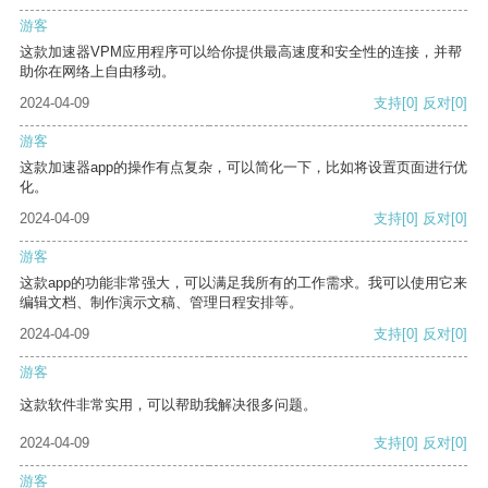
游客
这款加速器VPM应用程序可以给你提供最高速度和安全性的连接，并帮
助你在网络上自由移动。
2024-04-09
支持
[0]
反对
[0]
游客
这款加速器app的操作有点复杂，可以简化一下，比如将设置页面进行优
化。
2024-04-09
支持
[0]
反对
[0]
游客
这款app的功能非常强大，可以满足我所有的工作需求。我可以使用它来
编辑文档、制作演示文稿、管理日程安排等。
2024-04-09
支持
[0]
反对
[0]
游客
这款软件非常实用，可以帮助我解决很多问题。
2024-04-09
支持
[0]
反对
[0]
游客