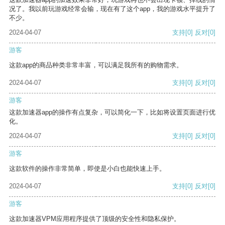
况了。我以前玩游戏经常会输，现在有了这个app，我的游戏水平提升了
不少。
2024-04-07
支持
[0]
反对
[0]
游客
这款app的商品种类非常丰富，可以满足我所有的购物需求。
2024-04-07
支持
[0]
反对
[0]
游客
这款加速器app的操作有点复杂，可以简化一下，比如将设置页面进行优
化。
2024-04-07
支持
[0]
反对
[0]
游客
这款软件的操作非常简单，即使是小白也能快速上手。
2024-04-07
支持
[0]
反对
[0]
游客
这款加速器VPM应用程序提供了顶级的安全性和隐私保护。