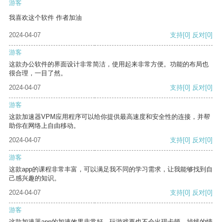
游客
我喜欢这个软件 作者加油
2024-04-07
支持
[0]
反对
[0]
游客
这款办公软件的界面设计非常简洁，使用起来非常方便。功能的布局也
很合理，一目了然。
2024-04-07
支持
[0]
反对
[0]
游客
这款加速器VPM应用程序可以给你提供最高速度和安全性的连接，并帮
助你在网络上自由移动。
2024-04-07
支持
[0]
反对
[0]
游客
这款app的课程非常丰富，可以满足我不同的学习需求，让我能够找到自
己感兴趣的知识。
2024-04-07
支持
[0]
反对
[0]
游客
这款加速器app的加速效果非常好，玩游戏再也不会出现卡顿、掉线的情