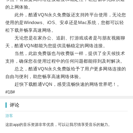
的上网体验。
此外，酷通VQN永久免费版还支持跨平台使用，无论您
使用的是Windows、iOS、安卓还是Mac系统，您都可以轻
松下载并畅享高速网络。
无论您是在家办公、追剧、打游戏或者是与朋友视频聊
天，酷通VQN都能为您提供流畅稳定的网络连接。
当然，此款免费版也与收费版一样，提供了全天候技术
支持，确保您在使用过程中的任何问题都能得到及时解决。
总之，酷通VQN永久免费版给予了用户更多网络连接的
自由与便利，助您畅享高速网络体验。
赶快下载酷通VQN，感受流畅快速的网络世界吧！。
#18#
评论
游客
这款app的音乐资源非常优质，可以让我尽情享受音乐的魅力。