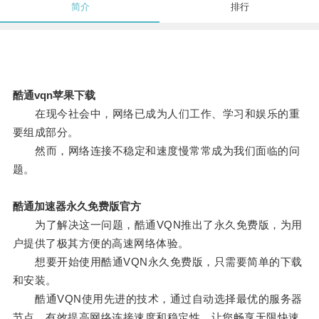
简介
排行
酷通vqn苹果下载
在现今社会中，网络已成为人们工作、学习和娱乐的重
要组成部分。
然而，网络连接不稳定和速度慢常常成为我们面临的问
题。
酷通加速器永久免费版官方
为了解决这一问题，酷通VQN推出了永久免费版，为用
户提供了极其方便的高速网络体验。
想要开始使用酷通VQN永久免费版，只需要简单的下载
和安装。
酷通VQN使用先进的技术，通过自动选择最优的服务器
节点，有效提高网络连接速度和稳定性，让您畅享无限快速