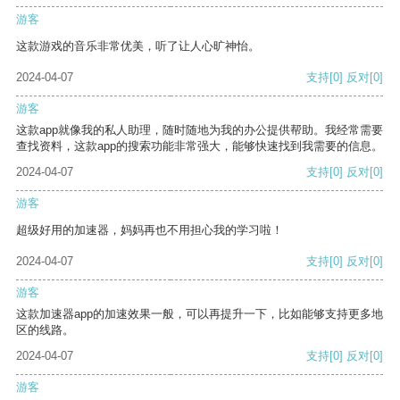
游客
这款游戏的音乐非常优美，听了让人心旷神怡。
2024-04-07
支持
[0]
反对
[0]
游客
这款app就像我的私人助理，随时随地为我的办公提供帮助。我经常需要
查找资料，这款app的搜索功能非常强大，能够快速找到我需要的信息。
2024-04-07
支持
[0]
反对
[0]
游客
超级好用的加速器，妈妈再也不用担心我的学习啦！
2024-04-07
支持
[0]
反对
[0]
游客
这款加速器app的加速效果一般，可以再提升一下，比如能够支持更多地
区的线路。
2024-04-07
支持
[0]
反对
[0]
游客