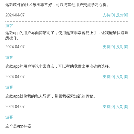
这款软件的社区氛围非常好，可以与其他用户交流学习心得。
2024-04-07
支持
[0]
反对
[0]
游客
这款app的用户界面简洁明了，使用起来非常容易上手，让我能够快速熟
悉操作。
2024-04-07
支持
[0]
反对
[0]
游客
这款app的用户评论非常真实，可以帮助我做出更准确的选择。
2024-04-07
支持
[0]
反对
[0]
游客
这款app就像我的私人导师，带领我探索知识的奥秘。
2024-04-07
支持
[0]
反对
[0]
游客
这个是app神器