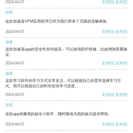
2024-04-07
支持
[0]
反对
[0]
游客
这款加速器VPM应用程序已经为我们带来了无限的流畅体验。
2024-04-07
支持
[0]
反对
[0]
游客
这款加速器app的安全性有待提高，可以加强防护措施，比如增加双重验
证。
2024-04-07
支持
[0]
反对
[0]
游客
这款学习软件的学习方式非常灵活，可以根据自己的需求选择学习方
式。我可以根据自己的时间安排学习进度。
2024-04-07
支持
[0]
反对
[0]
游客
这款app就像我的娱乐小助手，随时随地为我的娱乐提供帮助。
2024-04-07
支持
[0]
反对
[0]