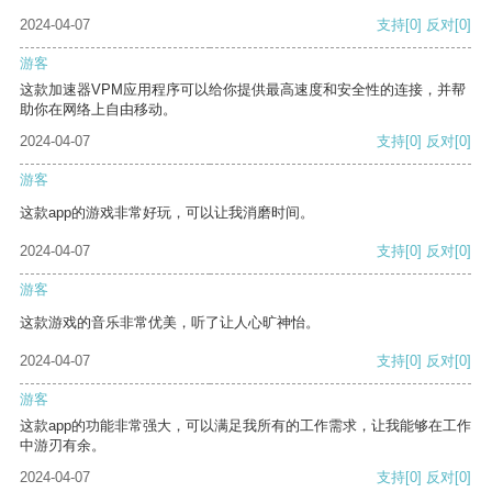
2024-04-07
支持
[0]
反对
[0]
游客
这款加速器VPM应用程序可以给你提供最高速度和安全性的连接，并帮
助你在网络上自由移动。
2024-04-07
支持
[0]
反对
[0]
游客
这款app的游戏非常好玩，可以让我消磨时间。
2024-04-07
支持
[0]
反对
[0]
游客
这款游戏的音乐非常优美，听了让人心旷神怡。
2024-04-07
支持
[0]
反对
[0]
游客
这款app的功能非常强大，可以满足我所有的工作需求，让我能够在工作
中游刃有余。
2024-04-07
支持
[0]
反对
[0]