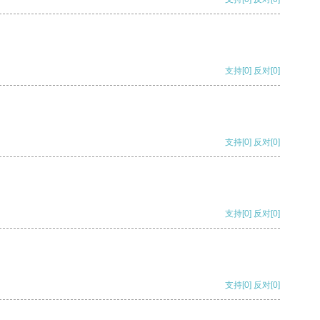
支持
[0]
反对
[0]
支持
[0]
反对
[0]
支持
[0]
反对
[0]
支持
[0]
反对
[0]