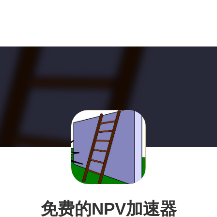
免费的NPV加速器