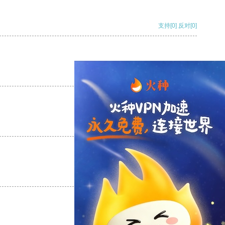
支持
[0]
反对
[0]
支持
[0]
反对
[0]
支持
[0]
反对
[0]
支持
[0]
反对
[0]