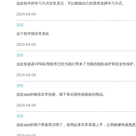
这款软件的学习方式非常灵活，可以根据自己的需求选择学习方式。
2024-04-04
游客
这个软件我非常喜欢
2024-04-04
游客
这款加速器VPM应用程序已经为我们带来了无限的隐私保护和安全性保护
2024-04-04
游客
这款app的物流非常快捷，我下单后很快就能收到商品。
2024-04-04
游客
这款app的用户界面简洁明了，使用起来非常容易上手，让我能够快速熟
2024-04-04