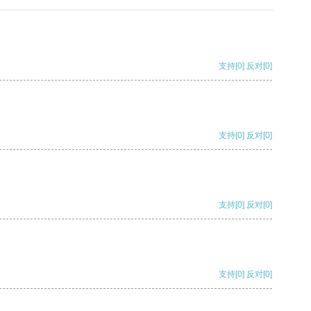
支持
[0]
反对
[0]
支持
[0]
反对
[0]
支持
[0]
反对
[0]
支持
[0]
反对
[0]