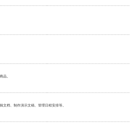
的商品。
编辑文档、制作演示文稿、管理日程安排等。