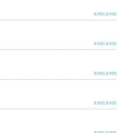
支持
[0]
反对
[0]
支持
[0]
反对
[0]
支持
[0]
反对
[0]
支持
[0]
反对
[0]
支持
[0]
反对
[0]