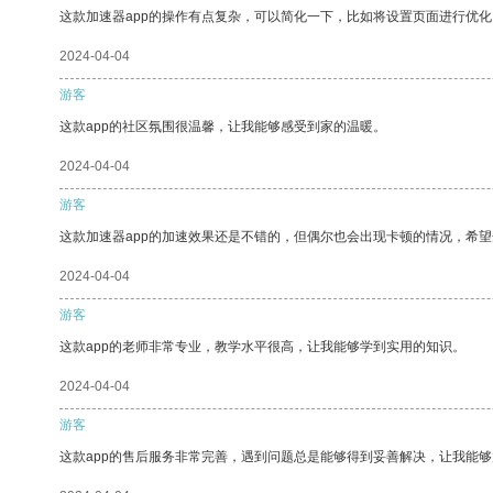
这款加速器app的操作有点复杂，可以简化一下，比如将设置页面进行优化
2024-04-04
游客
这款app的社区氛围很温馨，让我能够感受到家的温暖。
2024-04-04
游客
这款加速器app的加速效果还是不错的，但偶尔也会出现卡顿的情况，希
2024-04-04
游客
这款app的老师非常专业，教学水平很高，让我能够学到实用的知识。
2024-04-04
游客
这款app的售后服务非常完善，遇到问题总是能够得到妥善解决，让我能