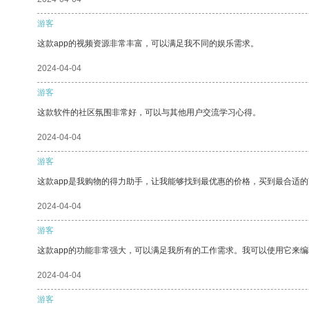
游客
这款app的视频资源非常丰富，可以满足我不同的娱乐需求。
2024-04-04
游客
这款软件的社区氛围非常好，可以与其他用户交流学习心得。
2024-04-04
游客
这款app是我购物的得力助手，让我能够找到最优惠的价格，买到最合适
2024-04-04
游客
这款app的功能非常强大，可以满足我所有的工作需求。我可以使用它来
2024-04-04
游客