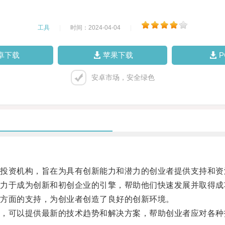
工具
|
时间：2024-04-04
|
卓下载
苹果下载
安卓市场，安全绿色
资机构，旨在为具有创新能力和潜力的创业者提供支持和资
于成为创新和初创企业的引擎，帮助他们快速发展并取得成
方面的支持，为创业者创造了良好的创新环境。
可以提供最新的技术趋势和解决方案，帮助创业者应对各种