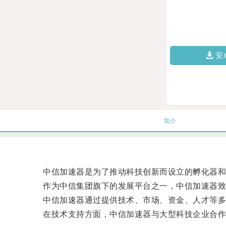
安
简介
中信加速器是为了推动科技创新而设立的孵化器和投
作为中信集团旗下的发展平台之一，中信加速器致力
中信加速器通过提供技术、市场、资金、人才等多
在技术支持方面，中信加速器与大型科技企业合作，