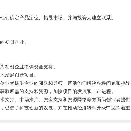
他们确定产品定位、拓展市场，并与投资人建立联系。
的初创企业。
为初创企业提供资金支持。
地发展创新项目。
业者提供专业的团队和导师，帮助他们解决各种问题和挑战
获取所需的支持和资源，加快项目的发展和上市进程。
支持、市场推广、资金支持和资源网络等方面为创业者提供
促进了科技创新的发展，并在推动经济转型升级中发挥着重