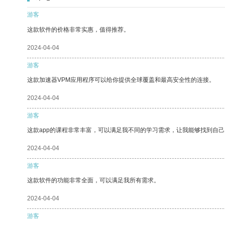
游客
这款软件的价格非常实惠，值得推荐。
2024-04-04
游客
这款加速器VPM应用程序可以给你提供全球覆盖和最高安全性的连接。
2024-04-04
游客
这款app的课程非常丰富，可以满足我不同的学习需求，让我能够找到自
2024-04-04
游客
这款软件的功能非常全面，可以满足我所有需求。
2024-04-04
游客