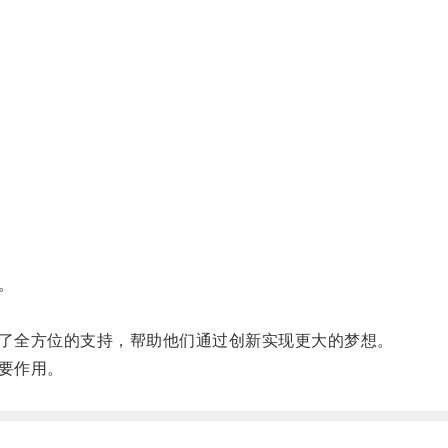
。
了全方位的支持，帮助他们通过创新实现更大的梦想。
要作用。