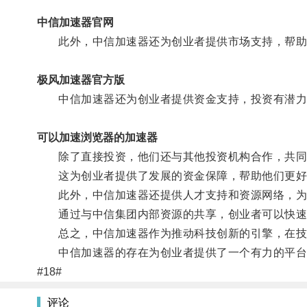
中信加速器官网
此外，中信加速器还为创业者提供市场支持，帮助
极风加速器官方版
中信加速器还为创业者提供资金支持，投资有潜力
可以加速浏览器的加速器
除了直接投资，他们还与其他投资机构合作，共同
这为创业者提供了发展的资金保障，帮助他们更好
此外，中信加速器还提供人才支持和资源网络，为创
通过与中信集团内部资源的共享，创业者可以快速
总之，中信加速器作为推动科技创新的引擎，在技术
中信加速器的存在为创业者提供了一个有力的平台，
#18#
评论