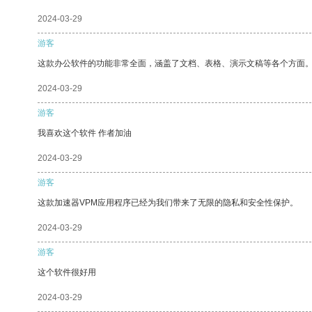
2024-03-29
游客
这款办公软件的功能非常全面，涵盖了文档、表格、演示文稿等各个方面
2024-03-29
游客
我喜欢这个软件 作者加油
2024-03-29
游客
这款加速器VPM应用程序已经为我们带来了无限的隐私和安全性保护。
2024-03-29
游客
这个软件很好用
2024-03-29