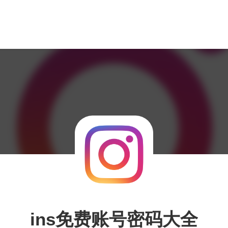
ins免费账号密码大全