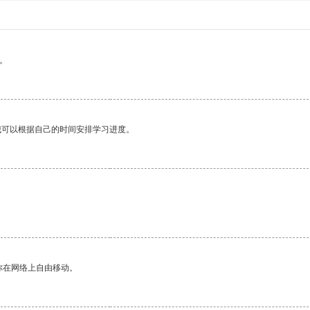
。
我可以根据自己的时间安排学习进度。
。
你在网络上自由移动。