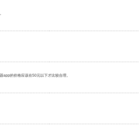
。
器app的价格应该在50元以下才比较合理。