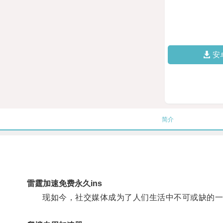
安
简介
雷霆加速免费永久ins
现如今，社交媒体成为了人们生活中不可或缺的一