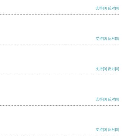
支持
[0]
反对
[0]
支持
[0]
反对
[0]
支持
[0]
反对
[0]
支持
[0]
反对
[0]
支持
[0]
反对
[0]