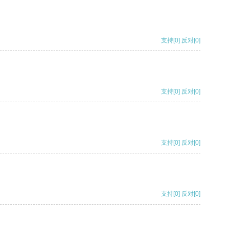
支持
[0]
反对
[0]
支持
[0]
反对
[0]
支持
[0]
反对
[0]
支持
[0]
反对
[0]