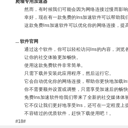
爬墙专用加速器
然而，有时候我们可能会因为网络连接过慢而影响到畅享社
幸好，现在有一款免费的Ins加速软件可以帮助我
这款免费Ins加速软件可以优化你的网络连接，提高
... 软件官网
通过这个软件，你可以轻松访问Ins的内容，浏览
让你的社交体验更加畅快。
使用这款免费软件非常简单。
只需下载并安装此应用程序，然后运行它。
它会自动优化你的网络连接，帮助你更快地加载In
你不需要额外设置或调整，只需享受加速后的畅快
免费Ins加速软件给我们带来了全新的社交媒体体
它不仅让我们更好地享受Ins，还可在一定程度上
不容错过的优质软件，赶快下载使用吧！。
#18#