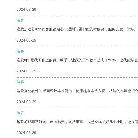
2024-03-29
游客
这款加速器app的客服很贴心，遇到问题都能及时解决，服务态度非常好。
2024-03-29
游客
这款app是我工作上的得力助手，让我的工作效率提高了50%，让我能够
2024-03-29
游客
这款办公软件的界面设计非常简洁，使用起来非常方便。功能的布局也很
2024-03-29
游客
这款游戏非常好玩，画面精美，玩法丰富。我已经玩了好几个小时，还没
2024-03-29