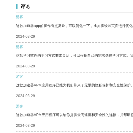
评论
游客
这款加速器app的操作有点复杂，可以简化一下，比如将设置页面进行优化
2024-03-29
游客
这款学习软件的学习方式非常灵活，可以根据自己的需求选择学习方式。
2024-03-29
游客
这款加速器VPM应用程序已经为我们带来了无限的隐私保护和安全性保护
2024-03-29
游客
这款加速器VPM应用程序可以给你提供最高速度和安全性的连接，并帮助
2024-03-29