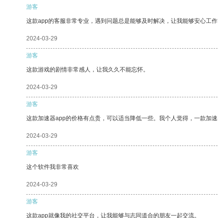
游客
这款app的客服非常专业，遇到问题总是能够及时解决，让我能够安心工作
2024-03-29
游客
这款游戏的剧情非常感人，让我久久不能忘怀。
2024-03-29
游客
这款加速器app的价格有点贵，可以适当降低一些。我个人觉得，一款加速
2024-03-29
游客
这个软件我非常喜欢
2024-03-29
游客
这款app就像我的社交平台，让我能够与志同道合的朋友一起交流。