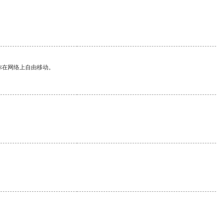
你在网络上自由移动。