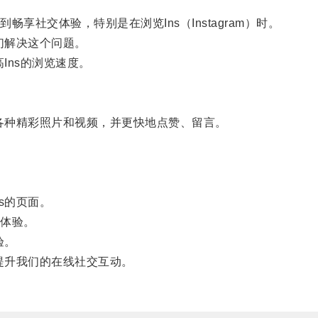
交体验，特别是在浏览Ins（Instagram）时。
们解决这个问题。
Ins的浏览速度。
各种精彩照片和视频，并更快地点赞、留言。
s的页面。
体验。
验。
提升我们的在线社交互动。