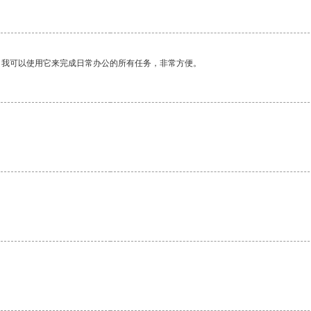
。我可以使用它来完成日常办公的所有任务，非常方便。