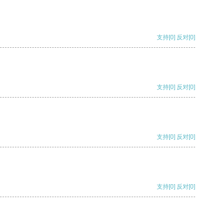
支持
[0]
反对
[0]
支持
[0]
反对
[0]
支持
[0]
反对
[0]
支持
[0]
反对
[0]