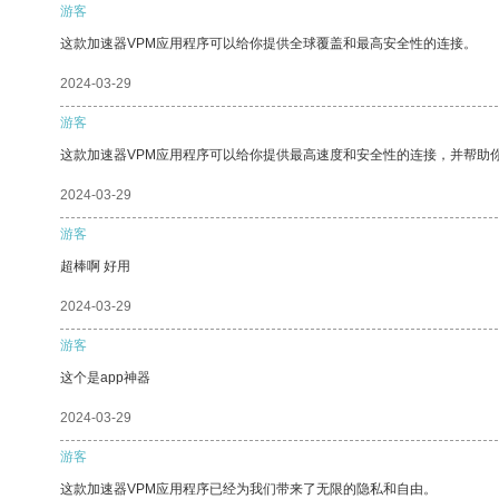
游客
这款加速器VPM应用程序可以给你提供全球覆盖和最高安全性的连接。
2024-03-29
游客
这款加速器VPM应用程序可以给你提供最高速度和安全性的连接，并帮助
2024-03-29
游客
超棒啊 好用
2024-03-29
游客
这个是app神器
2024-03-29
游客
这款加速器VPM应用程序已经为我们带来了无限的隐私和自由。