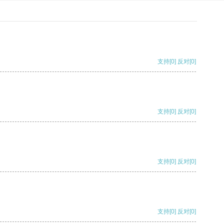
支持
[0]
反对
[0]
支持
[0]
反对
[0]
支持
[0]
反对
[0]
支持
[0]
反对
[0]