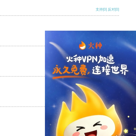
支持
[0]
反对
[0]
支持
[0]
反对
[0]
支持
[0]
反对
[0]
支持
[0]
反对
[0]
支持
[0]
反对
[0]