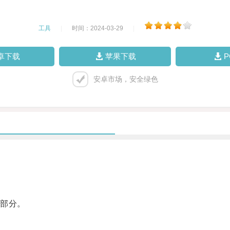
工具
|
时间：2024-03-29
|
卓下载
苹果下载
安卓市场，安全绿色
部分。