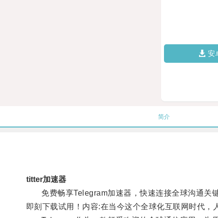
安
简介
titter加速器
免费畅享Telegram加速器，快速连接全球沟通关键词
即刻下载试用！内容:在当今这个全球化互联网时代，