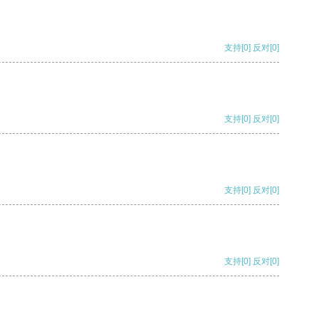
支持
[0]
反对
[0]
支持
[0]
反对
[0]
支持
[0]
反对
[0]
支持
[0]
反对
[0]