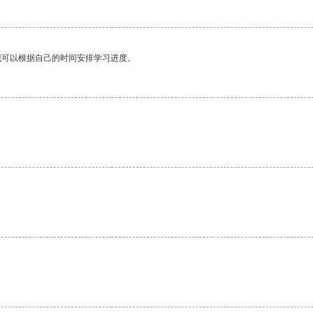
我可以根据自己的时间安排学习进度。
。