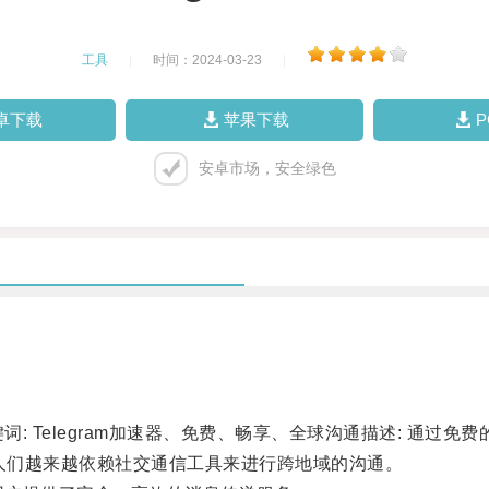
工具
|
时间：2024-03-23
|
卓下载
苹果下载
安卓市场，安全绿色
: Telegram加速器、免费、畅享、全球沟通描述: 通过免费
人们越来越依赖社交通信工具来进行跨地域的沟通。