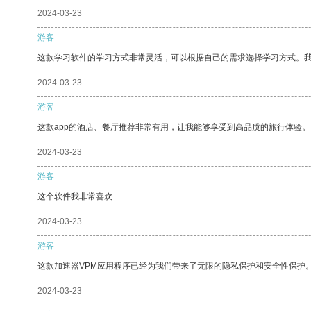
2024-03-23
游客
这款学习软件的学习方式非常灵活，可以根据自己的需求选择学习方式。
2024-03-23
游客
这款app的酒店、餐厅推荐非常有用，让我能够享受到高品质的旅行体验。
2024-03-23
游客
这个软件我非常喜欢
2024-03-23
游客
这款加速器VPM应用程序已经为我们带来了无限的隐私保护和安全性保护
2024-03-23