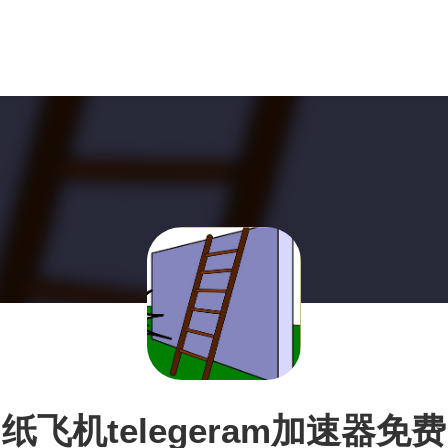
纸飞机telegeram加速器免费