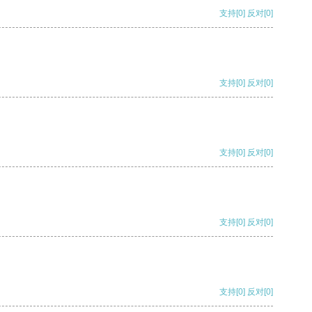
支持
[0]
反对
[0]
支持
[0]
反对
[0]
支持
[0]
反对
[0]
支持
[0]
反对
[0]
支持
[0]
反对
[0]