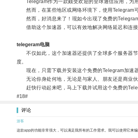
Telegram作为一款颇受欢迎的全球通信应用，
然而，在某些地区或网络环境下，使用Telegra
然而，好消息来了！现如今出现了免费的Telegr
借助这个加速器，可以有效地解决网络延迟和连接
telegeram电脑
不仅如此，这个加速器还提供了全球多个服务器节点
度。
现在，只需下载并安装这个免费的Telegram加
无论你身处何地，无论是与家人、朋友还是商业伙伴
赶快行动起来吧，马上下载并试用这个免费的Tele
#18#
评论
游客
这款app的功能非常强大，可以满足我所有的工作需求。我可以使用它来