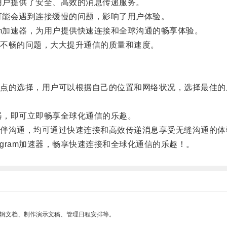
为用户提供了安全、高效的消息传递服务。
m可能会遇到连接缓慢的问题，影响了用户体验。
am加速器，为用户提供快速连接和全球沟通的畅享体验。
不畅的问题，大大提升通信的质量和速度。
的选择，用户可以根据自己的位置和网络状况，选择最佳的
速器，即可立即畅享全球化通信的乐趣。
沟通，均可通过快速连接和高效传递消息享受无缝沟通的体
gram加速器，畅享快速连接和全球化通信的乐趣！。
编辑文档、制作演示文稿、管理日程安排等。