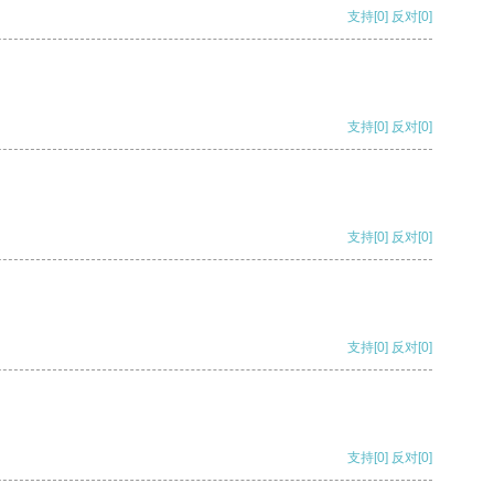
支持
[0]
反对
[0]
支持
[0]
反对
[0]
支持
[0]
反对
[0]
支持
[0]
反对
[0]
支持
[0]
反对
[0]