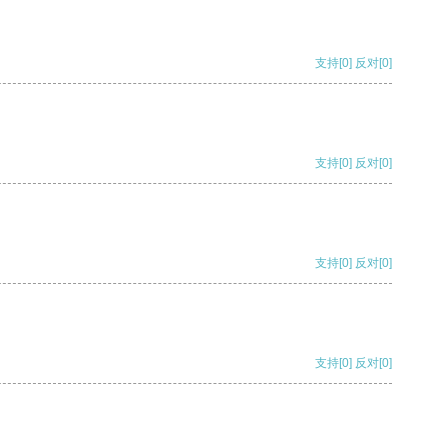
支持
[0]
反对
[0]
支持
[0]
反对
[0]
支持
[0]
反对
[0]
支持
[0]
反对
[0]