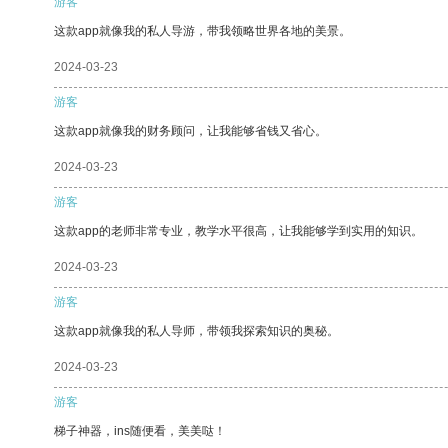
游客
这款app就像我的私人导游，带我领略世界各地的美景。
2024-03-23
游客
这款app就像我的财务顾问，让我能够省钱又省心。
2024-03-23
游客
这款app的老师非常专业，教学水平很高，让我能够学到实用的知识。
2024-03-23
游客
这款app就像我的私人导师，带领我探索知识的奥秘。
2024-03-23
游客
梯子神器，ins随便看，美美哒！