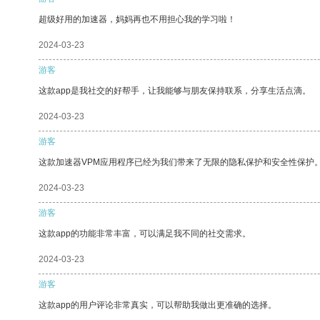
超级好用的加速器，妈妈再也不用担心我的学习啦！
2024-03-23
游客
这款app是我社交的好帮手，让我能够与朋友保持联系，分享生活点滴。
2024-03-23
游客
这款加速器VPM应用程序已经为我们带来了无限的隐私保护和安全性保护
2024-03-23
游客
这款app的功能非常丰富，可以满足我不同的社交需求。
2024-03-23
游客
这款app的用户评论非常真实，可以帮助我做出更准确的选择。