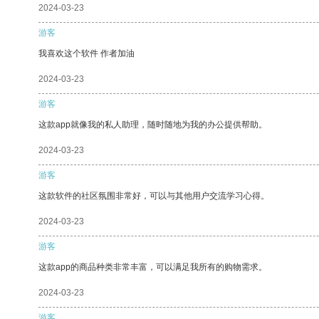
2024-03-23
游客
我喜欢这个软件 作者加油
2024-03-23
游客
这款app就像我的私人助理，随时随地为我的办公提供帮助。
2024-03-23
游客
这款软件的社区氛围非常好，可以与其他用户交流学习心得。
2024-03-23
游客
这款app的商品种类非常丰富，可以满足我所有的购物需求。
2024-03-23
游客