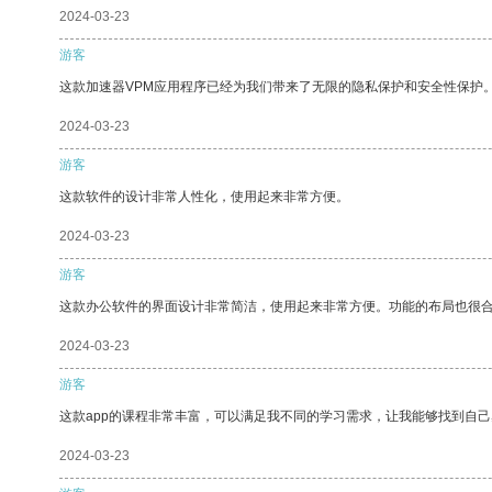
2024-03-23
游客
这款加速器VPM应用程序已经为我们带来了无限的隐私保护和安全性保护
2024-03-23
游客
这款软件的设计非常人性化，使用起来非常方便。
2024-03-23
游客
这款办公软件的界面设计非常简洁，使用起来非常方便。功能的布局也很
2024-03-23
游客
这款app的课程非常丰富，可以满足我不同的学习需求，让我能够找到自
2024-03-23