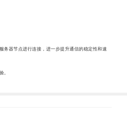
服务器节点进行连接，进一步提升通信的稳定性和速
验。