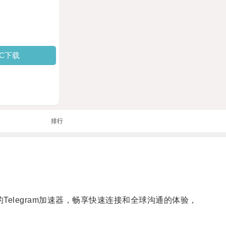
PC下载
排行
的Telegram加速器，畅享快速连接和全球沟通的体验，