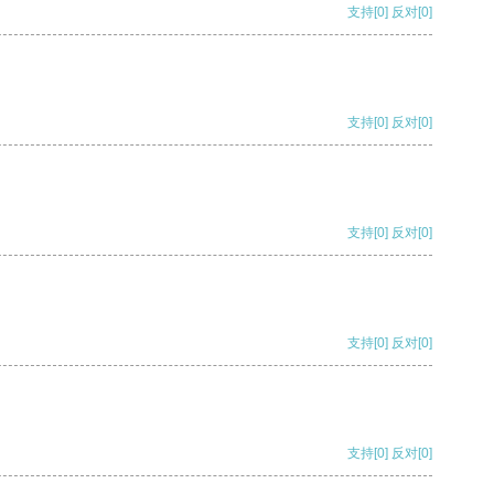
支持
[0]
反对
[0]
支持
[0]
反对
[0]
支持
[0]
反对
[0]
支持
[0]
反对
[0]
支持
[0]
反对
[0]