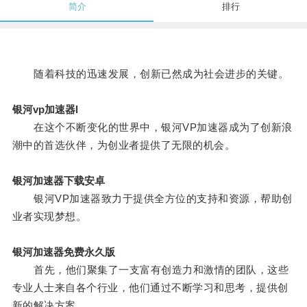
简介
排行
随着科技的迅速发展，创新已然成为社会进步的关键。
银河vp加速器l
在这个不断变化的世界中，银河VP加速器成为了创新浪
潮中的首选伙伴，为创业者提供了无限的机会。
银河加速器下载安卓
银河VP加速器致力于提供全方位的支持和资源，帮助创
业者实现梦想。
银河加速器免费永久版
首先，他们聚集了一支富有创造力和激情的团队，这些
专业人士来自各个行业，他们通过不断学习和思考，提供创
新的解决方案。