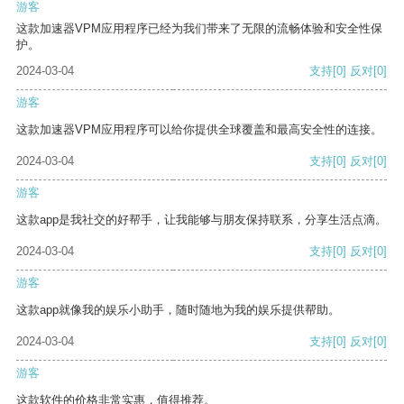
游客
这款加速器VPM应用程序已经为我们带来了无限的流畅体验和安全性保
护。
2024-03-04
支持
[0]
反对
[0]
游客
这款加速器VPM应用程序可以给你提供全球覆盖和最高安全性的连接。
2024-03-04
支持
[0]
反对
[0]
游客
这款app是我社交的好帮手，让我能够与朋友保持联系，分享生活点滴。
2024-03-04
支持
[0]
反对
[0]
游客
这款app就像我的娱乐小助手，随时随地为我的娱乐提供帮助。
2024-03-04
支持
[0]
反对
[0]
游客
这款软件的价格非常实惠，值得推荐。