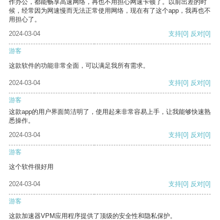
作办公，都能畅享高速网络，再也不用担心网速卡顿了。以前出差的时
候，经常因为网速慢而无法正常使用网络，现在有了这个app，我再也不
用担心了。
2024-03-04
支持
[0]
反对
[0]
游客
这款软件的功能非常全面，可以满足我所有需求。
2024-03-04
支持
[0]
反对
[0]
游客
这款app的用户界面简洁明了，使用起来非常容易上手，让我能够快速熟
悉操作。
2024-03-04
支持
[0]
反对
[0]
游客
这个软件很好用
2024-03-04
支持
[0]
反对
[0]
游客
这款加速器VPM应用程序提供了顶级的安全性和隐私保护。