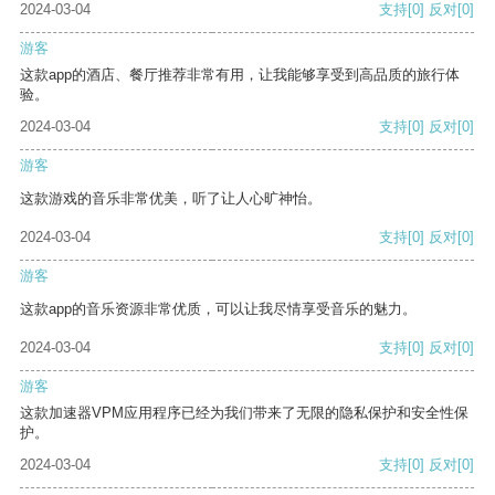
2024-03-04
支持
[0]
反对
[0]
游客
这款app的酒店、餐厅推荐非常有用，让我能够享受到高品质的旅行体
验。
2024-03-04
支持
[0]
反对
[0]
游客
这款游戏的音乐非常优美，听了让人心旷神怡。
2024-03-04
支持
[0]
反对
[0]
游客
这款app的音乐资源非常优质，可以让我尽情享受音乐的魅力。
2024-03-04
支持
[0]
反对
[0]
游客
这款加速器VPM应用程序已经为我们带来了无限的隐私保护和安全性保
护。
2024-03-04
支持
[0]
反对
[0]