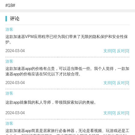
#18#
评论
游客
这款加速器VPM应用程序已经为我们带来了无限的隐私保护和安全性保
护。
2024-03-04
支持
[0]
反对
[0]
游客
这款加速器app的价格有点贵，可以适当降低一些。我个人觉得，一款加
速器app的价格应该在50元以下才比较合理。
2024-03-04
支持
[0]
反对
[0]
游客
这款app就像我的私人导师，带领我探索知识的奥秘。
2024-03-04
支持
[0]
反对
[0]
游客
这款加速器app简直是居家旅行必备神器，无论是看视频、玩游戏还是工