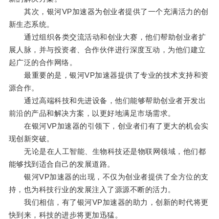
其次，银河VP加速器为创业者提供了一个充满活力的创
新生态系统。
通过组织各类交流活动和创业大赛，他们帮助创业者扩
展人脉，并与投资者、合作伙伴进行深度互动，为他们建立
起广泛的合作网络。
最重要的是，银河VP加速器提供了专业的技术支持和资
源合作。
通过高端科技和先进设备，他们能够帮助创业者开发出
前沿的产品和解决方案，以更好地满足市场需求。
在银河VP加速器的引领下，创业者们有了更大的机会实
现创新突破。
无论是在人工智能、生物科技还是物联网领域，他们都
能够找到适合自己的发展道路。
银河VP加速器的出现，不仅为创业者提供了全方位的支
持，也为科技行业的发展注入了源源不断的活力。
我们相信，有了银河VP加速器的助力，创新的时代将更
快到来，科技的进步将更加迅猛。