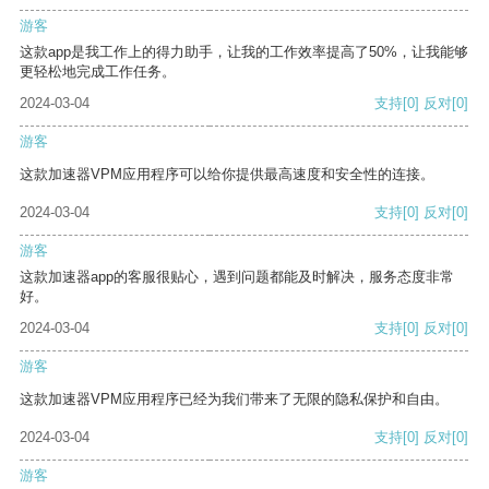
游客
这款app是我工作上的得力助手，让我的工作效率提高了50%，让我能够
更轻松地完成工作任务。
2024-03-04
支持
[0]
反对
[0]
游客
这款加速器VPM应用程序可以给你提供最高速度和安全性的连接。
2024-03-04
支持
[0]
反对
[0]
游客
这款加速器app的客服很贴心，遇到问题都能及时解决，服务态度非常
好。
2024-03-04
支持
[0]
反对
[0]
游客
这款加速器VPM应用程序已经为我们带来了无限的隐私保护和自由。
2024-03-04
支持
[0]
反对
[0]
游客