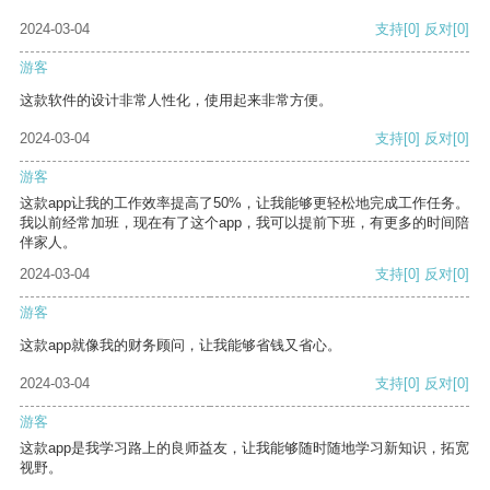
2024-03-04
支持
[0]
反对
[0]
游客
这款软件的设计非常人性化，使用起来非常方便。
2024-03-04
支持
[0]
反对
[0]
游客
这款app让我的工作效率提高了50%，让我能够更轻松地完成工作任务。
我以前经常加班，现在有了这个app，我可以提前下班，有更多的时间陪
伴家人。
2024-03-04
支持
[0]
反对
[0]
游客
这款app就像我的财务顾问，让我能够省钱又省心。
2024-03-04
支持
[0]
反对
[0]
游客
这款app是我学习路上的良师益友，让我能够随时随地学习新知识，拓宽
视野。