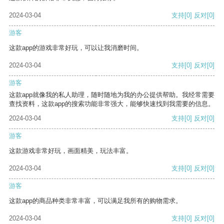
2024-03-04
支持
[0]
反对
[0]
游客
这款app的游戏非常好玩，可以让我消磨时间。
2024-03-04
支持
[0]
反对
[0]
游客
这款app就像我的私人助理，随时随地为我的办公提供帮助。我经常需要
查找资料，这款app的搜索功能非常强大，能够快速找到我需要的信息。
2024-03-04
支持
[0]
反对
[0]
游客
这款游戏非常好玩，画面精美，玩法丰富。
2024-03-04
支持
[0]
反对
[0]
游客
这款app的商品种类非常丰富，可以满足我所有的购物需求。
2024-03-04
支持
[0]
反对
[0]