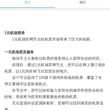
简介
排行
1元机场登录
1元机场官网节点给机票市场带来了巨大的创新。
一元机场贵宾服务
相信不少人都有过机票价格贵得让人望而却步的经历。
但现在，通过1元机场官网节点，您可以在网上预订低价
机票，以1元的价格飞往您想去的地方。
这个节点提供了100多个国内外机场的机票，覆盖了全
球主要城市以及旅游热点。
在节点中，您可以轻松输入您所在的城市和您想去的目
的地，系统将为您实时搜索最低价格的机票。
无论是国内还是国际航班，您都可以找到满意的机票选
择。