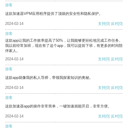
游客
这款加速器VPM应用程序提供了顶级的安全性和隐私保护。
2024-02-14
支持
[0]
反对
[0]
游客
这款app让我的工作效率提高了50%，让我能够更轻松地完成工作任务。
我以前经常加班，现在有了这个app，我可以提前下班，有更多的时间陪
伴家人。
2024-02-14
支持
[0]
反对
[0]
游客
这款app就像我的私人导师，带领我探索知识的奥秘。
2024-02-14
支持
[0]
反对
[0]
游客
这款加速器app的操作非常简单，一键加速就能开启，非常方便。
2024-02-14
支持
[0]
反对
[0]
游客