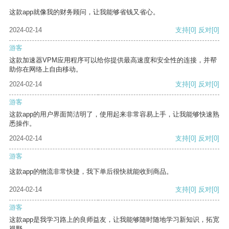
这款app就像我的财务顾问，让我能够省钱又省心。
2024-02-14
支持
[0]
反对
[0]
游客
这款加速器VPM应用程序可以给你提供最高速度和安全性的连接，并帮
助你在网络上自由移动。
2024-02-14
支持
[0]
反对
[0]
游客
这款app的用户界面简洁明了，使用起来非常容易上手，让我能够快速熟
悉操作。
2024-02-14
支持
[0]
反对
[0]
游客
这款app的物流非常快捷，我下单后很快就能收到商品。
2024-02-14
支持
[0]
反对
[0]
游客
这款app是我学习路上的良师益友，让我能够随时随地学习新知识，拓宽
视野。