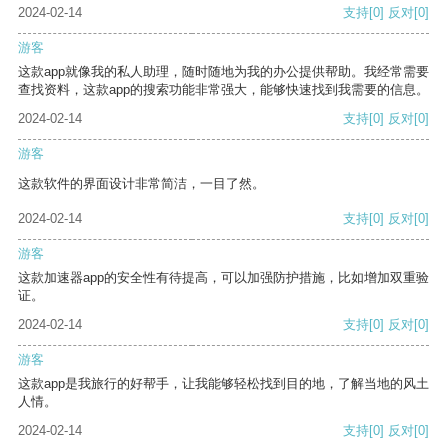
2024-02-14
支持
[0]
反对
[0]
游客
这款app就像我的私人助理，随时随地为我的办公提供帮助。我经常需要
查找资料，这款app的搜索功能非常强大，能够快速找到我需要的信息。
2024-02-14
支持
[0]
反对
[0]
游客
这款软件的界面设计非常简洁，一目了然。
2024-02-14
支持
[0]
反对
[0]
游客
这款加速器app的安全性有待提高，可以加强防护措施，比如增加双重验
证。
2024-02-14
支持
[0]
反对
[0]
游客
这款app是我旅行的好帮手，让我能够轻松找到目的地，了解当地的风土
人情。
2024-02-14
支持
[0]
反对
[0]