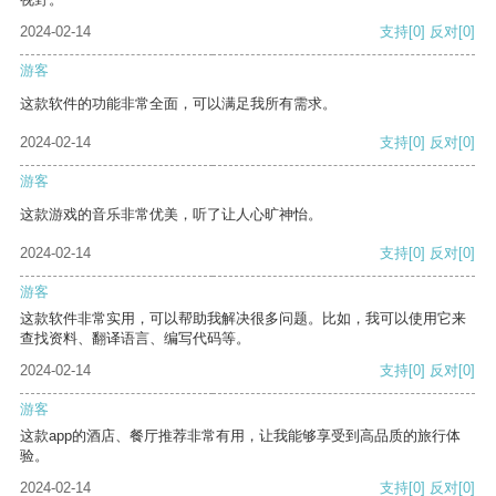
2024-02-14
支持
[0]
反对
[0]
游客
这款软件的功能非常全面，可以满足我所有需求。
2024-02-14
支持
[0]
反对
[0]
游客
这款游戏的音乐非常优美，听了让人心旷神怡。
2024-02-14
支持
[0]
反对
[0]
游客
这款软件非常实用，可以帮助我解决很多问题。比如，我可以使用它来
查找资料、翻译语言、编写代码等。
2024-02-14
支持
[0]
反对
[0]
游客
这款app的酒店、餐厅推荐非常有用，让我能够享受到高品质的旅行体
验。
2024-02-14
支持
[0]
反对
[0]