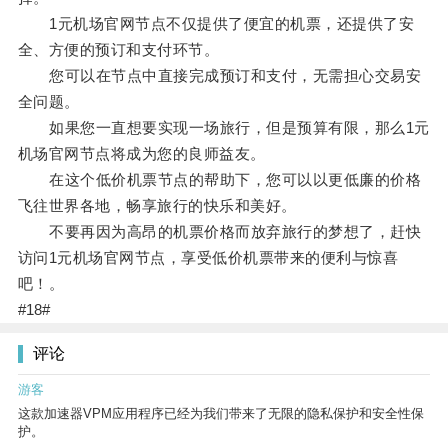
1元机场官网节点不仅提供了便宜的机票，还提供了安
全、方便的预订和支付环节。
您可以在节点中直接完成预订和支付，无需担心交易安
全问题。
如果您一直想要实现一场旅行，但是预算有限，那么1元
机场官网节点将成为您的良师益友。
在这个低价机票节点的帮助下，您可以以更低廉的价格
飞往世界各地，畅享旅行的快乐和美好。
不要再因为高昂的机票价格而放弃旅行的梦想了，赶快
访问1元机场官网节点，享受低价机票带来的便利与惊喜
吧！。
#18#
评论
游客
这款加速器VPM应用程序已经为我们带来了无限的隐私保护和安全性保
护。