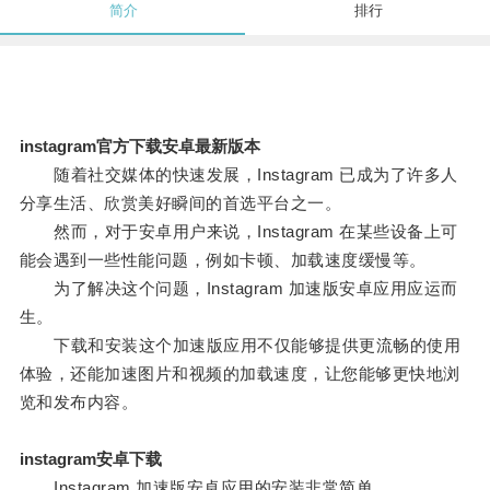
简介
排行
instagram官方下载安卓最新版本
随着社交媒体的快速发展，Instagram 已成为了许多人
分享生活、欣赏美好瞬间的首选平台之一。
然而，对于安卓用户来说，Instagram 在某些设备上可
能会遇到一些性能问题，例如卡顿、加载速度缓慢等。
为了解决这个问题，Instagram 加速版安卓应用应运而
生。
下载和安装这个加速版应用不仅能够提供更流畅的使用
体验，还能加速图片和视频的加载速度，让您能够更快地浏
览和发布内容。
instagram安卓下载
Instagram 加速版安卓应用的安装非常简单。