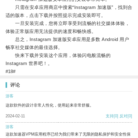
只需在安卓应用商店中搜索“Instagram 加速版”，找到合
适的版本，点击下载并按照提示完成安装即可。
一旦安装完成，您将立即享受到流畅的社交媒体体验，
体验正常版应用无法提供的速度和畅快感。
总之，Instagram 加速版安卓应用是多数 Android 用户
畅享社交媒体的最佳选择。
快来下载并安装这个应用，体验闪电般流畅的
Instagram 世界吧！。
#18#
评论
游客
这款软件的设计非常人性化，使用起来非常舒服。
2024-02-11
支持
[0]
反对
[0]
游客
这款加速器VPM应用程序已经为我们带来了无限的隐私保护和安全性保