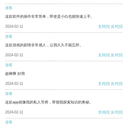
游客
这款软件的操作非常简单，即使是小白也能快速上手。
2024-02-11
支持
[0]
反对
[0]
游客
这款游戏的剧情非常感人，让我久久不能忘怀。
2024-02-11
支持
[0]
反对
[0]
游客
超棒啊 好用
2024-02-11
支持
[0]
反对
[0]
游客
这款app就像我的私人导师，带领我探索知识的奥秘。
2024-02-11
支持
[0]
反对
[0]
游客