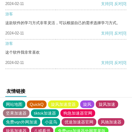
2024-02-11
支持
[0]
反对
[0]
游客
这款软件的学习方式非常灵活，可以根据自己的需求选择学习方式。
2024-02-11
支持
[0]
反对
[0]
游客
这个软件我非常喜欢
2024-02-11
支持
[0]
反对
[0]
友情链接
网站地图
QuickQ
旋风加速度器
旋风
旋风加速
坚果加速器
tiktok加速器
狗急加速器官网
免费vqn外网加速
小蓝鸟
优途加速器官网
风驰加速器
旋风加速器
八戒看书
免费vps加速器外网苹果版