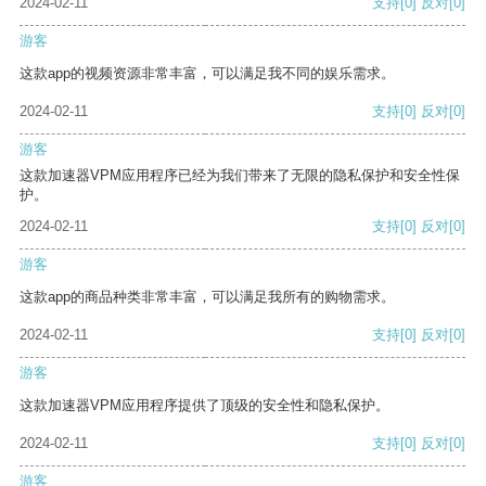
2024-02-11
支持
[0]
反对
[0]
游客
这款app的视频资源非常丰富，可以满足我不同的娱乐需求。
2024-02-11
支持
[0]
反对
[0]
游客
这款加速器VPM应用程序已经为我们带来了无限的隐私保护和安全性保
护。
2024-02-11
支持
[0]
反对
[0]
游客
这款app的商品种类非常丰富，可以满足我所有的购物需求。
2024-02-11
支持
[0]
反对
[0]
游客
这款加速器VPM应用程序提供了顶级的安全性和隐私保护。
2024-02-11
支持
[0]
反对
[0]
游客