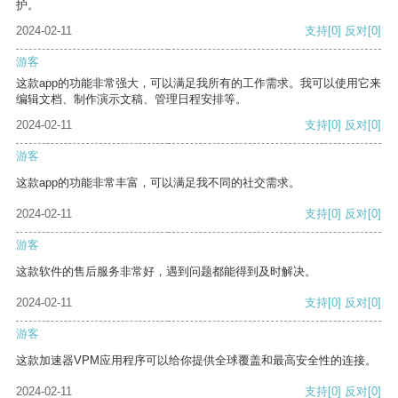
护。
2024-02-11
支持
[0]
反对
[0]
游客
这款app的功能非常强大，可以满足我所有的工作需求。我可以使用它来
编辑文档、制作演示文稿、管理日程安排等。
2024-02-11
支持
[0]
反对
[0]
游客
这款app的功能非常丰富，可以满足我不同的社交需求。
2024-02-11
支持
[0]
反对
[0]
游客
这款软件的售后服务非常好，遇到问题都能得到及时解决。
2024-02-11
支持
[0]
反对
[0]
游客
这款加速器VPM应用程序可以给你提供全球覆盖和最高安全性的连接。
2024-02-11
支持
[0]
反对
[0]