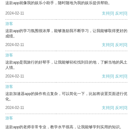
这款app就像我的娱乐小助手，随时随地为我的娱乐提供帮助。
2024-02-11
支持
[0]
反对
[0]
游客
这款app的学习氛围很浓厚，能够激励我不断学习，让我能够取得更好的
成绩。
2024-02-11
支持
[0]
反对
[0]
游客
这款app是我旅行的好帮手，让我能够轻松找到目的地，了解当地的风土
人情。
2024-02-11
支持
[0]
反对
[0]
游客
这款加速器app的操作有点复杂，可以简化一下，比如将设置页面进行优
化。
2024-02-11
支持
[0]
反对
[0]
游客
这款app的老师非常专业，教学水平很高，让我能够学到实用的知识。