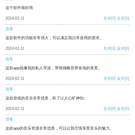
这个软件很好用
2024-02-11
支持
[0]
反对
[0]
游客
这款软件的功能非常强大，可以满足我日常使用的需求。
2024-02-11
支持
[0]
反对
[0]
游客
这款app就像我的私人导游，带我领略世界各地的美景。
2024-02-11
支持
[0]
反对
[0]
游客
这款游戏的音乐非常优美，听了让人心旷神怡。
2024-02-11
支持
[0]
反对
[0]
游客
这款app的音乐资源非常优质，可以让我尽情享受音乐的魅力。