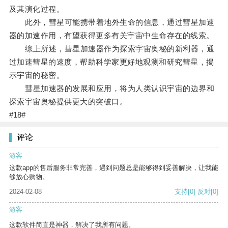
及其演化过程。
此外，彗星可能携带着地外生命的信息，通过彗星加速
器的加速作用，有望获得更多有关宇宙中生命存在的线索。
综上所述，彗星加速器作为探索宇宙奥秘的新利器，通
过加速彗星的速度，帮助科学家更好地观测和研究彗星，揭
示宇宙的秘密。
彗星加速器的发展和应用，将为人类认识宇宙的边界和
探索宇宙奥秘提供更大的突破口。
#18#
评论
游客
这款app的售后服务非常完善，遇到问题总是能够得到妥善解决，让我能
够放心购物。
2024-02-08
支持
[0]
反对
[0]
游客
这款软件简直是神器，解决了我所有问题。