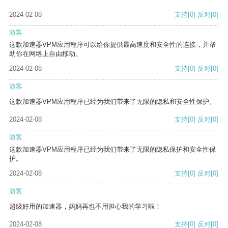
2024-02-08
支持
[0]
反对
[0]
游客
这款加速器VPM应用程序可以给你提供最高速度和安全性的连接，并帮
助你在网络上自由移动。
2024-02-08
支持
[0]
反对
[0]
游客
这款加速器VPM应用程序已经为我们带来了无限的隐私和安全性保护。
2024-02-08
支持
[0]
反对
[0]
游客
这款加速器VPM应用程序已经为我们带来了无限的隐私保护和安全性保
护。
2024-02-08
支持
[0]
反对
[0]
游客
超级好用的加速器，妈妈再也不用担心我的学习啦！
2024-02-08
支持
[0]
反对
[0]