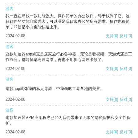
游客
我一直在寻找一款功能强大、操作简单的办公软件，终于找到了它。这
款软件的功能非常强大，可以满足我日常办公的所有需求。操作也很简
单，即使是小白也能快速上手。
2024-02-08
支持
[0]
反对
[0]
游客
这款加速器app简直是居家旅行必备神器，无论是看视频、玩游戏还是工
作办公，都能畅享高速网络，再也不用担心网速卡顿了。
2024-02-08
支持
[0]
反对
[0]
游客
这款app就像我的私人导游，带我领略世界各地的美景。
2024-02-08
支持
[0]
反对
[0]
游客
这款加速器VPM应用程序已经为我们带来了无限的隐私保护和安全性保
护。
2024-02-08
支持
[0]
反对
[0]