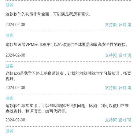
游客
这款软件的功能非常全面，可以满足我所有需求。
2024-02-08
支持
[0]
反对
[0]
游客
这款加速器VPM应用程序可以给你提供全球覆盖和最高安全性的连接。
2024-02-08
支持
[0]
反对
[0]
游客
这款app是我学习路上的良师益友，让我能够随时随地学习新知识，拓宽
视野。
2024-02-08
支持
[0]
反对
[0]
游客
这款软件非常实用，可以帮助我解决很多问题。比如，我可以使用它来
查找资料、翻译语言、编写代码等。
2024-02-08
支持
[0]
反对
[0]
游客