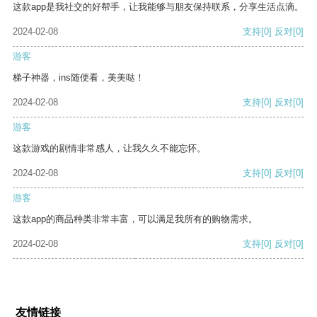
这款app是我社交的好帮手，让我能够与朋友保持联系，分享生活点滴。
2024-02-08
支持
[0]
反对
[0]
游客
梯子神器，ins随便看，美美哒！
2024-02-08
支持
[0]
反对
[0]
游客
这款游戏的剧情非常感人，让我久久不能忘怀。
2024-02-08
支持
[0]
反对
[0]
游客
这款app的商品种类非常丰富，可以满足我所有的购物需求。
2024-02-08
支持
[0]
反对
[0]
友情链接