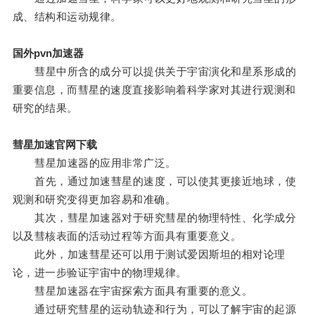
成、结构和运动规律。
国外pvn加速器
彗星中所含的成分可以提供关于宇宙演化和星系形成的
重要信息，而彗星的速度直接影响着科学家对其进行观测和
研究的结果。
彗星加速官网下载
彗星加速器的应用非常广泛。
首先，通过加速彗星的速度，可以使其更接近地球，使
观测和研究变得更加容易和准确。
其次，彗星加速器对于研究彗星的物理特性、化学成分
以及彗核表面的活动过程等方面具有重要意义。
此外，加速彗星还可以用于测试爱因斯坦的相对论理
论，进一步验证宇宙中的物理规律。
彗星加速器在宇宙探索方面具有重要的意义。
通过研究彗星的运动轨迹和行为，可以了解宇宙的起源