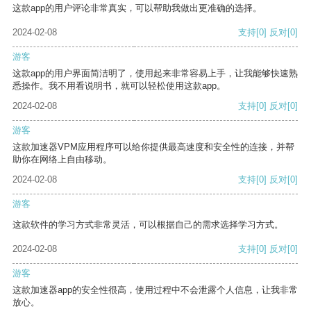
这款app的用户评论非常真实，可以帮助我做出更准确的选择。
2024-02-08
支持
[0]
反对
[0]
游客
这款app的用户界面简洁明了，使用起来非常容易上手，让我能够快速熟
悉操作。我不用看说明书，就可以轻松使用这款app。
2024-02-08
支持
[0]
反对
[0]
游客
这款加速器VPM应用程序可以给你提供最高速度和安全性的连接，并帮
助你在网络上自由移动。
2024-02-08
支持
[0]
反对
[0]
游客
这款软件的学习方式非常灵活，可以根据自己的需求选择学习方式。
2024-02-08
支持
[0]
反对
[0]
游客
这款加速器app的安全性很高，使用过程中不会泄露个人信息，让我非常
放心。