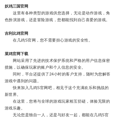
妖鸡三国官网
这里有各种类型的游戏供您选择，无论是动作游戏，角
色扮演游戏，还是冒险游戏，您都能找到自己喜爱的游戏。
吉利比鸡官网
在几鸡S官网，您不需要担心游戏的安全性。
菜鸡官网下载
网站采用了先进的技术保护系统和严格的用户信息保密
措施，以确保玩家的账户和个人信息的安全。
同时，平台还提供了24小时的客户支持，随时为您解答
游戏中遇到的问题。
快来加入几鸡S官网吧，相见于这个充满欢乐和挑战的
新世界。
在这里，您将与全球的游戏玩家相互切磋，体验无限的
游戏乐趣。
无论您是独自一人，还是与好友一起，都能在几鸡S官