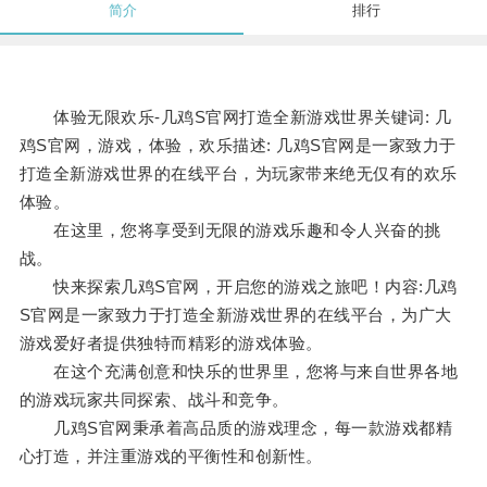
简介
排行
体验无限欢乐-几鸡S官网打造全新游戏世界关键词: 几
鸡S官网，游戏，体验，欢乐描述: 几鸡S官网是一家致力于
打造全新游戏世界的在线平台，为玩家带来绝无仅有的欢乐
体验。
在这里，您将享受到无限的游戏乐趣和令人兴奋的挑
战。
快来探索几鸡S官网，开启您的游戏之旅吧！内容:几鸡
S官网是一家致力于打造全新游戏世界的在线平台，为广大
游戏爱好者提供独特而精彩的游戏体验。
在这个充满创意和快乐的世界里，您将与来自世界各地
的游戏玩家共同探索、战斗和竞争。
几鸡S官网秉承着高品质的游戏理念，每一款游戏都精
心打造，并注重游戏的平衡性和创新性。