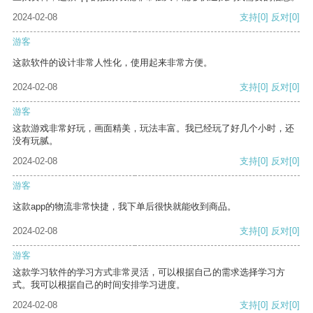
2024-02-08
支持
[0]
反对
[0]
游客
这款软件的设计非常人性化，使用起来非常方便。
2024-02-08
支持
[0]
反对
[0]
游客
这款游戏非常好玩，画面精美，玩法丰富。我已经玩了好几个小时，还
没有玩腻。
2024-02-08
支持
[0]
反对
[0]
游客
这款app的物流非常快捷，我下单后很快就能收到商品。
2024-02-08
支持
[0]
反对
[0]
游客
这款学习软件的学习方式非常灵活，可以根据自己的需求选择学习方
式。我可以根据自己的时间安排学习进度。
2024-02-08
支持
[0]
反对
[0]