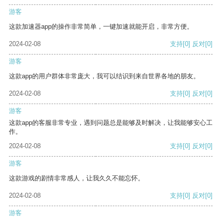
游客
这款加速器app的操作非常简单，一键加速就能开启，非常方便。
2024-02-08
支持
[0]
反对
[0]
游客
这款app的用户群体非常庞大，我可以结识到来自世界各地的朋友。
2024-02-08
支持
[0]
反对
[0]
游客
这款app的客服非常专业，遇到问题总是能够及时解决，让我能够安心工
作。
2024-02-08
支持
[0]
反对
[0]
游客
这款游戏的剧情非常感人，让我久久不能忘怀。
2024-02-08
支持
[0]
反对
[0]
游客