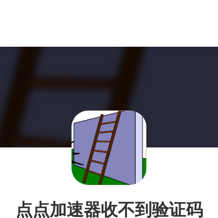
点点加速器收不到验证码