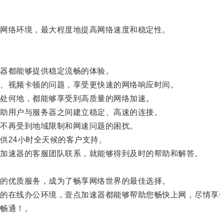
网络环境，最大程度地提高网络速度和稳定性。
器都能够提供稳定流畅的体验。
、视频卡顿的问题，享受更快速的网络响应时间。
处何地，都能够享受到高质量的网络加速。
助用户与服务器之间建立稳定、高速的连接。
不再受到地域限制和网速问题的困扰。
24小时全天候的客户支持。
加速器的客服团队联系，就能够得到及时的帮助和解答。
。
的优质服务，成为了畅享网络世界的最佳选择。
在线办公环境，壹点加速器都能够帮助您畅快上网，尽情享
畅通！。