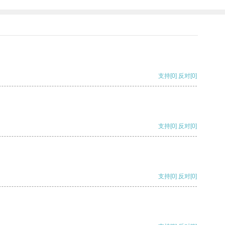
支持
[0]
反对
[0]
支持
[0]
反对
[0]
支持
[0]
反对
[0]