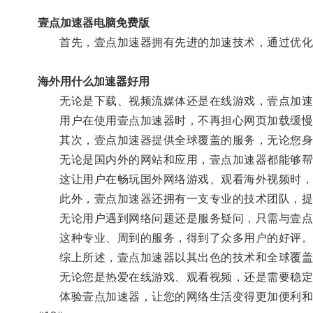
壹点加速器电脑免费版
首先，壹点加速器拥有先进的加速技术，通过优化
海外用什么加速器好用
无论是下载、视频流媒体还是在线游戏，壹点加速
用户在使用壹点加速器时，不再担心网页加载缓慢
其次，壹点加速器提供全球覆盖的服务，无论您身
无论是国内外的网站和应用，壹点加速器都能够帮
这让用户在畅玩国外网络游戏、观看海外视频时，
此外，壹点加速器还拥有一支专业的技术团队，提供
无论用户遇到网络问题还是服务疑问，只需与壹点
这种专业、周到的服务，得到了众多用户的好评
综上所述，壹点加速器以其出色的技术和全球覆盖
无论您是热爱在线游戏、观看视频，还是需要稳定的
体验壹点加速器，让您的网络生活变得更加便利和