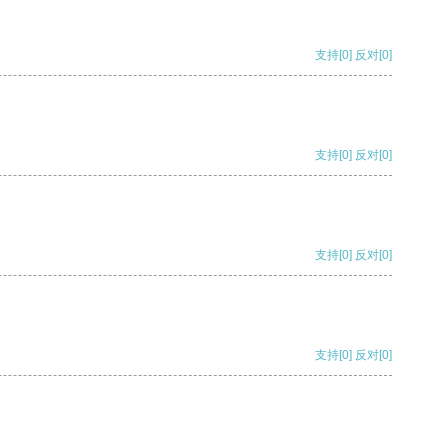
支持
[0]
反对
[0]
支持
[0]
反对
[0]
支持
[0]
反对
[0]
支持
[0]
反对
[0]