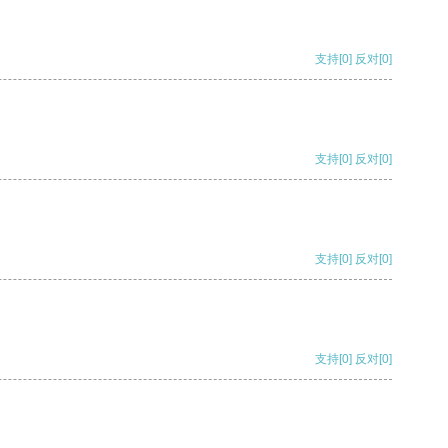
支持
[0]
反对
[0]
支持
[0]
反对
[0]
支持
[0]
反对
[0]
支持
[0]
反对
[0]