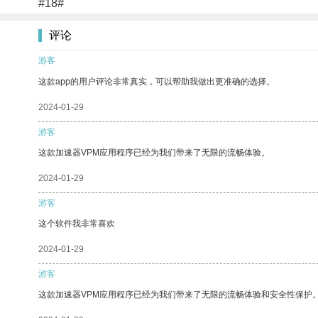
#18#
评论
游客
这款app的用户评论非常真实，可以帮助我做出更准确的选择。
2024-01-29
游客
这款加速器VPM应用程序已经为我们带来了无限的流畅体验。
2024-01-29
游客
这个软件我非常喜欢
2024-01-29
游客
这款加速器VPM应用程序已经为我们带来了无限的流畅体验和安全性保护