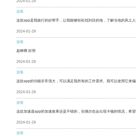
2024-01-29
游客
这款app是我旅行的好帮手，让我能够轻松找到目的地，了解当地的风土人
2024-01-29
游客
超棒啊 好用
2024-01-29
游客
这款app的功能非常强大，可以满足我所有的工作需求。我可以使用它来
2024-01-29
游客
这款加速器app的加速效果还是不错的，但偶尔也会出现卡顿的情况，希
2024-01-29
游客