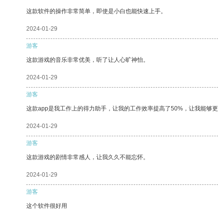
这款软件的操作非常简单，即使是小白也能快速上手。
2024-01-29
游客
这款游戏的音乐非常优美，听了让人心旷神怡。
2024-01-29
游客
这款app是我工作上的得力助手，让我的工作效率提高了50%，让我能够
2024-01-29
游客
这款游戏的剧情非常感人，让我久久不能忘怀。
2024-01-29
游客
这个软件很好用