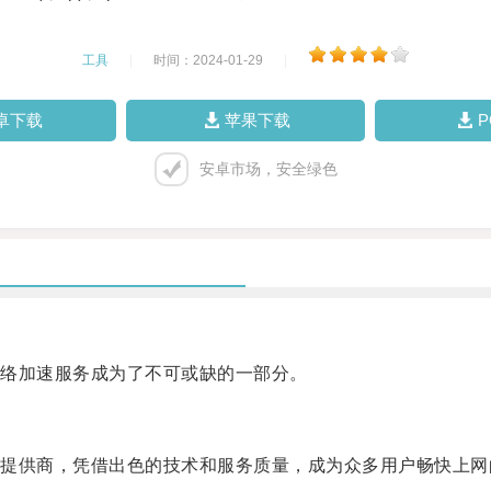
工具
|
时间：2024-01-29
|
卓下载
苹果下载
安卓市场，安全绿色
络加速服务成为了不可或缺的一部分。
供商，凭借出色的技术和服务质量，成为众多用户畅快上网