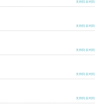
支持
[0]
反对
[0]
支持
[0]
反对
[0]
支持
[0]
反对
[0]
支持
[0]
反对
[0]
支持
[0]
反对
[0]