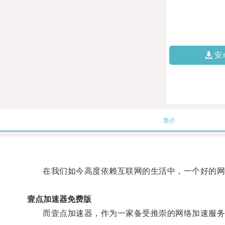
安
简介
在我们如今高度依赖互联网的生活中，一个好的网
壹点加速器免费版
而壹点加速器，作为一家备受推崇的网络加速服务提