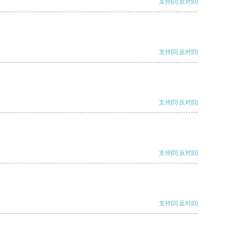
支持
[0]
反对
[0]
支持
[0]
反对
[0]
支持
[0]
反对
[0]
支持
[0]
反对
[0]
支持
[0]
反对
[0]