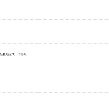
更轻松地完成工作任务。