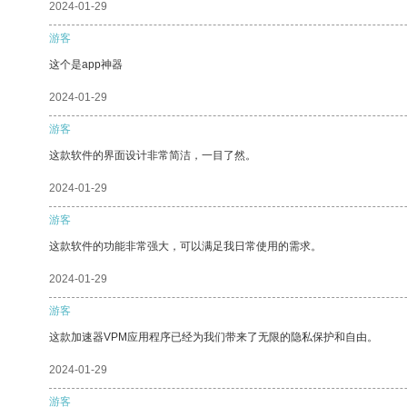
2024-01-29
游客
这个是app神器
2024-01-29
游客
这款软件的界面设计非常简洁，一目了然。
2024-01-29
游客
这款软件的功能非常强大，可以满足我日常使用的需求。
2024-01-29
游客
这款加速器VPM应用程序已经为我们带来了无限的隐私保护和自由。
2024-01-29
游客