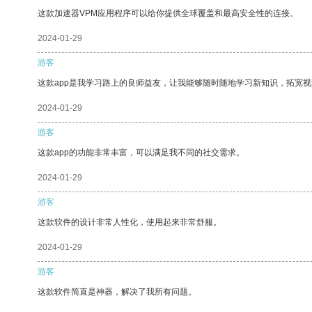
这款加速器VPM应用程序可以给你提供全球覆盖和最高安全性的连接。
2024-01-29
游客
这款app是我学习路上的良师益友，让我能够随时随地学习新知识，拓宽视
2024-01-29
游客
这款app的功能非常丰富，可以满足我不同的社交需求。
2024-01-29
游客
这款软件的设计非常人性化，使用起来非常舒服。
2024-01-29
游客
这款软件简直是神器，解决了我所有问题。