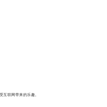
受互联网带来的乐趣。