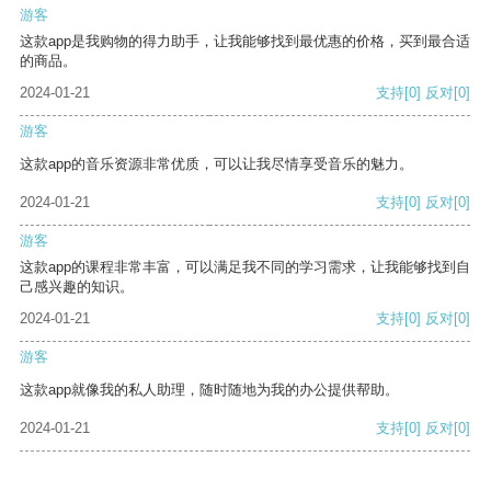
游客
这款app是我购物的得力助手，让我能够找到最优惠的价格，买到最合适
的商品。
2024-01-21
支持
[0]
反对
[0]
游客
这款app的音乐资源非常优质，可以让我尽情享受音乐的魅力。
2024-01-21
支持
[0]
反对
[0]
游客
这款app的课程非常丰富，可以满足我不同的学习需求，让我能够找到自
己感兴趣的知识。
2024-01-21
支持
[0]
反对
[0]
游客
这款app就像我的私人助理，随时随地为我的办公提供帮助。
2024-01-21
支持
[0]
反对
[0]