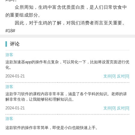
众所周知，生鸡中富含优质蛋白质，是人们日常饮食中
的重要组成部分。
因此，对于生鸡的了解，对我们消费者而言至关重要。
#18#
评论
游客
这款加速器app的操作有点复杂，可以简化一下，比如将设置页面进行优
化。
2024-01-21
支持
[0]
反对
[0]
游客
这款学习软件的课程内容非常丰富，涵盖了各个学科的知识。老师的讲
解非常生动，让我能够轻松理解知识点。
2024-01-21
支持
[0]
反对
[0]
游客
这款软件的操作非常简单，即使是小白也能快速上手。