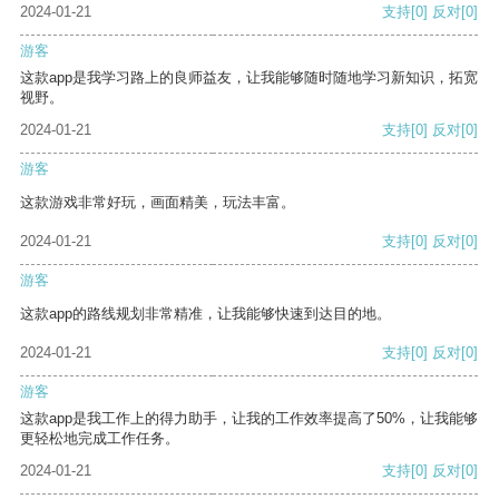
2024-01-21
支持
[0]
反对
[0]
游客
这款app是我学习路上的良师益友，让我能够随时随地学习新知识，拓宽
视野。
2024-01-21
支持
[0]
反对
[0]
游客
这款游戏非常好玩，画面精美，玩法丰富。
2024-01-21
支持
[0]
反对
[0]
游客
这款app的路线规划非常精准，让我能够快速到达目的地。
2024-01-21
支持
[0]
反对
[0]
游客
这款app是我工作上的得力助手，让我的工作效率提高了50%，让我能够
更轻松地完成工作任务。
2024-01-21
支持
[0]
反对
[0]