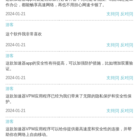
作办公，都能畅享高速网络，再也不用担心网速卡顿了。
2024-01-21
支持
[0]
反对
[0]
游客
这个软件我非常喜欢
2024-01-21
支持
[0]
反对
[0]
游客
这款加速器app的安全性有待提高，可以加强防护措施，比如增加双重验
证。
2024-01-21
支持
[0]
反对
[0]
游客
这款加速器VPM应用程序已经为我们带来了无限的隐私保护和安全性保
护。
2024-01-21
支持
[0]
反对
[0]
游客
这款加速器VPM应用程序可以给你提供最高速度和安全性的连接，并帮
助你在网络上自由移动。