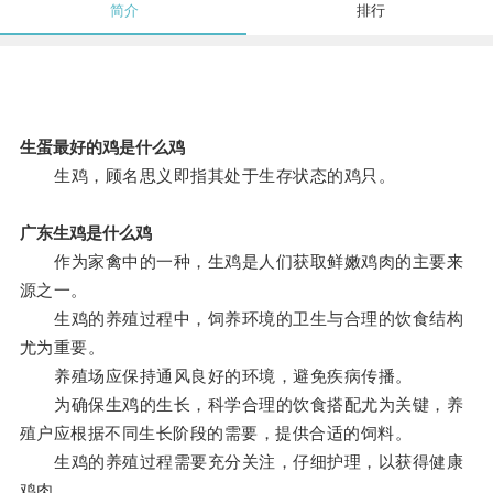
简介
排行
生蛋最好的鸡是什么鸡
生鸡，顾名思义即指其处于生存状态的鸡只。
广东生鸡是什么鸡
作为家禽中的一种，生鸡是人们获取鲜嫩鸡肉的主要来
源之一。
生鸡的养殖过程中，饲养环境的卫生与合理的饮食结构
尤为重要。
养殖场应保持通风良好的环境，避免疾病传播。
为确保生鸡的生长，科学合理的饮食搭配尤为关键，养
殖户应根据不同生长阶段的需要，提供合适的饲料。
生鸡的养殖过程需要充分关注，仔细护理，以获得健康
鸡肉。