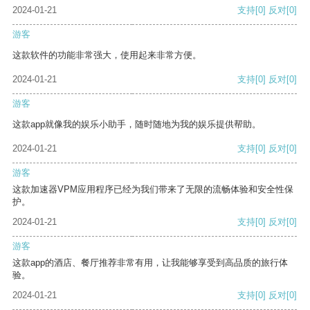
2024-01-21
支持
[0]
反对
[0]
游客
这款软件的功能非常强大，使用起来非常方便。
2024-01-21
支持
[0]
反对
[0]
游客
这款app就像我的娱乐小助手，随时随地为我的娱乐提供帮助。
2024-01-21
支持
[0]
反对
[0]
游客
这款加速器VPM应用程序已经为我们带来了无限的流畅体验和安全性保
护。
2024-01-21
支持
[0]
反对
[0]
游客
这款app的酒店、餐厅推荐非常有用，让我能够享受到高品质的旅行体
验。
2024-01-21
支持
[0]
反对
[0]