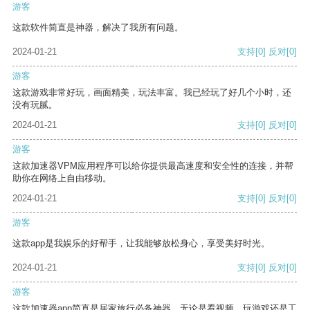
游客
这款软件简直是神器，解决了我所有问题。
2024-01-21
支持
[0]
反对
[0]
游客
这款游戏非常好玩，画面精美，玩法丰富。我已经玩了好几个小时，还
没有玩腻。
2024-01-21
支持
[0]
反对
[0]
游客
这款加速器VPM应用程序可以给你提供最高速度和安全性的连接，并帮
助你在网络上自由移动。
2024-01-21
支持
[0]
反对
[0]
游客
这款app是我娱乐的好帮手，让我能够放松身心，享受美好时光。
2024-01-21
支持
[0]
反对
[0]
游客
这款加速器app简直是居家旅行必备神器，无论是看视频、玩游戏还是工