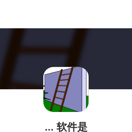
... 软件是