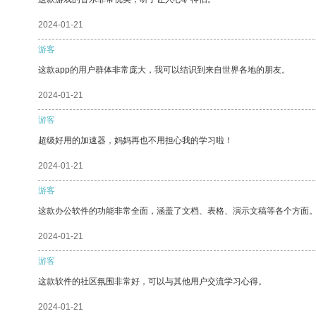
2024-01-21
游客
这款app的用户群体非常庞大，我可以结识到来自世界各地的朋友。
2024-01-21
游客
超级好用的加速器，妈妈再也不用担心我的学习啦！
2024-01-21
游客
这款办公软件的功能非常全面，涵盖了文档、表格、演示文稿等各个方面
2024-01-21
游客
这款软件的社区氛围非常好，可以与其他用户交流学习心得。
2024-01-21