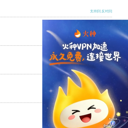
支持
[0]
反对
[0]
支持
[0]
反对
[0]
支持
[0]
反对
[0]
支持
[0]
反对
[0]