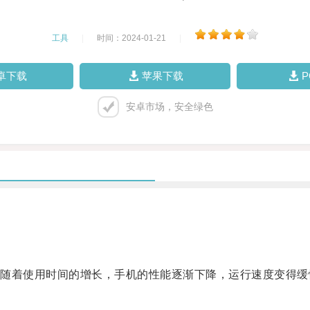
工具
|
时间：2024-01-21
|
卓下载
苹果下载
安卓市场，安全绿色
着使用时间的增长，手机的性能逐渐下降，运行速度变得缓