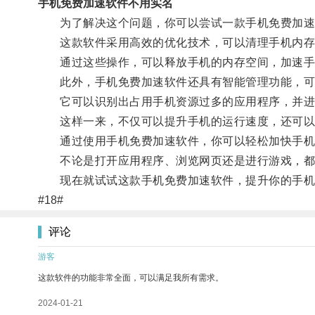
手机免费加速软件不用实名
为了解决这个问题，你可以尝试一款手机免费加速
这款软件采用高效的优化技术，可以清理手机内存
通过这些操作，可以释放手机的内存空间，加速手
此外，手机免费加速软件还具有智能管理功能，可
它可以识别出占用手机资源过多的应用程序，并进
这样一来，不仅可以提升手机的运行速度，还可以
通过使用手机免费加速软件，你可以轻松加快手机
不论是打开应用程序、浏览网页还是进行游戏，都
现在就试试这款手机免费加速软件，提升你的手机
#18#
评论
游客
这款软件的功能非常全面，可以满足我所有需求。
2024-01-21