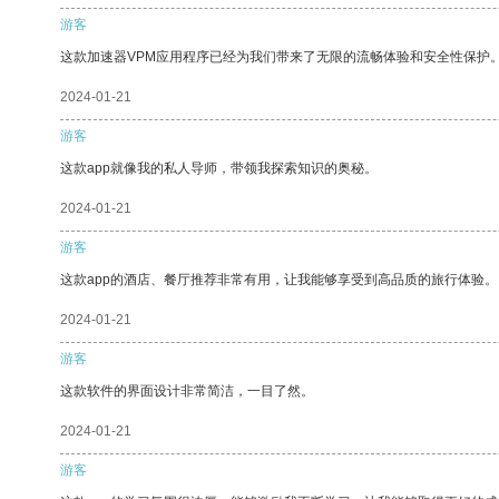
游客
这款加速器VPM应用程序已经为我们带来了无限的流畅体验和安全性保护
2024-01-21
游客
这款app就像我的私人导师，带领我探索知识的奥秘。
2024-01-21
游客
这款app的酒店、餐厅推荐非常有用，让我能够享受到高品质的旅行体验。
2024-01-21
游客
这款软件的界面设计非常简洁，一目了然。
2024-01-21
游客