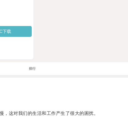
PC下载
排行
慢，这对我们的生活和工作产生了很大的困扰。