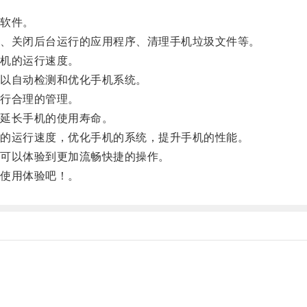
软件。
、关闭后台运行的应用程序、清理手机垃圾文件等。
机的运行速度。
以自动检测和优化手机系统。
行合理的管理。
延长手机的使用寿命。
的运行速度，优化手机的系统，提升手机的性能。
可以体验到更加流畅快捷的操作。
使用体验吧！。