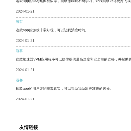
这款app的学习氛围很浓厚，能够激励我不断学习，让我能够取得更好的成
2024-01-21
游客
这款app的游戏非常好玩，可以让我消磨时间。
2024-01-21
游客
这款加速器VPM应用程序可以给你提供最高速度和安全性的连接，并帮助
2024-01-21
游客
这款app的用户评论非常真实，可以帮助我做出更准确的选择。
2024-01-21
友情链接