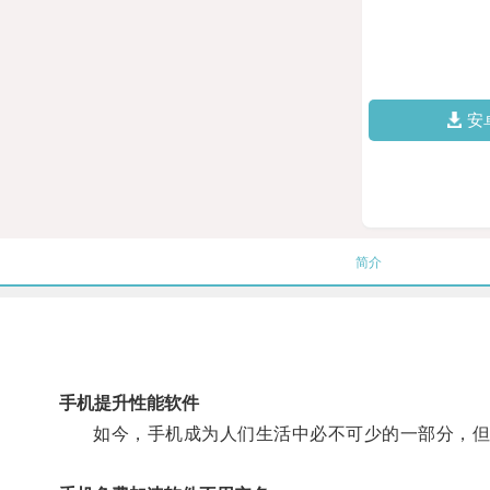
安
简介
手机提升性能软件
如今，手机成为人们生活中必不可少的一部分，但随