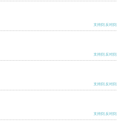
支持
[0]
反对
[0]
支持
[0]
反对
[0]
支持
[0]
反对
[0]
支持
[0]
反对
[0]