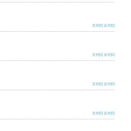
支持
[0]
反对
[0]
支持
[0]
反对
[0]
支持
[0]
反对
[0]
支持
[0]
反对
[0]