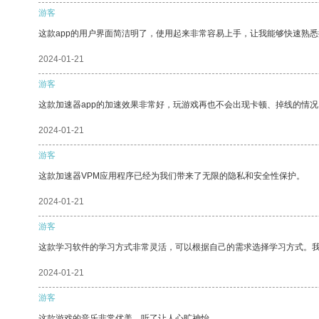
游客
这款app的用户界面简洁明了，使用起来非常容易上手，让我能够快速熟
2024-01-21
游客
这款加速器app的加速效果非常好，玩游戏再也不会出现卡顿、掉线的情况
2024-01-21
游客
这款加速器VPM应用程序已经为我们带来了无限的隐私和安全性保护。
2024-01-21
游客
这款学习软件的学习方式非常灵活，可以根据自己的需求选择学习方式。
2024-01-21
游客
这款游戏的音乐非常优美，听了让人心旷神怡。