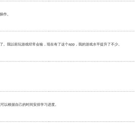
悉操作。
了。我以前玩游戏经常会输，现在有了这个app，我的游戏水平提升了不少。
我可以根据自己的时间安排学习进度。