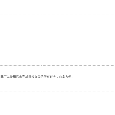
。我可以使用它来完成日常办公的所有任务，非常方便。