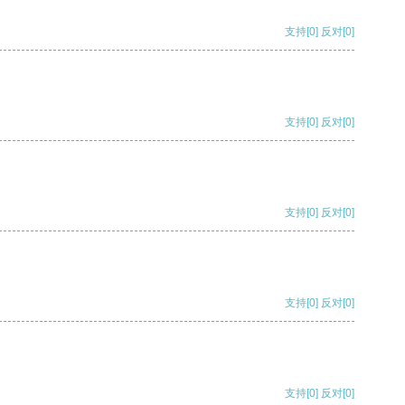
支持
[0]
反对
[0]
支持
[0]
反对
[0]
支持
[0]
反对
[0]
支持
[0]
反对
[0]
支持
[0]
反对
[0]