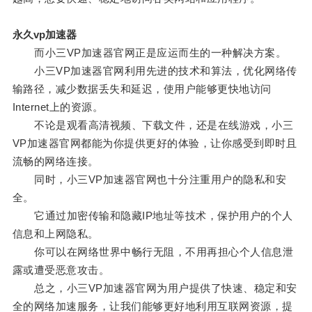
永久vp加速器
而小三VP加速器官网正是应运而生的一种解决方案。
小三VP加速器官网利用先进的技术和算法，优化网络传
输路径，减少数据丢失和延迟，使用户能够更快地访问
Internet上的资源。
不论是观看高清视频、下载文件，还是在线游戏，小三
VP加速器官网都能为你提供更好的体验，让你感受到即时且
流畅的网络连接。
同时，小三VP加速器官网也十分注重用户的隐私和安
全。
它通过加密传输和隐藏IP地址等技术，保护用户的个人
信息和上网隐私。
你可以在网络世界中畅行无阻，不用再担心个人信息泄
露或遭受恶意攻击。
总之，小三VP加速器官网为用户提供了快速、稳定和安
全的网络加速服务，让我们能够更好地利用互联网资源，提