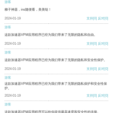
游客
梯子神器，ins随便看，美美哒！
2024-01-19
支持
[0]
反对
[0]
游客
这款加速器VPM应用程序已经为我们带来了无限的隐私和自由。
2024-01-19
支持
[0]
反对
[0]
游客
这款加速器VPM应用程序已经为我们带来了无限的隐私和安全性保护。
2024-01-19
支持
[0]
反对
[0]
游客
这款加速器VPM应用程序已经为我们带来了无限的隐私保护和安全性保
护。
2024-01-19
支持
[0]
反对
[0]
游客
这款加速器VPM应用程序可以给你提供最高速度和安全性的连接。