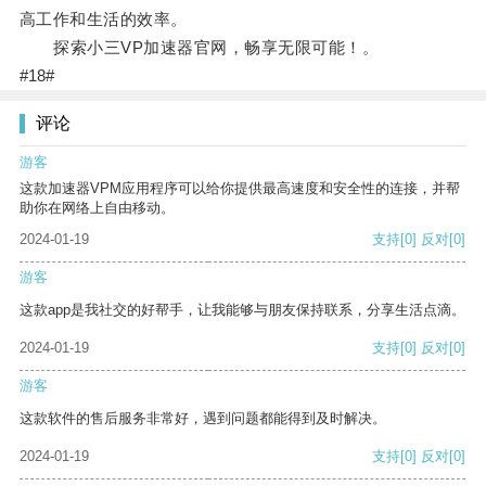
高工作和生活的效率。
探索小三VP加速器官网，畅享无限可能！。
#18#
评论
游客
这款加速器VPM应用程序可以给你提供最高速度和安全性的连接，并帮
助你在网络上自由移动。
2024-01-19
支持
[0]
反对
[0]
游客
这款app是我社交的好帮手，让我能够与朋友保持联系，分享生活点滴。
2024-01-19
支持
[0]
反对
[0]
游客
这款软件的售后服务非常好，遇到问题都能得到及时解决。
2024-01-19
支持
[0]
反对
[0]