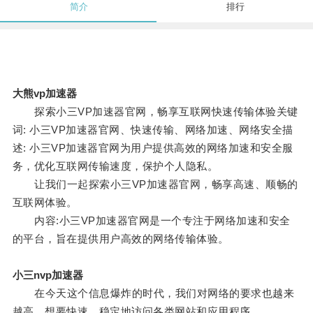
简介
排行
大熊vp加速器
探索小三VP加速器官网，畅享互联网快速传输体验关键
词: 小三VP加速器官网、快速传输、网络加速、网络安全描
述: 小三VP加速器官网为用户提供高效的网络加速和安全服
务，优化互联网传输速度，保护个人隐私。
让我们一起探索小三VP加速器官网，畅享高速、顺畅的
互联网体验。
内容:小三VP加速器官网是一个专注于网络加速和安全
的平台，旨在提供用户高效的网络传输体验。
小三nvp加速器
在今天这个信息爆炸的时代，我们对网络的要求也越来
越高，想要快速、稳定地访问各类网站和应用程序。