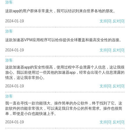
游客
这款app的用户群体非常庞大，我可以结识到来自世界各地的朋友。
2024-01-19
支持
[0]
反对
[0]
游客
这款加速器VPM应用程序可以给你提供全球覆盖和最高安全性的连接。
2024-01-19
支持
[0]
反对
[0]
游客
这款加速器app的安全性很高，使用过程中不会泄露个人信息，这让我很
放心。我以前使用过一些其他的加速器app，经常会出现个人信息泄露的
情况，这让我非常担心。
2024-01-19
支持
[0]
反对
[0]
游客
我一直在寻找一款功能强大、操作简单的办公软件，终于找到了它。这
款软件的功能非常强大，可以满足我日常办公的所有需求。操作也很简
单，即使是小白也能快速上手。
2024-01-19
支持
[0]
反对
[0]