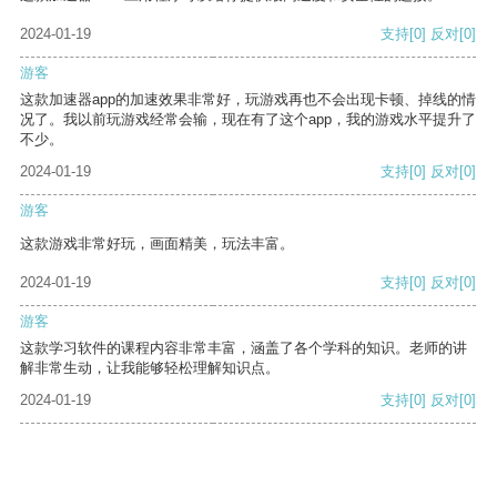
2024-01-19
支持
[0]
反对
[0]
游客
这款加速器app的加速效果非常好，玩游戏再也不会出现卡顿、掉线的情
况了。我以前玩游戏经常会输，现在有了这个app，我的游戏水平提升了
不少。
2024-01-19
支持
[0]
反对
[0]
游客
这款游戏非常好玩，画面精美，玩法丰富。
2024-01-19
支持
[0]
反对
[0]
游客
这款学习软件的课程内容非常丰富，涵盖了各个学科的知识。老师的讲
解非常生动，让我能够轻松理解知识点。
2024-01-19
支持
[0]
反对
[0]