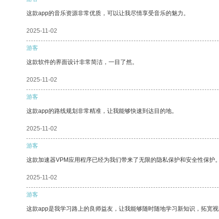
这款app的音乐资源非常优质，可以让我尽情享受音乐的魅力。
2025-11-02
游客
这款软件的界面设计非常简洁，一目了然。
2025-11-02
游客
这款app的路线规划非常精准，让我能够快速到达目的地。
2025-11-02
游客
这款加速器VPM应用程序已经为我们带来了无限的隐私保护和安全性保护
2025-11-02
游客
这款app是我学习路上的良师益友，让我能够随时随地学习新知识，拓宽视