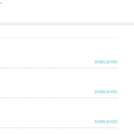
。
。
支持
[0]
反对
[0]
支持
[0]
反对
[0]
支持
[0]
反对
[0]