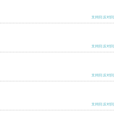
支持
[0]
反对
[0]
支持
[0]
反对
[0]
支持
[0]
反对
[0]
支持
[0]
反对
[0]