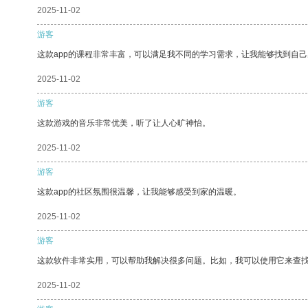
2025-11-02
游客
这款app的课程非常丰富，可以满足我不同的学习需求，让我能够找到自
2025-11-02
游客
这款游戏的音乐非常优美，听了让人心旷神怡。
2025-11-02
游客
这款app的社区氛围很温馨，让我能够感受到家的温暖。
2025-11-02
游客
这款软件非常实用，可以帮助我解决很多问题。比如，我可以使用它来查
2025-11-02