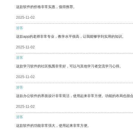
这款软件的价格非常实惠，值得推荐。
2025-11-02
游客
这款app的老师非常专业，教学水平很高，让我能够学到实用的知识。
2025-11-02
游客
这款学习软件的社区氛围非常好，可以与其他学习者交流学习心得。
2025-11-02
游客
这款办公软件的界面设计非常简洁，使用起来非常方便。功能的布局也很
2025-11-02
游客
这款软件的功能非常强大，使用起来非常方便。