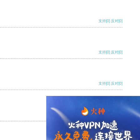
支持
[0]
反对
[0]
支持
[0]
反对
[0]
支持
[0]
反对
[0]
支持
[0]
反对
[0]