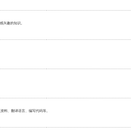
己感兴趣的知识。
找资料、翻译语言、编写代码等。