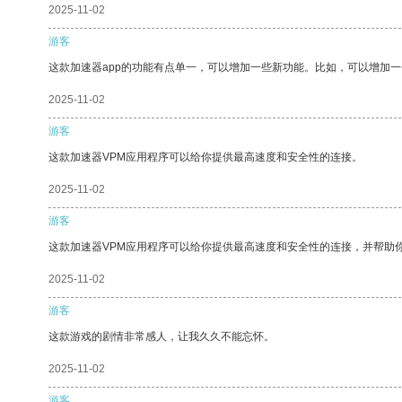
2025-11-02
游客
这款加速器app的功能有点单一，可以增加一些新功能。比如，可以增加
2025-11-02
游客
这款加速器VPM应用程序可以给你提供最高速度和安全性的连接。
2025-11-02
游客
这款加速器VPM应用程序可以给你提供最高速度和安全性的连接，并帮助
2025-11-02
游客
这款游戏的剧情非常感人，让我久久不能忘怀。
2025-11-02
游客