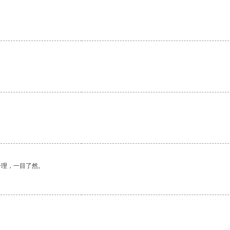
合理，一目了然。