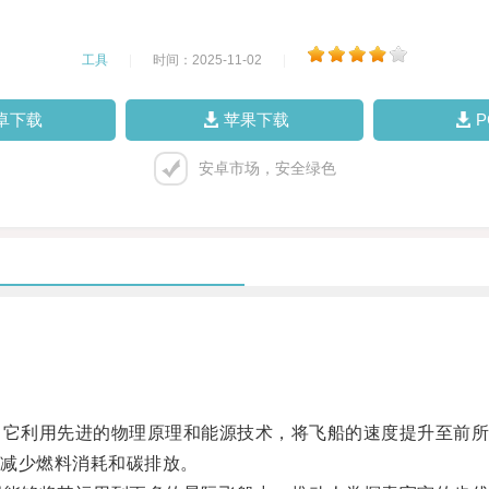
工具
|
时间：2025-11-02
|
卓下载
苹果下载
安卓市场，安全绿色
它利用先进的物理原理和能源技术，将飞船的速度提升至前所
减少燃料消耗和碳排放。