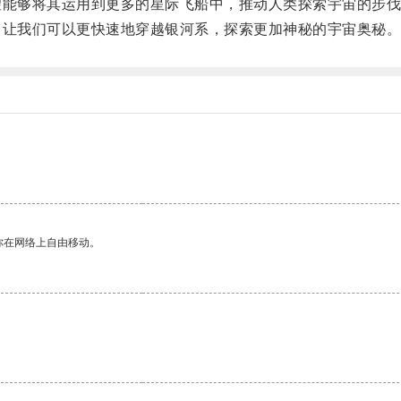
能够将其运用到更多的星际飞船中，推动人类探索宇宙的步伐
让我们可以更快速地穿越银河系，探索更加神秘的宇宙奥秘
你在网络上自由移动。