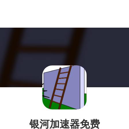
银河加速器免费