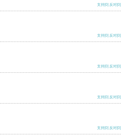
支持
[0]
反对
[0]
支持
[0]
反对
[0]
支持
[0]
反对
[0]
支持
[0]
反对
[0]
支持
[0]
反对
[0]