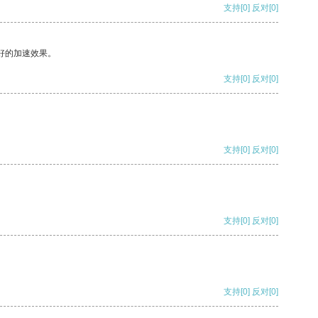
支持
[0]
反对
[0]
好的加速效果。
支持
[0]
反对
[0]
支持
[0]
反对
[0]
支持
[0]
反对
[0]
支持
[0]
反对
[0]