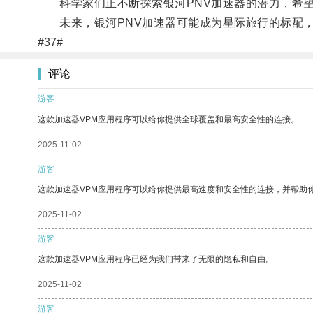
科学家们正不断探索银河PNV加速器的潜力，希望
未来，银河PNV加速器可能成为星际旅行的标配，
#37#
评论
游客
这款加速器VPM应用程序可以给你提供全球覆盖和最高安全性的连接。
2025-11-02
游客
这款加速器VPM应用程序可以给你提供最高速度和安全性的连接，并帮助
2025-11-02
游客
这款加速器VPM应用程序已经为我们带来了无限的隐私和自由。
2025-11-02
游客