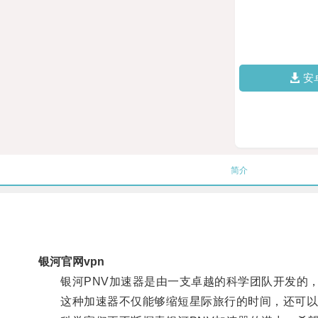
安
简介
银河官网vpn
银河PNV加速器是由一支卓越的科学团队开发的，
这种加速器不仅能够缩短星际旅行的时间，还可以