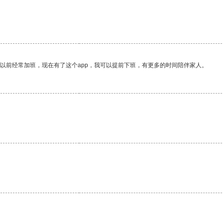
我以前经常加班，现在有了这个app，我可以提前下班，有更多的时间陪伴家人。