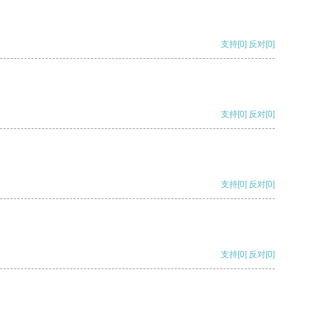
支持
[0]
反对
[0]
支持
[0]
反对
[0]
支持
[0]
反对
[0]
支持
[0]
反对
[0]