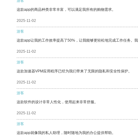
游客
这款app的商品种类非常丰富，可以满足我所有的购物需求。
2025-11-02
游客
这款app让我的工作效率提高了50%，让我能够更轻松地完成工作任务。
2025-11-02
游客
这款加速器VPM应用程序已经为我们带来了无限的隐私和安全性保护。
2025-11-02
游客
这款软件的设计非常人性化，使用起来非常舒服。
2025-11-02
游客
这款app就像我的私人助理，随时随地为我的办公提供帮助。