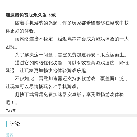
加速器免费版永久版下载
随着手机游戏的兴起，许多玩家都希望能够在游戏中获
得更好的体验。
而网络连接不稳定、延迟高常常会成为游戏体验的一大
困扰。
为了解决这一问题，雷霆免费加速器安卓版应运而生。
通过它的网络优化功能，可以有效提高游戏速度，降低
延迟，让玩家更加畅快地体验游戏乐趣。
不仅如此，雷霆加速器还支持多款游戏，覆盖面广泛，
让玩家可以尽情畅玩各种手机游戏。
赶快下载雷霆免费加速器安卓版，享受顺畅游戏体验
吧！。
#37#
评论
游客