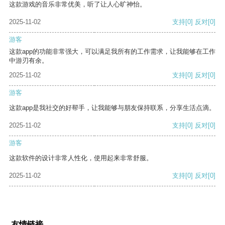
这款游戏的音乐非常优美，听了让人心旷神怡。
2025-11-02
支持
[0]
反对
[0]
游客
这款app的功能非常强大，可以满足我所有的工作需求，让我能够在工作
中游刃有余。
2025-11-02
支持
[0]
反对
[0]
游客
这款app是我社交的好帮手，让我能够与朋友保持联系，分享生活点滴。
2025-11-02
支持
[0]
反对
[0]
游客
这款软件的设计非常人性化，使用起来非常舒服。
2025-11-02
支持
[0]
反对
[0]
友情链接