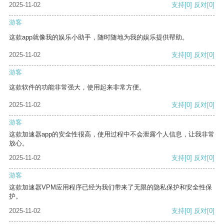
2025-11-02
支持
[0]
反对
[0]
游客
这款app就像我的娱乐小助手，随时随地为我的娱乐提供帮助。
2025-11-02
支持
[0]
反对
[0]
游客
这款软件的功能非常强大，使用起来非常方便。
2025-11-02
支持
[0]
反对
[0]
游客
这款加速器app的安全性很高，使用过程中不会泄露个人信息，让我非常
放心。
2025-11-02
支持
[0]
反对
[0]
游客
这款加速器VPM应用程序已经为我们带来了无限的隐私保护和安全性保
护。
2025-11-02
支持
[0]
反对
[0]