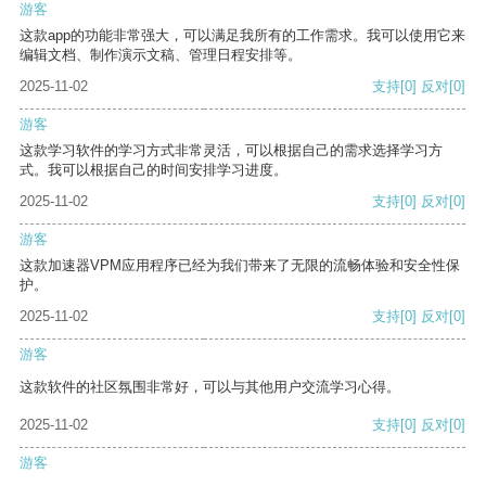
游客
这款app的功能非常强大，可以满足我所有的工作需求。我可以使用它来
编辑文档、制作演示文稿、管理日程安排等。
2025-11-02
支持
[0]
反对
[0]
游客
这款学习软件的学习方式非常灵活，可以根据自己的需求选择学习方
式。我可以根据自己的时间安排学习进度。
2025-11-02
支持
[0]
反对
[0]
游客
这款加速器VPM应用程序已经为我们带来了无限的流畅体验和安全性保
护。
2025-11-02
支持
[0]
反对
[0]
游客
这款软件的社区氛围非常好，可以与其他用户交流学习心得。
2025-11-02
支持
[0]
反对
[0]
游客