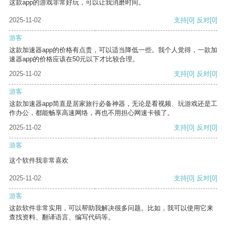
这款app的游戏非常好玩，可以让我消磨时间。
2025-11-02
支持
[0]
反对
[0]
游客
这款加速器app的价格有点贵，可以适当降低一些。我个人觉得，一款加
速器app的价格应该在50元以下才比较合理。
2025-11-02
支持
[0]
反对
[0]
游客
这款加速器app简直是居家旅行必备神器，无论是看视频、玩游戏还是工
作办公，都能畅享高速网络，再也不用担心网速卡顿了。
2025-11-02
支持
[0]
反对
[0]
游客
这个软件我非常喜欢
2025-11-02
支持
[0]
反对
[0]
游客
这款软件非常实用，可以帮助我解决很多问题。比如，我可以使用它来
查找资料、翻译语言、编写代码等。