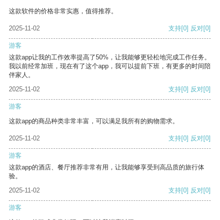
这款软件的价格非常实惠，值得推荐。
2025-11-02
支持
[0]
反对
[0]
游客
这款app让我的工作效率提高了50%，让我能够更轻松地完成工作任务。
我以前经常加班，现在有了这个app，我可以提前下班，有更多的时间陪
伴家人。
2025-11-02
支持
[0]
反对
[0]
游客
这款app的商品种类非常丰富，可以满足我所有的购物需求。
2025-11-02
支持
[0]
反对
[0]
游客
这款app的酒店、餐厅推荐非常有用，让我能够享受到高品质的旅行体
验。
2025-11-02
支持
[0]
反对
[0]
游客