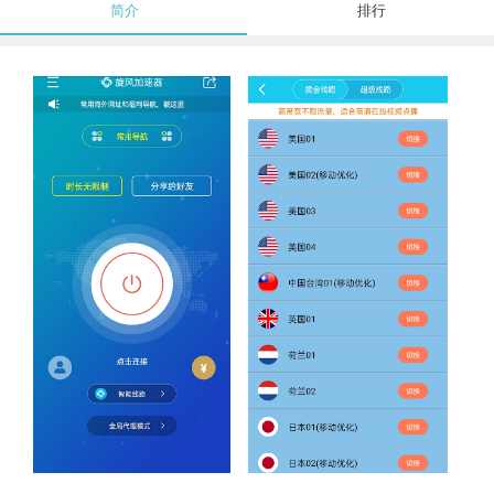
简介
排行