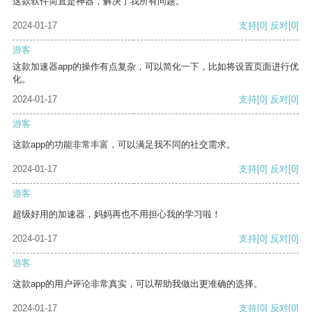
这款软件简直是神器，解决了我所有问题。
2024-01-17
支持
[0]
反对
[0]
游客
这款加速器app的操作有点复杂，可以简化一下，比如将设置页面进行优
化。
2024-01-17
支持
[0]
反对
[0]
游客
这款app的功能非常丰富，可以满足我不同的社交需求。
2024-01-17
支持
[0]
反对
[0]
游客
超级好用的加速器，妈妈再也不用担心我的学习啦！
2024-01-17
支持
[0]
反对
[0]
游客
这款app的用户评论非常真实，可以帮助我做出更准确的选择。
2024-01-17
支持
[0]
反对
[0]