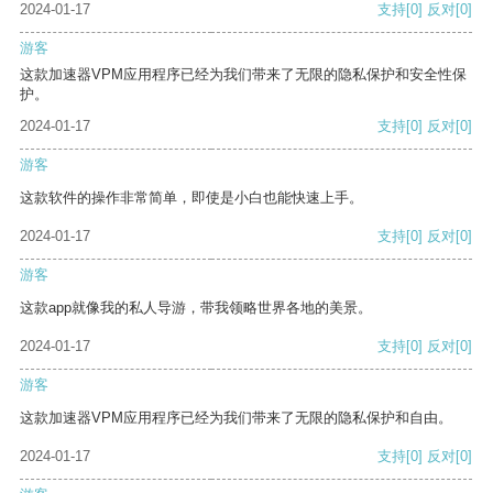
2024-01-17
支持
[0]
反对
[0]
游客
这款加速器VPM应用程序已经为我们带来了无限的隐私保护和安全性保
护。
2024-01-17
支持
[0]
反对
[0]
游客
这款软件的操作非常简单，即使是小白也能快速上手。
2024-01-17
支持
[0]
反对
[0]
游客
这款app就像我的私人导游，带我领略世界各地的美景。
2024-01-17
支持
[0]
反对
[0]
游客
这款加速器VPM应用程序已经为我们带来了无限的隐私保护和自由。
2024-01-17
支持
[0]
反对
[0]