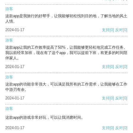
游客
这款app是我旅行的好帮手，让我能够轻松找到目的地，了解当地的风土
人情。
2024-01-17
支持
[0]
反对
[0]
游客
这款app让我的工作效率提高了50%，让我能够更轻松地完成工作任务。
我以前经常加班，现在有了这个app，我可以提前下班，有更多的时间陪
伴家人。
2024-01-17
支持
[0]
反对
[0]
游客
这款app的功能非常强大，可以满足我所有的工作需求，让我能够在工作
中游刃有余。
2024-01-17
支持
[0]
反对
[0]
游客
这款app的游戏非常好玩，可以让我消磨时间。
2024-01-17
支持
[0]
反对
[0]