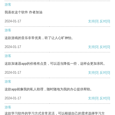
游客
我喜欢这个软件 作者加油
2024-01-17
支持
[0]
反对
[0]
游客
这款游戏的音乐非常优美，听了让人心旷神怡。
2024-01-17
支持
[0]
反对
[0]
游客
这款加速器app的价格有点贵，可以适当降低一些，这样会更加亲民。
2024-01-17
支持
[0]
反对
[0]
游客
这款app就像我的私人助理，随时随地为我的办公提供帮助。
2024-01-17
支持
[0]
反对
[0]
游客
这款学习软件的学习方式非常灵活，可以根据自己的需求选择学习方