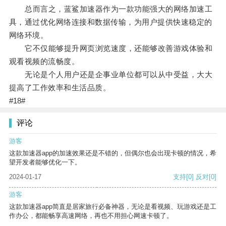
总而言之，蓝鲨加速器作为一款功能强大的网络加速工
具，通过优化网络连接和数据传输，为用户提供快速稳定的
网络环境。
它不仅能够提升网页浏览速度，还能够改善游戏体验和
观看视频的流畅度。
无论是个人用户还是企事业单位都可以从中受益，大大
提高了工作效率和生活品质。
#18#
评论
游客
这款加速器app的加速效果还是不错的，但偶尔也会出现卡顿的情况，希
望开发者能够优化一下。
2024-01-17
支持
[0]
反对
[0]
游客
这款加速器app简直是居家旅行必备神器，无论是看视频、玩游戏还是工
作办公，都能畅享高速网络，再也不用担心网速卡顿了。