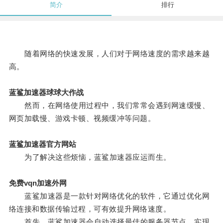
简介
排行
随着网络的快速发展，人们对于网络速度的需求越来越
高。
蓝鲨加速器球球大作战
然而，在网络使用过程中，我们常常会遇到网速缓慢、
网页加载慢、游戏卡顿、视频缓冲等问题。
蓝鲨加速器官方网站
为了解决这些烦恼，蓝鲨加速器应运而生。
免费vqn加速外网
蓝鲨加速器是一款针对网络优化的软件，它通过优化网
络连接和数据传输过程，可有效提升网络速度。
首先，蓝鲨加速器会自动选择最佳的服务器节点，实现