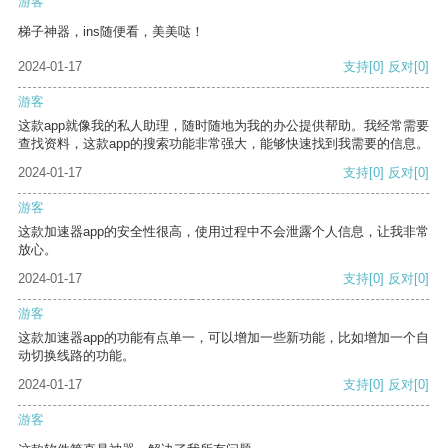
游客
梯子神器，ins随便看，美美哒！
2024-01-17
支持
[0]
反对
[0]
游客
这款app就像我的私人助理，随时随地为我的办公提供帮助。我经常需要
查找资料，这款app的搜索功能非常强大，能够快速找到我需要的信息。
2024-01-17
支持
[0]
反对
[0]
游客
这款加速器app的安全性很高，使用过程中不会泄露个人信息，让我非常
放心。
2024-01-17
支持
[0]
反对
[0]
游客
这款加速器app的功能有点单一，可以增加一些新功能，比如增加一个自
动切换线路的功能。
2024-01-17
支持
[0]
反对
[0]
游客