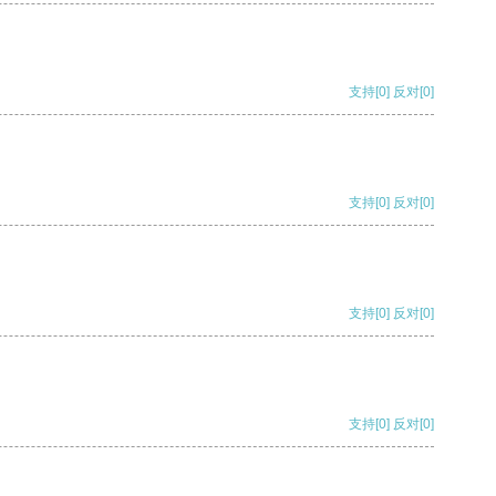
支持
[0]
反对
[0]
支持
[0]
反对
[0]
支持
[0]
反对
[0]
支持
[0]
反对
[0]