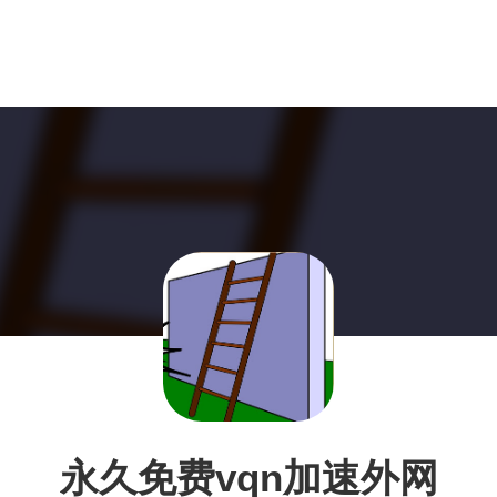
永久免费vqn加速外网