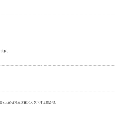
有玩腻。
器app的价格应该在50元以下才比较合理。