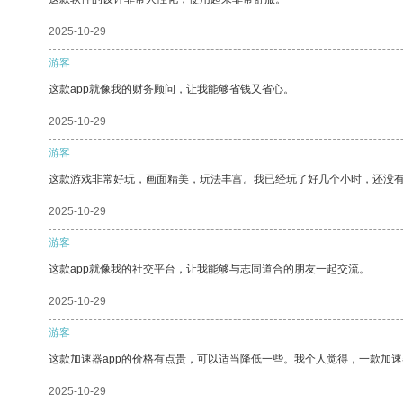
2025-10-29
游客
这款app就像我的财务顾问，让我能够省钱又省心。
2025-10-29
游客
这款游戏非常好玩，画面精美，玩法丰富。我已经玩了好几个小时，还没
2025-10-29
游客
这款app就像我的社交平台，让我能够与志同道合的朋友一起交流。
2025-10-29
游客
这款加速器app的价格有点贵，可以适当降低一些。我个人觉得，一款加速
2025-10-29