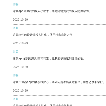
游客
这款app就像我的娱乐小助手，随时随地为我的娱乐提供帮助。
2025-10-29
游客
这款软件的设计非常人性化，使用起来非常方便。
2025-10-29
游客
这款app的路线规划非常精准，让我能够快速到达目的地。
2025-10-29
游客
这款加速器app的客服很贴心，遇到问题都能及时解决，服务态度非常好。
2025-10-29
游客
这款软件的设计非常人性化，使用起来非常舒服。