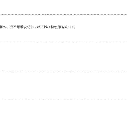
操作。我不用看说明书，就可以轻松使用这款app。