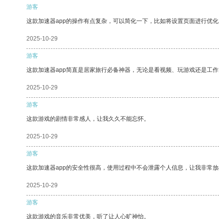
游客
这款加速器app的操作有点复杂，可以简化一下，比如将设置页面进行优化
2025-10-29
游客
这款加速器app简直是居家旅行必备神器，无论是看视频、玩游戏还是工
2025-10-29
游客
这款游戏的剧情非常感人，让我久久不能忘怀。
2025-10-29
游客
这款加速器app的安全性很高，使用过程中不会泄露个人信息，让我非常放
2025-10-29
游客
这款游戏的音乐非常优美，听了让人心旷神怡。