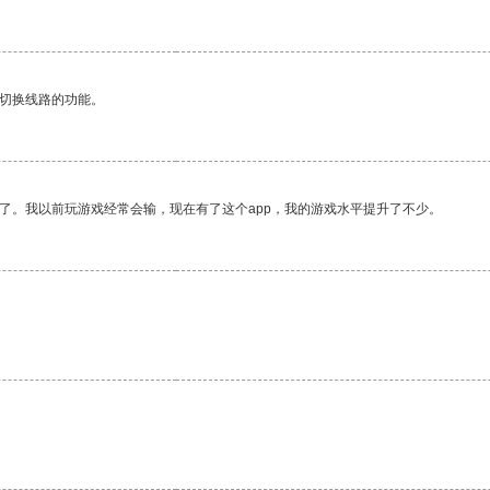
动切换线路的功能。
了。我以前玩游戏经常会输，现在有了这个app，我的游戏水平提升了不少。