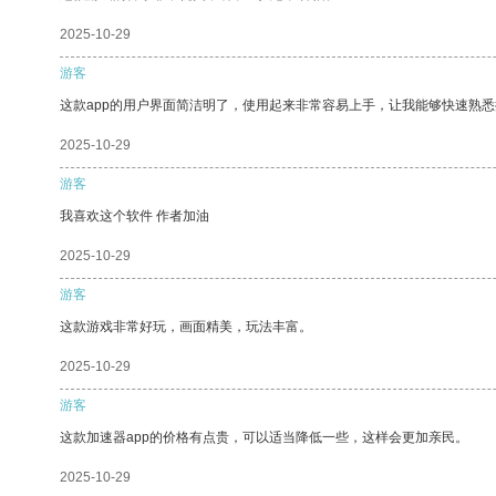
2025-10-29
游客
这款app的用户界面简洁明了，使用起来非常容易上手，让我能够快速熟悉
2025-10-29
游客
我喜欢这个软件 作者加油
2025-10-29
游客
这款游戏非常好玩，画面精美，玩法丰富。
2025-10-29
游客
这款加速器app的价格有点贵，可以适当降低一些，这样会更加亲民。
2025-10-29