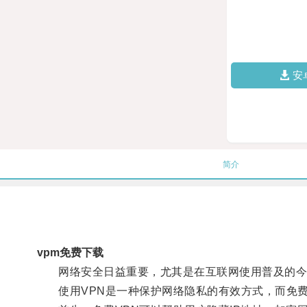
安
简介
vpm免费下载
网络安全日益重要，尤其是在互联网使用普及的今
使用VPN是一种保护网络隐私的有效方式，而免费