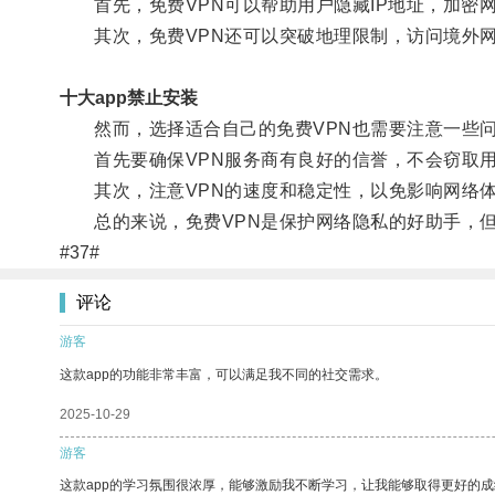
首先，免费VPN可以帮助用户隐藏IP地址，加密
其次，免费VPN还可以突破地理限制，访问境外网
十大app禁止安装
然而，选择适合自己的免费VPN也需要注意一些
首先要确保VPN服务商有良好的信誉，不会窃取
其次，注意VPN的速度和稳定性，以免影响网络
总的来说，免费VPN是保护网络隐私的好助手，但
#37#
评论
游客
这款app的功能非常丰富，可以满足我不同的社交需求。
2025-10-29
游客
这款app的学习氛围很浓厚，能够激励我不断学习，让我能够取得更好的成