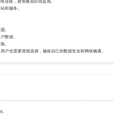
网络连接，避免被追踪或监视。
站和服务。
问题。
用户数据。
体验。
用户也需要谨慎选择，确保自己的数据安全和网络畅通。
绩。