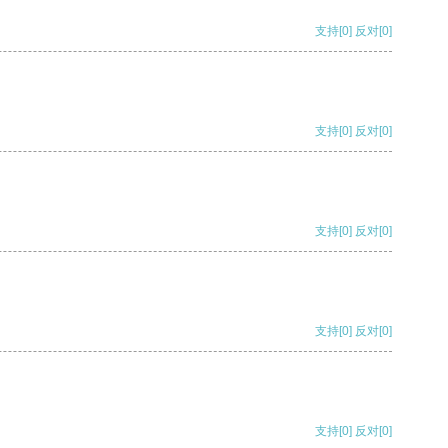
支持
[0]
反对
[0]
支持
[0]
反对
[0]
支持
[0]
反对
[0]
支持
[0]
反对
[0]
支持
[0]
反对
[0]