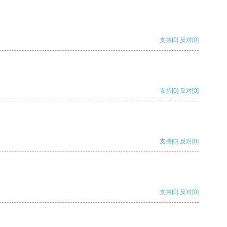
支持
[0]
反对
[0]
支持
[0]
反对
[0]
支持
[0]
反对
[0]
支持
[0]
反对
[0]