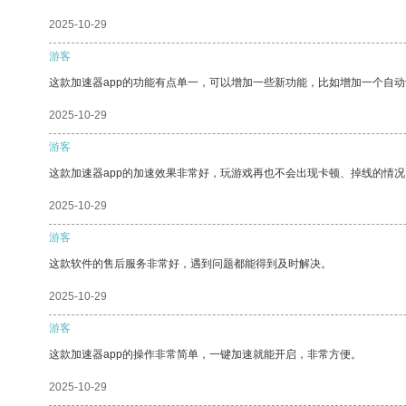
2025-10-29
游客
这款加速器app的功能有点单一，可以增加一些新功能，比如增加一个自
2025-10-29
游客
这款加速器app的加速效果非常好，玩游戏再也不会出现卡顿、掉线的情况
2025-10-29
游客
这款软件的售后服务非常好，遇到问题都能得到及时解决。
2025-10-29
游客
这款加速器app的操作非常简单，一键加速就能开启，非常方便。
2025-10-29