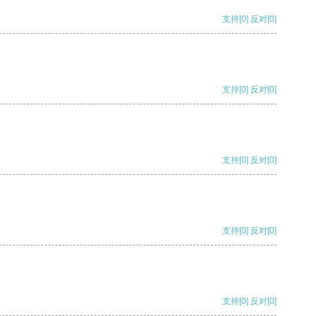
支持
[0]
反对
[0]
支持
[0]
反对
[0]
支持
[0]
反对
[0]
支持
[0]
反对
[0]
支持
[0]
反对
[0]