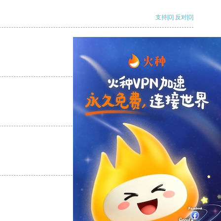
支持
[0]
反对
[0]
支持
[0]
反对
[0]
支持
[0]
反对
[0]
支持
[0]
反对
[0]
支持
[0]
反对
[0]