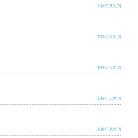
支持
[0]
反对
[0]
支持
[0]
反对
[0]
支持
[0]
反对
[0]
支持
[0]
反对
[0]
支持
[0]
反对
[0]