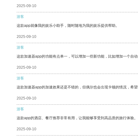
2025-09-10
游客
这款app就像我的娱乐小助手，随时随地为我的娱乐提供帮助。
2025-09-10
游客
这款加速器app的功能有点单一，可以增加一些新功能，比如增加一个自
2025-09-10
游客
这款加速器app的加速效果还是不错的，但偶尔也会出现卡顿的情况，希
2025-09-10
游客
这款app的酒店、餐厅推荐非常有用，让我能够享受到高品质的旅行体验。
2025-09-10