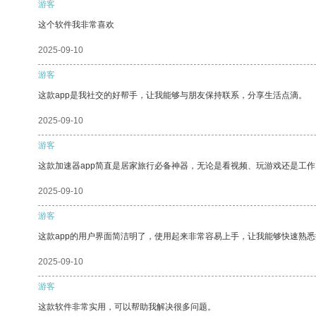
游客
这个软件我非常喜欢
2025-09-10
游客
这款app是我社交的好帮手，让我能够与朋友保持联系，分享生活点滴。
2025-09-10
游客
这款加速器app简直是居家旅行必备神器，无论是看视频、玩游戏还是工
2025-09-10
游客
这款app的用户界面简洁明了，使用起来非常容易上手，让我能够快速熟悉
2025-09-10
游客
这款软件非常实用，可以帮助我解决很多问题。