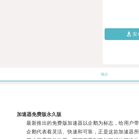
安
简介
加速器免费版永久版
最新推出的免费版加速器以企鹅为标志，给用户带
企鹅代表着灵活、快速和可靠，正是这款加速器所