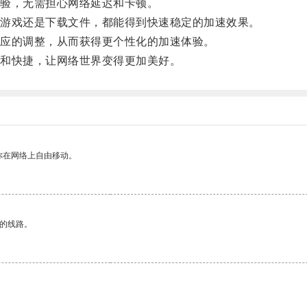
验，无需担心网络延迟和卡顿。
游戏还是下载文件，都能得到快速稳定的加速效果。
应的调整，从而获得更个性化的加速体验。
和快捷，让网络世界变得更加美好。
你在网络上自由移动。
区的线路。
。