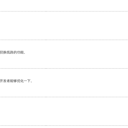
动切换线路的功能。
望开发者能够优化一下。