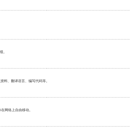
绩。
找资料、翻译语言、编写代码等。
你在网络上自由移动。