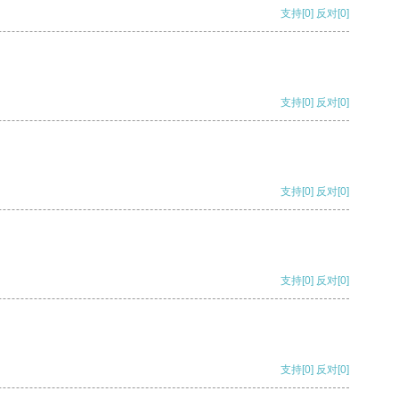
支持
[0]
反对
[0]
支持
[0]
反对
[0]
支持
[0]
反对
[0]
支持
[0]
反对
[0]
支持
[0]
反对
[0]