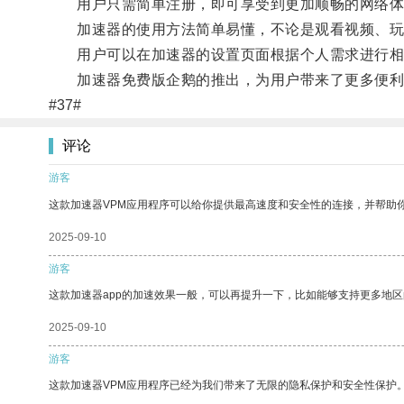
用户只需简单注册，即可享受到更加顺畅的网络体
加速器的使用方法简单易懂，不论是观看视频、玩
用户可以在加速器的设置页面根据个人需求进行相
加速器免费版企鹅的推出，为用户带来了更多便利
#37#
评论
游客
这款加速器VPM应用程序可以给你提供最高速度和安全性的连接，并帮助
2025-09-10
游客
这款加速器app的加速效果一般，可以再提升一下，比如能够支持更多地
2025-09-10
游客
这款加速器VPM应用程序已经为我们带来了无限的隐私保护和安全性保护