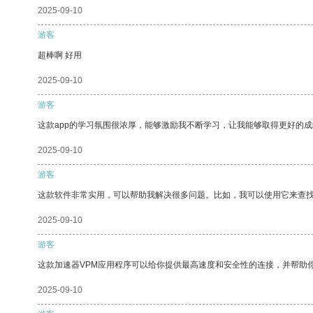
2025-09-10
游客
超棒啊 好用
2025-09-10
游客
这款app的学习氛围很浓厚，能够激励我不断学习，让我能够取得更好的成
2025-09-10
游客
这款软件非常实用，可以帮助我解决很多问题。比如，我可以使用它来查
2025-09-10
游客
这款加速器VPM应用程序可以给你提供最高速度和安全性的连接，并帮助
2025-09-10