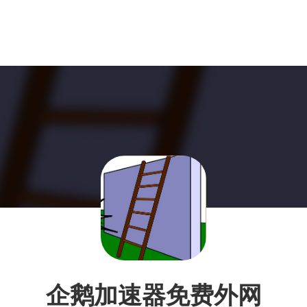
企鹅加速器免费外网