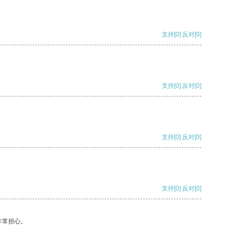
支持
[0]
反对
[0]
支持
[0]
反对
[0]
支持
[0]
反对
[0]
支持
[0]
反对
[0]
非常担心。