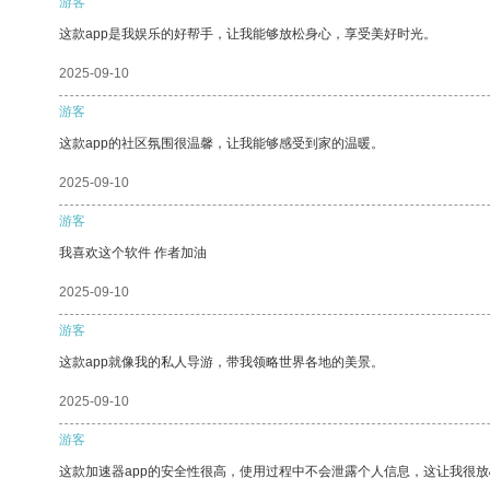
游客
这款app是我娱乐的好帮手，让我能够放松身心，享受美好时光。
2025-09-10
游客
这款app的社区氛围很温馨，让我能够感受到家的温暖。
2025-09-10
游客
我喜欢这个软件 作者加油
2025-09-10
游客
这款app就像我的私人导游，带我领略世界各地的美景。
2025-09-10
游客
这款加速器app的安全性很高，使用过程中不会泄露个人信息，这让我很