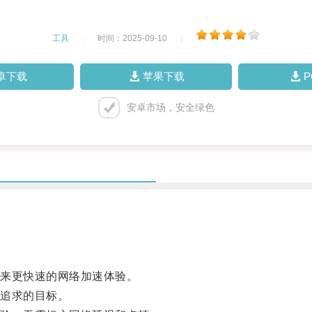
工具
|
时间：2025-09-10
|
卓下载
苹果下载
安卓市场，安全绿色
来更快速的网络加速体验。
追求的目标。