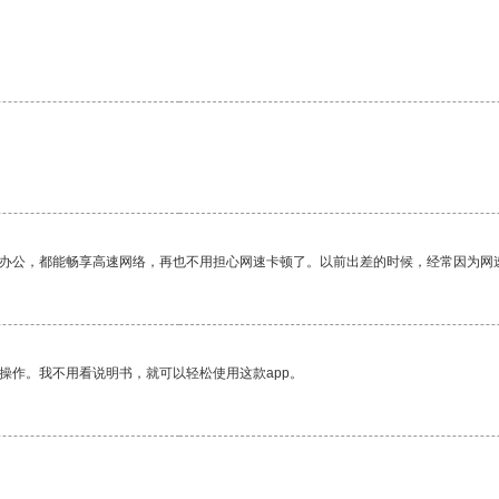
作办公，都能畅享高速网络，再也不用担心网速卡顿了。以前出差的时候，经常因为网
操作。我不用看说明书，就可以轻松使用这款app。