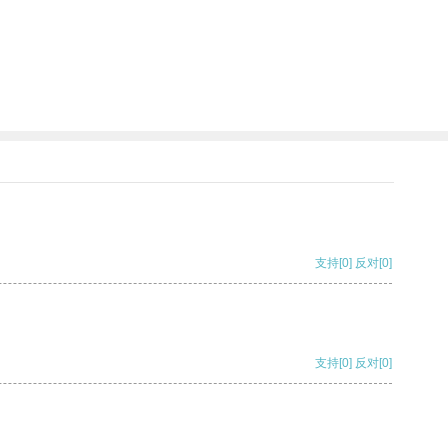
支持
[0]
反对
[0]
支持
[0]
反对
[0]