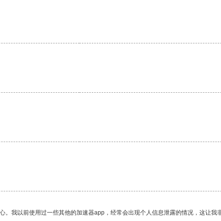
放心。我以前使用过一些其他的加速器app，经常会出现个人信息泄露的情况，这让我