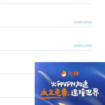
支持
[0]
反对
[0]
支持
[0]
反对
[0]
支持
[0]
反对
[0]
支持
[0]
反对
[0]