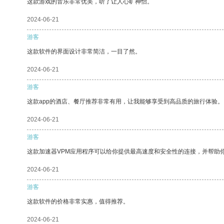
这款游戏的音乐非常优美，听了让人心旷神怡。
2024-06-21
游客
这款软件的界面设计非常简洁，一目了然。
2024-06-21
游客
这款app的酒店、餐厅推荐非常有用，让我能够享受到高品质的旅行体验。
2024-06-21
游客
这款加速器VPM应用程序可以给你提供最高速度和安全性的连接，并帮助
2024-06-21
游客
这款软件的价格非常实惠，值得推荐。
2024-06-21