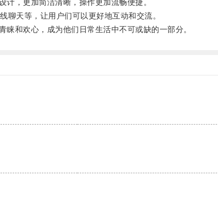
设计，更加简洁清晰，操作更加流畅便捷。
线聊天等，让用户们可以更好地互动和交流。
青睐和欢心，成为他们日常生活中不可或缺的一部分。