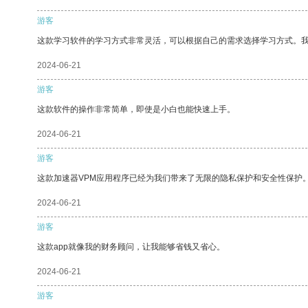
游客
这款学习软件的学习方式非常灵活，可以根据自己的需求选择学习方式。
2024-06-21
游客
这款软件的操作非常简单，即使是小白也能快速上手。
2024-06-21
游客
这款加速器VPM应用程序已经为我们带来了无限的隐私保护和安全性保护
2024-06-21
游客
这款app就像我的财务顾问，让我能够省钱又省心。
2024-06-21
游客