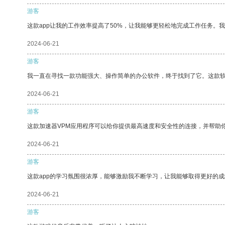
游客
这款app让我的工作效率提高了50%，让我能够更轻松地完成工作任务。
2024-06-21
游客
我一直在寻找一款功能强大、操作简单的办公软件，终于找到了它。这款
2024-06-21
游客
这款加速器VPM应用程序可以给你提供最高速度和安全性的连接，并帮助
2024-06-21
游客
这款app的学习氛围很浓厚，能够激励我不断学习，让我能够取得更好的成
2024-06-21
游客