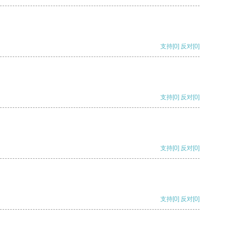
支持
[0]
反对
[0]
支持
[0]
反对
[0]
支持
[0]
反对
[0]
支持
[0]
反对
[0]