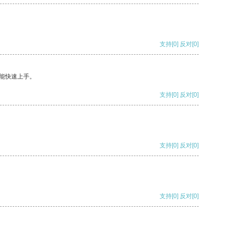
支持
[0]
反对
[0]
能快速上手。
支持
[0]
反对
[0]
支持
[0]
反对
[0]
支持
[0]
反对
[0]