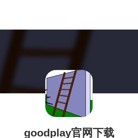
goodplay官网下载