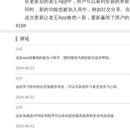
在更新后的老王App中，用户可以看到全新的界面
同时，新的功能也被加入其中，例如社交分享、在
这次更新让老王App焕然一新，重新赢得了用户的
#18#
评论
游客
这款app就像我的娱乐小助手，随时随地为我的娱乐提供帮助。
2024-06-21
游客
这款学习软件的社区氛围非常好，可以与其他学习者交流学习心得。
2024-06-21
游客
这款加速器VPM应用程序可以给你提供最高速度和安全性的连接。
2024-06-21