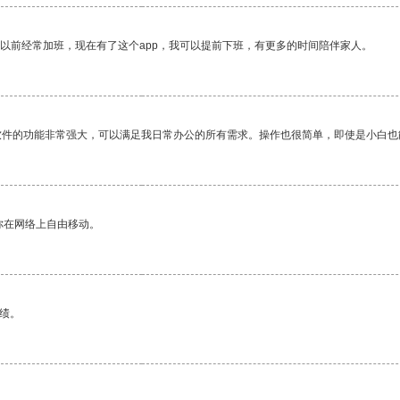
我以前经常加班，现在有了这个app，我可以提前下班，有更多的时间陪伴家人。
软件的功能非常强大，可以满足我日常办公的所有需求。操作也很简单，即使是小白也
你在网络上自由移动。
绩。