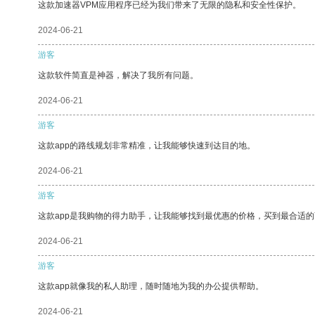
这款加速器VPM应用程序已经为我们带来了无限的隐私和安全性保护。
2024-06-21
游客
这款软件简直是神器，解决了我所有问题。
2024-06-21
游客
这款app的路线规划非常精准，让我能够快速到达目的地。
2024-06-21
游客
这款app是我购物的得力助手，让我能够找到最优惠的价格，买到最合适
2024-06-21
游客
这款app就像我的私人助理，随时随地为我的办公提供帮助。
2024-06-21