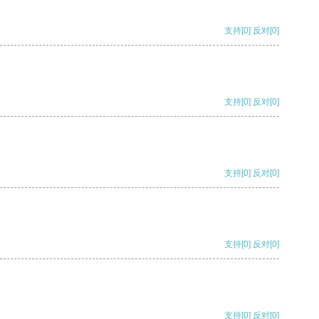
支持
[0]
反对
[0]
支持
[0]
反对
[0]
支持
[0]
反对
[0]
支持
[0]
反对
[0]
支持
[0]
反对
[0]