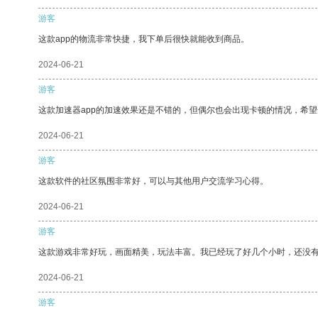
游客
这款app的物流非常快捷，我下单后很快就能收到商品。
2024-06-21
游客
这款加速器app的加速效果还是不错的，但偶尔也会出现卡顿的情况，希
2024-06-21
游客
这款软件的社区氛围非常好，可以与其他用户交流学习心得。
2024-06-21
游客
这款游戏非常好玩，画面精美，玩法丰富。我已经玩了好几个小时，还没
2024-06-21
游客