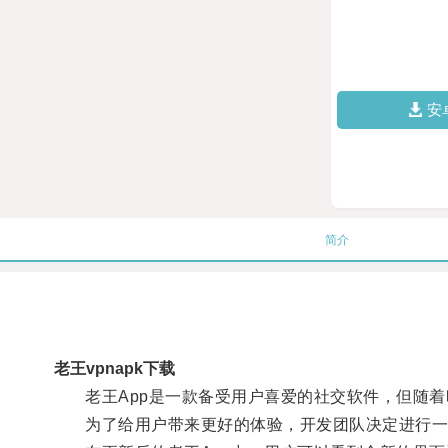
安
简介
老王vpnapk下载
老王App是一款备受用户喜爱的社交软件，但随着
为了给用户带来更好的体验，开发团队决定进行一