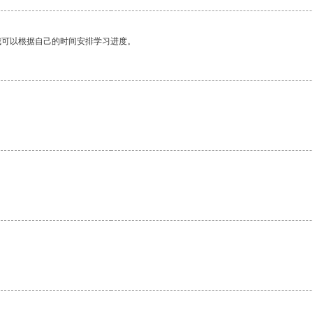
我可以根据自己的时间安排学习进度。
。