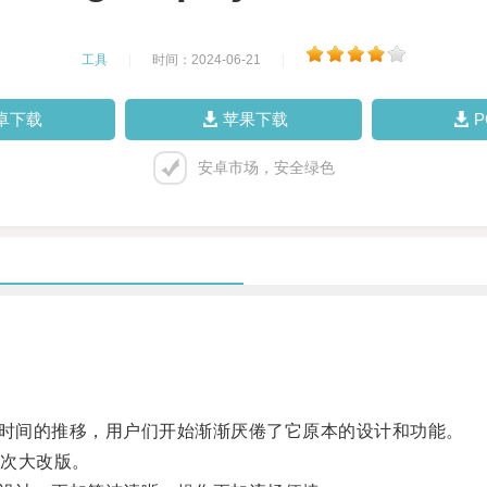
工具
|
时间：2024-06-21
|
卓下载
苹果下载
安卓市场，安全绿色
时间的推移，用户们开始渐渐厌倦了它原本的设计和功能。
次大改版。