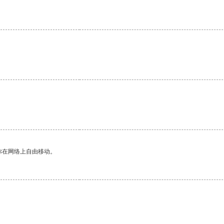
你在网络上自由移动。