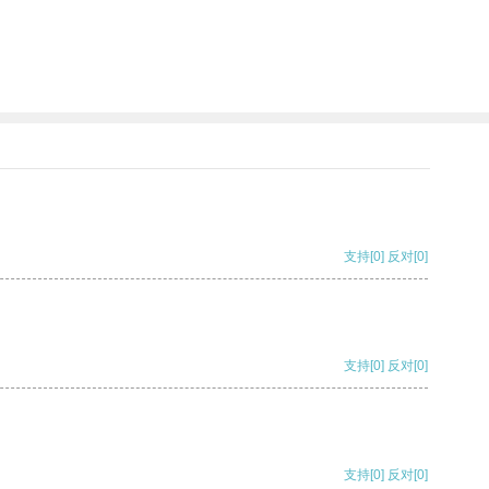
支持
[0]
反对
[0]
支持
[0]
反对
[0]
支持
[0]
反对
[0]