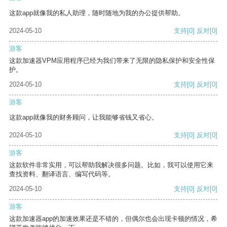
这款app就像我的私人助理，随时随地为我的办公提供帮助。
2024-05-10
支持
[0]
反对
[0]
游客
这款加速器VPM应用程序已经为我们带来了无限的隐私保护和安全性保
护。
2024-05-10
支持
[0]
反对
[0]
游客
这款app就像我的财务顾问，让我能够省钱又省心。
2024-05-10
支持
[0]
反对
[0]
游客
这款软件非常实用，可以帮助我解决很多问题。比如，我可以使用它来
查找资料、翻译语言、编写代码等。
2024-05-10
支持
[0]
反对
[0]
游客
这款加速器app的加速效果还是不错的，但偶尔也会出现卡顿的情况，希