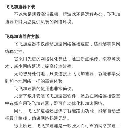
飞飞加速器下载
不论您是观看高清视频、玩游戏还是远程办公，飞飞加
速器都能为您提供流畅的网络环境。
飞鸟加速器官方版
飞飞加速器不仅能够加速网络连接速度，还能够确保网
络稳定性。
它采用先进的网络优化算法，通过断点续传、缓存等技
术，减少网络延迟，提高传输效率。
无论您身处何地，只要连接上飞飞加速器，就能够享受
到和本地网络一样的高速体验。
飞飞加速器的使用也非常简便。
只需下载并安装飞飞加速器软件，然后在网络连接设置
中选择启用飞飞加速器，即可自动优化和加速网络。
同时，飞飞加速器还提供了智能路由功能，能够自动选
择最佳路径，确保网络畅通无阻。
综上所述，飞飞加速器是一款强大而可靠的网络加速工