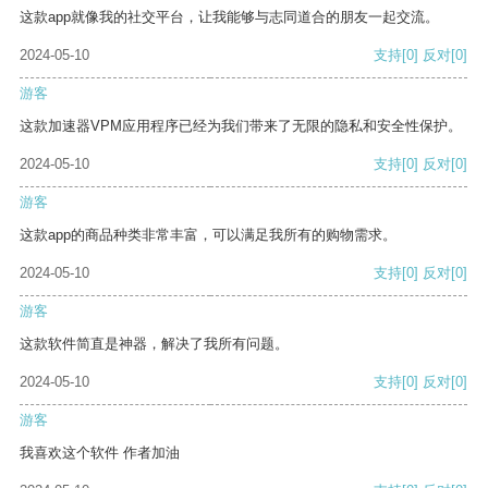
这款app就像我的社交平台，让我能够与志同道合的朋友一起交流。
2024-05-10
支持
[0]
反对
[0]
游客
这款加速器VPM应用程序已经为我们带来了无限的隐私和安全性保护。
2024-05-10
支持
[0]
反对
[0]
游客
这款app的商品种类非常丰富，可以满足我所有的购物需求。
2024-05-10
支持
[0]
反对
[0]
游客
这款软件简直是神器，解决了我所有问题。
2024-05-10
支持
[0]
反对
[0]
游客
我喜欢这个软件 作者加油