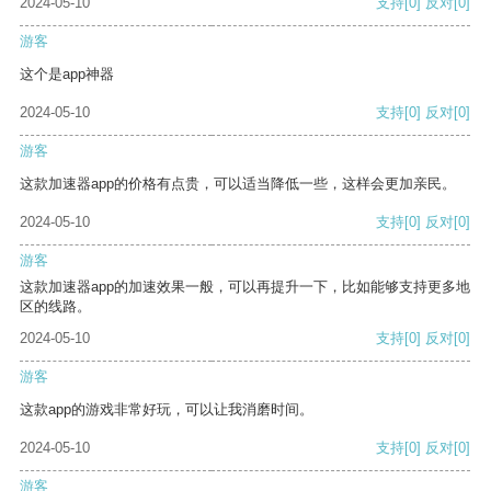
2024-05-10
支持
[0]
反对
[0]
游客
这个是app神器
2024-05-10
支持
[0]
反对
[0]
游客
这款加速器app的价格有点贵，可以适当降低一些，这样会更加亲民。
2024-05-10
支持
[0]
反对
[0]
游客
这款加速器app的加速效果一般，可以再提升一下，比如能够支持更多地
区的线路。
2024-05-10
支持
[0]
反对
[0]
游客
这款app的游戏非常好玩，可以让我消磨时间。
2024-05-10
支持
[0]
反对
[0]
游客