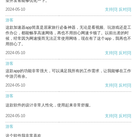
望开发者能够优化一下。
2024-05-10
支持
[0]
反对
[0]
游客
这款加速器app简直是居家旅行必备神器，无论是看视频、玩游戏还是工
作办公，都能畅享高速网络，再也不用担心网速卡顿了。以前出差的时
候，经常因为网速慢而无法正常使用网络，现在有了这个app，我再也不
用担心了。
2024-05-10
支持
[0]
反对
[0]
游客
这款app的功能非常强大，可以满足我所有的工作需求，让我能够在工作
中游刃有余。
2024-05-10
支持
[0]
反对
[0]
游客
这款软件的设计非常人性化，使用起来非常舒服。
2024-05-10
支持
[0]
反对
[0]
游客
这个软件我非常喜欢