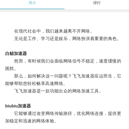
简介
排行
在现代社会中，我们越来越离不开网络。
无论是工作、学习还是娱乐，网络扮演着重要的角色。
白鲸加速器
然而，有时候我们会面临网络信号不稳定，速度缓慢的
困扰。
那么，如何解决这一问题呢？飞飞加速器应运而生，它
能够帮助您轻松畅享高速网络。
飞飞加速器是一款功能出众的网络加速工具。
biubiu加速器
它能够通过改变网络传输路径，优化网络连接，提供更
加稳定和迅速的网络体验。