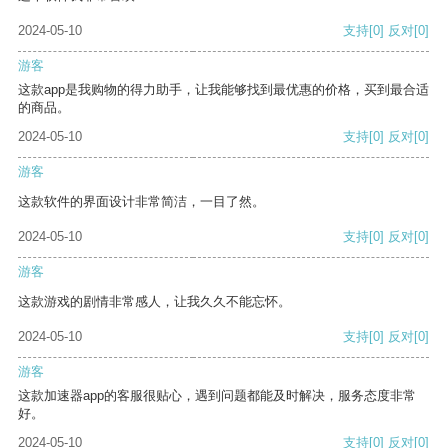
2024-05-10
支持
[0]
反对
[0]
游客
这款app是我购物的得力助手，让我能够找到最优惠的价格，买到最合适
的商品。
2024-05-10
支持
[0]
反对
[0]
游客
这款软件的界面设计非常简洁，一目了然。
2024-05-10
支持
[0]
反对
[0]
游客
这款游戏的剧情非常感人，让我久久不能忘怀。
2024-05-10
支持
[0]
反对
[0]
游客
这款加速器app的客服很贴心，遇到问题都能及时解决，服务态度非常
好。
2024-05-10
支持
[0]
反对
[0]