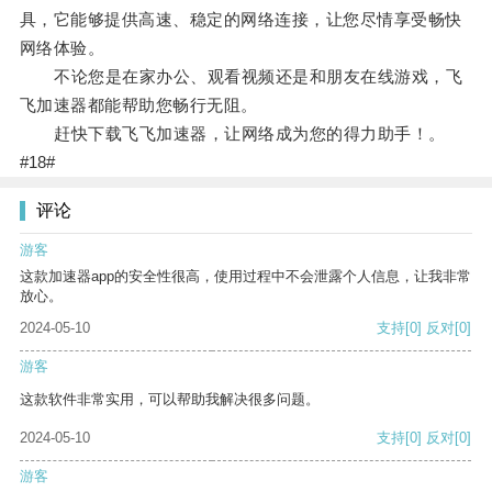
具，它能够提供高速、稳定的网络连接，让您尽情享受畅快
网络体验。
不论您是在家办公、观看视频还是和朋友在线游戏，飞
飞加速器都能帮助您畅行无阻。
赶快下载飞飞加速器，让网络成为您的得力助手！。
#18#
评论
游客
这款加速器app的安全性很高，使用过程中不会泄露个人信息，让我非常
放心。
2024-05-10
支持
[0]
反对
[0]
游客
这款软件非常实用，可以帮助我解决很多问题。
2024-05-10
支持
[0]
反对
[0]
游客