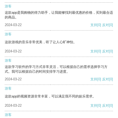
游客
这款app是我购物的得力助手，让我能够找到最优惠的价格，买到最合适
的商品。
2024-03-22
支持
[0]
反对
[0]
游客
这款游戏的音乐非常优美，听了让人心旷神怡。
2024-03-22
支持
[0]
反对
[0]
游客
这款学习软件的学习方式非常灵活，可以根据自己的需求选择学习方
式。我可以根据自己的时间安排学习进度。
2024-03-22
支持
[0]
反对
[0]
游客
这款app的视频资源非常丰富，可以满足我不同的娱乐需求。
2024-03-22
支持
[0]
反对
[0]
游客