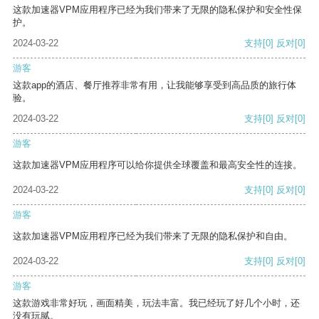
这款加速器VPM应用程序已经为我们带来了无限的隐私保护和安全性保
护。
2024-03-22
支持
[0]
反对
[0]
游客
这款app的酒店、餐厅推荐非常有用，让我能够享受到高品质的旅行体
验。
2024-03-22
支持
[0]
反对
[0]
游客
这款加速器VPM应用程序可以给你提供全球覆盖和最高安全性的连接。
2024-03-22
支持
[0]
反对
[0]
游客
这款加速器VPM应用程序已经为我们带来了无限的隐私保护和自由。
2024-03-22
支持
[0]
反对
[0]
游客
这款游戏非常好玩，画面精美，玩法丰富。我已经玩了好几个小时，还
没有玩腻。