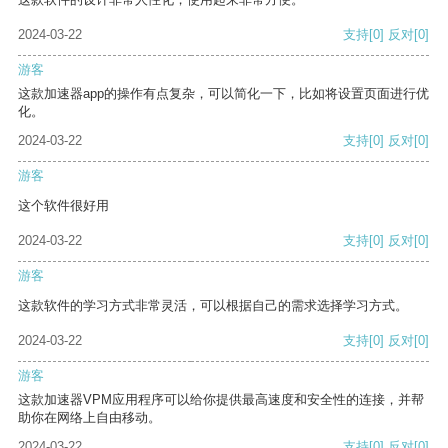
2024-03-22
支持
[0]
反对
[0]
游客
这款加速器app的操作有点复杂，可以简化一下，比如将设置页面进行优
化。
2024-03-22
支持
[0]
反对
[0]
游客
这个软件很好用
2024-03-22
支持
[0]
反对
[0]
游客
这款软件的学习方式非常灵活，可以根据自己的需求选择学习方式。
2024-03-22
支持
[0]
反对
[0]
游客
这款加速器VPM应用程序可以给你提供最高速度和安全性的连接，并帮
助你在网络上自由移动。
2024-03-22
支持
[0]
反对
[0]