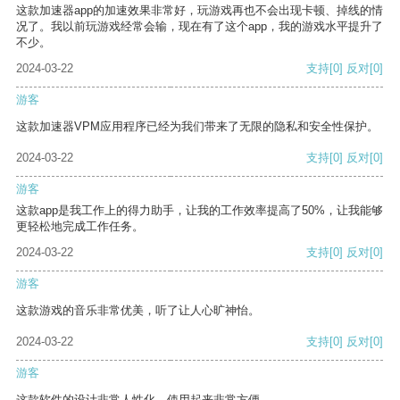
这款加速器app的加速效果非常好，玩游戏再也不会出现卡顿、掉线的情
况了。我以前玩游戏经常会输，现在有了这个app，我的游戏水平提升了
不少。
2024-03-22
支持
[0]
反对
[0]
游客
这款加速器VPM应用程序已经为我们带来了无限的隐私和安全性保护。
2024-03-22
支持
[0]
反对
[0]
游客
这款app是我工作上的得力助手，让我的工作效率提高了50%，让我能够
更轻松地完成工作任务。
2024-03-22
支持
[0]
反对
[0]
游客
这款游戏的音乐非常优美，听了让人心旷神怡。
2024-03-22
支持
[0]
反对
[0]
游客
这款软件的设计非常人性化，使用起来非常方便。