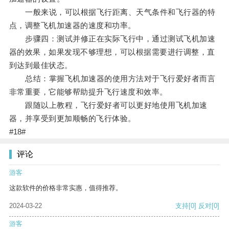
一般来说，可以根据飞行距离、天气条件和飞行器的特
点，调整飞机加速器的速度和功率。
步骤四：测试并修正在实际飞行中，通过测试飞机加速
器的效果，如果发现不够理想，可以根据需要进行调整，直
到达到最佳状态。
总结：掌握飞机加速器的使用方法对于飞行爱好者而言
非常重要，它能够帮助提升飞行速度和效率。
跟随以上教程，飞行爱好者可以更好地使用飞机加速
器，并享受到更加顺畅的飞行体验。
#18#
评论
游客
这款软件的价格非常实惠，值得推荐。
2024-03-22
支持
[0]
反对
[0]
游客