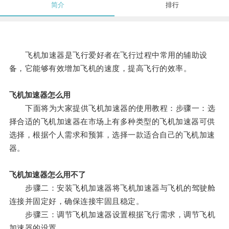
简介
排行
飞机加速器是飞行爱好者在飞行过程中常用的辅助设
备，它能够有效增加飞机的速度，提高飞行的效率。
飞机加速器怎么用
下面将为大家提供飞机加速器的使用教程：步骤一：选
择合适的飞机加速器在市场上有多种类型的飞机加速器可供
选择，根据个人需求和预算，选择一款适合自己的飞机加速
器。
飞机加速器怎么用不了
步骤二：安装飞机加速器将飞机加速器与飞机的驾驶舱
连接并固定好，确保连接牢固且稳定。
步骤三：调节飞机加速器设置根据飞行需求，调节飞机
加速器的设置。