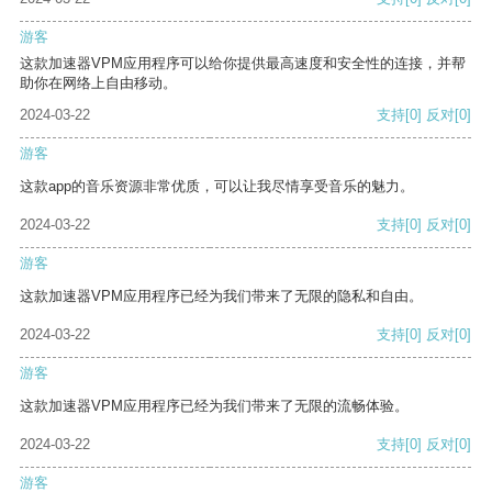
游客
这款加速器VPM应用程序可以给你提供最高速度和安全性的连接，并帮
助你在网络上自由移动。
2024-03-22
支持
[0]
反对
[0]
游客
这款app的音乐资源非常优质，可以让我尽情享受音乐的魅力。
2024-03-22
支持
[0]
反对
[0]
游客
这款加速器VPM应用程序已经为我们带来了无限的隐私和自由。
2024-03-22
支持
[0]
反对
[0]
游客
这款加速器VPM应用程序已经为我们带来了无限的流畅体验。
2024-03-22
支持
[0]
反对
[0]
游客