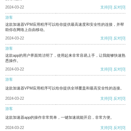
2024-03-22
支持
[0]
反对
[0]
游客
这款加速器VPM应用程序可以给你提供最高速度和安全性的连接，并帮
助你在网络上自由移动。
2024-03-22
支持
[0]
反对
[0]
游客
这款app的用户界面简洁明了，使用起来非常容易上手，让我能够快速熟
悉操作。
2024-03-22
支持
[0]
反对
[0]
游客
这款加速器VPM应用程序可以给你提供全球覆盖和最高安全性的连接。
2024-03-22
支持
[0]
反对
[0]
游客
这款加速器app的操作非常简单，一键加速就能开启，非常方便。
2024-03-22
支持
[0]
反对
[0]